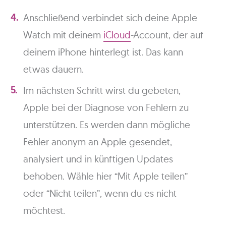
Anschließend verbindet sich deine Apple
Watch mit deinem
iCloud
-Account, der auf
deinem iPhone hinterlegt ist. Das kann
etwas dauern.
Im nächsten Schritt wirst du gebeten,
Apple bei der Diagnose von Fehlern zu
unterstützen. Es werden dann mögliche
Fehler anonym an Apple gesendet,
analysiert und in künftigen Updates
behoben. Wähle hier “Mit Apple teilen”
oder “Nicht teilen”, wenn du es nicht
möchtest.