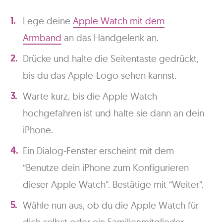
Lege deine
Apple Watch mit dem
Armband
an das Handgelenk an.
Drücke und halte die Seitentaste gedrückt,
bis du das Apple-Logo sehen kannst.
Warte kurz, bis die Apple Watch
hochgefahren ist und halte sie dann an dein
iPhone.
Ein Dialog-Fenster erscheint mit dem
“Benutze dein iPhone zum Konfigurieren
dieser Apple Watch”. Bestätige mit “Weiter”.
Wähle nun aus, ob du die Apple Watch für
dich selbst oder ein Familienmitglieder