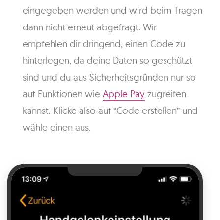
eingegeben werden und wird beim Tragen
dann nicht erneut abgefragt. Wir
empfehlen dir dringend, einen Code zu
hinterlegen, da deine Daten so geschützt
sind und du aus Sicherheitsgründen nur so
auf Funktionen wie
Apple Pay
zugreifen
kannst. Klicke also auf “Code erstellen” und
wähle einen aus.