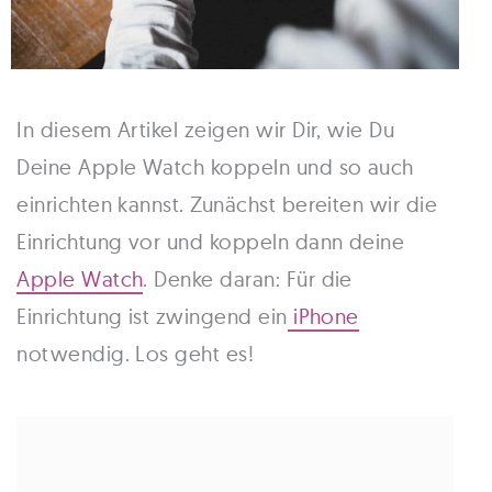
In diesem Artikel zeigen wir Dir, wie Du
Deine Apple Watch koppeln und so auch
einrichten kannst. Zunächst bereiten wir die
Einrichtung vor und koppeln dann deine
Apple Watch
. Denke daran: Für die
Einrichtung ist zwingend ein
iPhone
notwendig. Los geht es!