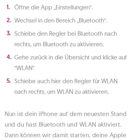
Öffne die App „Einstellungen“.
Wechsel in den Bereich „Bluetooth“.
Schiebe den Regler bei Bluetooth nach
rechts, um Bluetooth zu aktivieren.
Gehe zurück in die Übersicht und klicke auf
“WLAN”.
Schiebe auch hier den Regler für WLAN
nach rechts, um WLAN zu aktivieren.
Nun ist dein iPhone auf dem neuesten Stand
und du hast Bluetooth und WLAN aktiviert.
Dann können wir damit starten, deine Apple