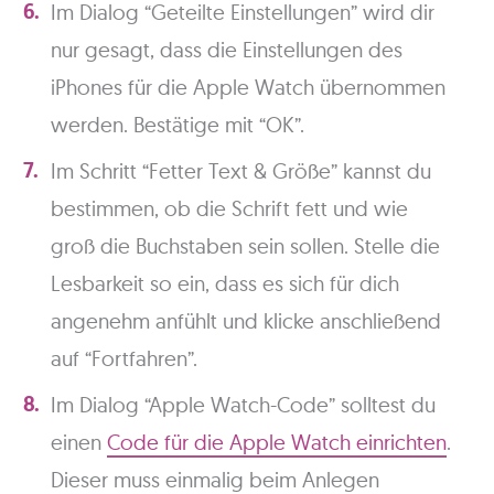
Im Dialog “Geteilte Einstellungen” wird dir
nur gesagt, dass die Einstellungen des
iPhones für die Apple Watch übernommen
werden. Bestätige mit “OK”.
Im Schritt “Fetter Text & Größe” kannst du
bestimmen, ob die Schrift fett und wie
groß die Buchstaben sein sollen. Stelle die
Lesbarkeit so ein, dass es sich für dich
angenehm anfühlt und klicke anschließend
auf “Fortfahren”.
Im Dialog “Apple Watch-Code” solltest du
einen
Code für die Apple Watch einrichten
.
Dieser muss einmalig beim Anlegen