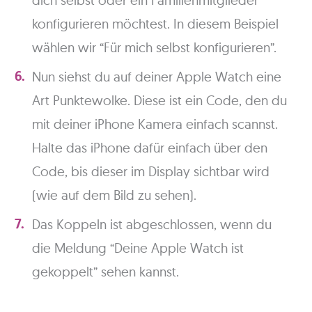
konfigurieren möchtest. In diesem Beispiel
wählen wir “Für mich selbst konfigurieren”.
Nun siehst du auf deiner Apple Watch eine
Art Punktewolke. Diese ist ein Code, den du
mit deiner iPhone Kamera einfach scannst.
Halte das iPhone dafür einfach über den
Code, bis dieser im Display sichtbar wird
(wie auf dem Bild zu sehen).
Das Koppeln ist abgeschlossen, wenn du
die Meldung “Deine Apple Watch ist
gekoppelt” sehen kannst.