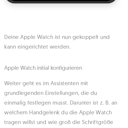
Deine Apple Watch ist nun gekoppelt und
kann eingerichtet werden.
Apple Watch initial konfigurieren
Weiter geht es im Assistenten mit
grundlegenden Einstellungen, die du
einmalig festlegen musst. Darunter ist z. B. an
welchem Handgelenk du die Apple Watch
tragen willst und wie groß die Schriftgröße