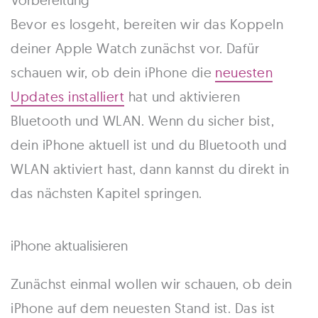
Vorbereitung
Bevor es losgeht, bereiten wir das Koppeln
deiner Apple Watch zunächst vor. Dafür
schauen wir, ob dein iPhone die
neuesten
Updates installiert
hat und aktivieren
Bluetooth und WLAN. Wenn du sicher bist,
dein iPhone aktuell ist und du Bluetooth und
WLAN aktiviert hast, dann kannst du direkt in
das nächsten Kapitel springen.
iPhone aktualisieren
Zunächst einmal wollen wir schauen, ob dein
iPhone auf dem neuesten Stand ist. Das ist