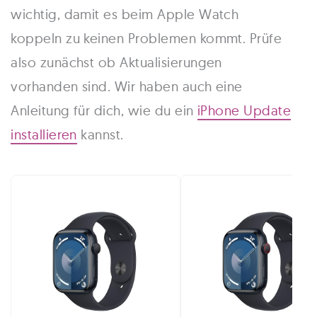
wichtig, damit es beim Apple Watch
koppeln zu keinen Problemen kommt. Prüfe
also zunächst ob Aktualisierungen
vorhanden sind. Wir haben auch eine
Anleitung für dich, wie du ein
iPhone Update
installieren
kannst.