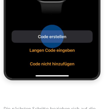
Die nächsten Schritte beziehen sich auf die