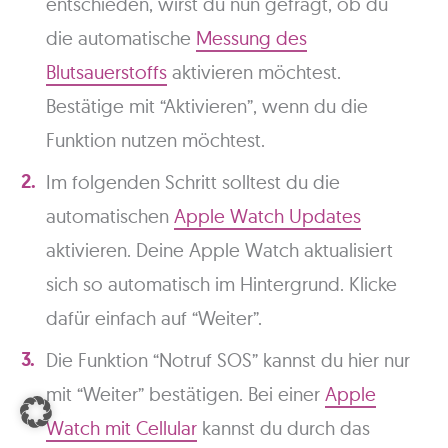
entschieden, wirst du nun gefragt, ob du
die automatische
Messung des
Blutsauerstoffs
aktivieren möchtest.
Bestätige mit “Aktivieren”, wenn du die
Funktion nutzen möchtest.
Im folgenden Schritt solltest du die
automatischen
Apple Watch Updates
aktivieren. Deine Apple Watch aktualisiert
sich so automatisch im Hintergrund. Klicke
dafür einfach auf “Weiter”.
Die Funktion “Notruf SOS” kannst du hier nur
mit “Weiter” bestätigen. Bei einer
Apple
Watch mit Cellular
kannst du durch das