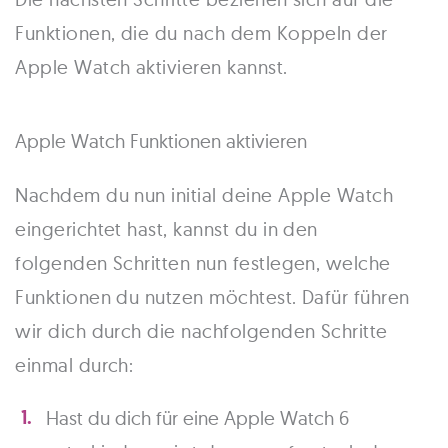
Funktionen, die du nach dem Koppeln der
Apple Watch aktivieren kannst.
Apple Watch Funktionen aktivieren
Nachdem du nun initial deine Apple Watch
eingerichtet hast, kannst du in den
folgenden Schritten nun festlegen, welche
Funktionen du nutzen möchtest. Dafür führen
wir dich durch die nachfolgenden Schritte
einmal durch:
Hast du dich für eine Apple Watch 6