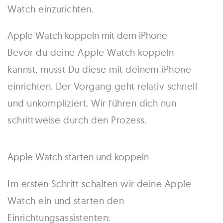
Watch einzurichten.
Apple Watch koppeln mit dem iPhone
Bevor du deine Apple Watch koppeln
kannst, musst Du diese mit deinem iPhone
einrichten. Der Vorgang geht relativ schnell
und unkompliziert. Wir führen dich nun
schrittweise durch den Prozess.
Apple Watch starten und koppeln
Im ersten Schritt schalten wir deine Apple
Watch ein und starten den
Einrichtungsassistenten: