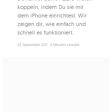
koppeln, indem Du sie mit
dem iPhone einrichtest. Wir
zeigen dir, wie einfach und
schnell es funktioniert.
23. September 2017
·
6 Minuten Lesezeit