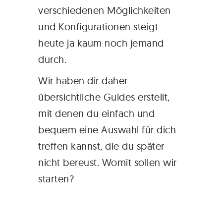
verschiedenen Möglichkeiten
und Konfigurationen steigt
heute ja kaum noch jemand
durch.
Wir haben dir daher
übersichtliche Guides erstellt,
mit denen du einfach und
bequem eine Auswahl für dich
treffen kannst, die du später
nicht bereust. Womit sollen wir
starten?