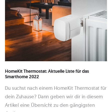
allen
Geräten!
HomeKit Thermostat: Aktuelle Liste für das
Smarthome 2022
Du suchst nach einem HomeKit Thermostat für
dein Zuhause? Dann geben wir dir in diesem
Artikel eine Übersicht zu den gängigsten