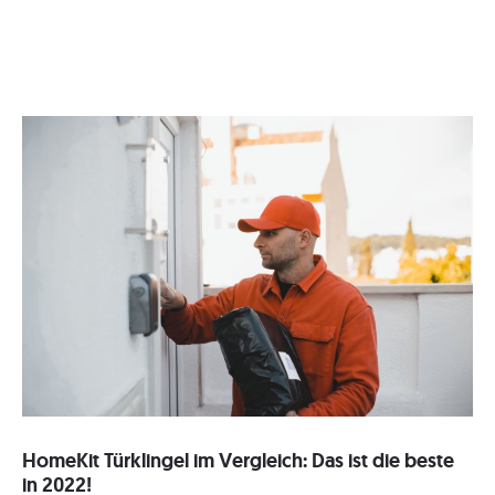
HomeKit Türklingel im Vergleich: Das ist die beste
in 2022!