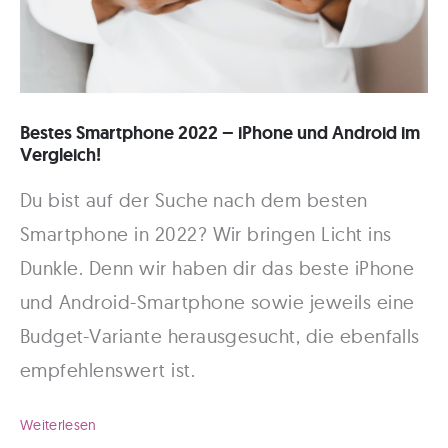
Bestes Smartphone 2022 – iPhone und Android im
Vergleich!
Du bist auf der Suche nach dem besten
Smartphone in 2022? Wir bringen Licht ins
Dunkle. Denn wir haben dir das beste iPhone
und Android-Smartphone sowie jeweils eine
Budget-Variante herausgesucht, die ebenfalls
empfehlenswert ist.
Bestes
Weiterlesen