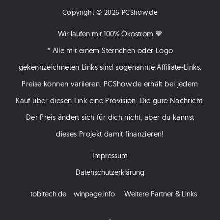
Copyright © 2026 PCShow.de
mir?
Wir laufen mit 100% Ökostrom 💙
* Alle mit einem Sternchen oder Logo
gekennzeichneten Links sind sogenannte Affiliate-Links.
Preise können variieren. PCShow.de erhält bei jedem
Kauf über diesen Link eine Provision. Die gute Nachricht:
Der Preis ändert sich für dich nicht, aber du kannst
dieses Projekt damit finanzieren!
Impressum
Datenschutzerklärung
tobitech.de
winpage.info
Weitere Partner & Links