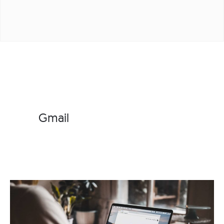
Gmail