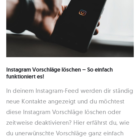
Instagram Vorschläge löschen – So einfach
funktioniert es!
In deinem Instagram-Feed werden dir ständig
neue Kontakte angezeigt und du möchtest
diese Instagram Vorschläge löschen oder
zeitweise deaktivieren? Hier erfährst du, wie
du unerwünschte Vorschläge ganz einfach