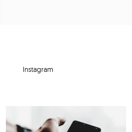
Instagram