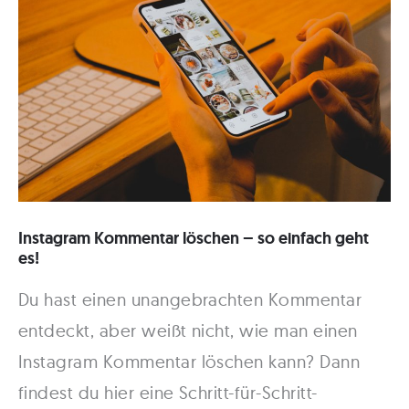
Instagram Kommentar löschen – so einfach geht
es!
Du hast einen unangebrachten Kommentar
entdeckt, aber weißt nicht, wie man einen
Instagram Kommentar löschen kann? Dann
findest du hier eine Schritt-für-Schritt-