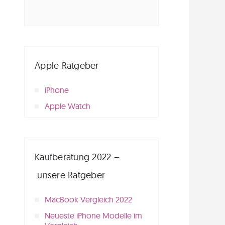
Apple Ratgeber
iPhone
Apple Watch
Kaufberatung 2022 –
unsere Ratgeber
MacBook Vergleich 2022
Neueste iPhone Modelle im