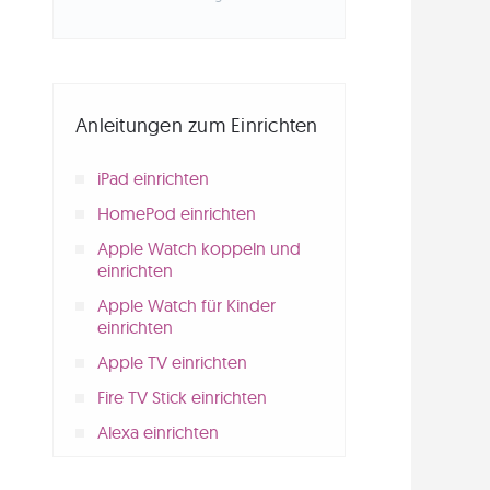
Anleitungen zum Einrichten
iPad einrichten
HomePod einrichten
Apple Watch koppeln und
einrichten
Apple Watch für Kinder
einrichten
Apple TV einrichten
Fire TV Stick einrichten
Alexa einrichten