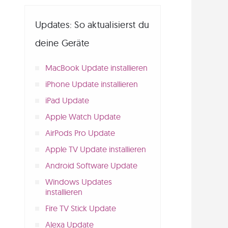
Updates: So aktualisierst du
deine Geräte
MacBook Update installieren
iPhone Update installieren
iPad Update
Apple Watch Update
AirPods Pro Update
Apple TV Update installieren
Android Software Update
Windows Updates
installieren
Fire TV Stick Update
Alexa Update