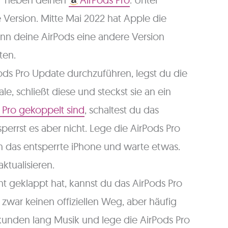
te Version. Mitte Mai 2022 hat Apple die
Wenn deine AirPods eine andere Version
ten.
ds Pro Update durchzuführen, legst du die
le, schließt diese und steckst sie an ein
 Pro gekoppelt sind
, schaltest du das
perrst es aber nicht. Lege die AirPods Pro
 das entsperrte iPhone und warte etwas.
aktualisieren.
t geklappt hat, kannst du das AirPods Pro
 zwar keinen offiziellen Weg, aber häufig
ekunden lang Musik und lege die AirPods Pro