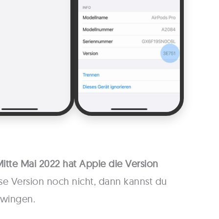
itte Mai 2022 hat Apple die Version
se Version noch nicht, dann kannst du
zwingen.