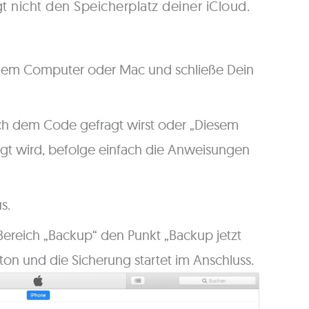
 nicht den Speicherplatz deiner iCloud.
inem Computer oder Mac und schließe Dein
h dem Code gefragt wirst oder „Diesem
gt wird, befolge einfach die Anweisungen
s.
 Bereich „Backup“ den Punkt „Backup jetzt
utton und die Sicherung startet im Anschluss.