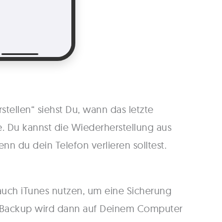
stellen“ siehst Du, wann das letzte
e. Du kannst die Wiederherstellung aus
nn du dein Telefon verlieren solltest.
 auch iTunes nutzen, um eine Sicherung
as Backup wird dann auf Deinem Computer