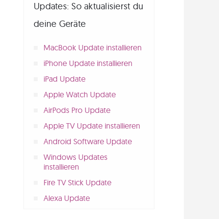
Updates: So aktualisierst du
deine Geräte
MacBook Update installieren
iPhone Update installieren
iPad Update
Apple Watch Update
AirPods Pro Update
Apple TV Update installieren
Android Software Update
Windows Updates
installieren
Fire TV Stick Update
Alexa Update