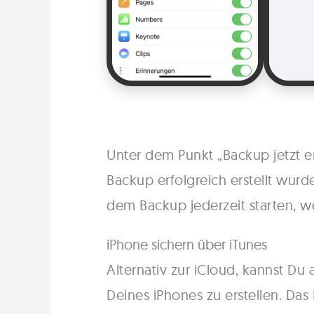
Unter dem Punkt „Backup jetzt er
Backup erfolgreich erstellt wurd
dem Backup jederzeit starten, we
iPhone sichern über iTunes
Alternativ zur iCloud, kannst Du
Deines iPhones zu erstellen. D