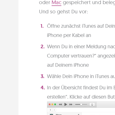
oder
Mac
gespeichert und belegt
Und so gehst Du vor:
Öffne zunächst iTunes auf De
iPhone per Kabel an
Wenn Du in einer Meldung nac
Computer vertrauen?“ angezei
auf Deinem iPhone
Wähle Dein iPhone in iTunes au
In der Übersicht findest Du im
erstellen“. Klicke auf diesen B