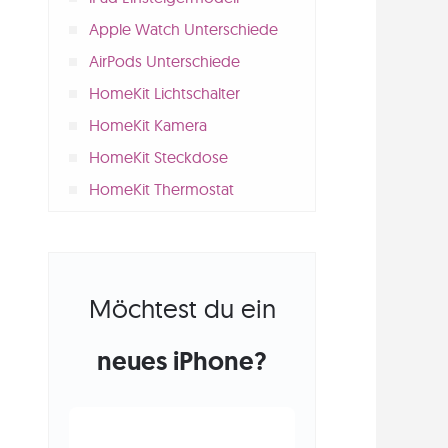
Apple Watch Unterschiede
AirPods Unterschiede
HomeKit Lichtschalter
HomeKit Kamera
HomeKit Steckdose
HomeKit Thermostat
Möchtest du ein
neues iPhone?