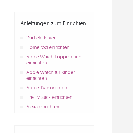
Anleitungen zum Einrichten
iPad einrichten
HomePod einrichten
Apple Watch koppeln und
einrichten
Apple Watch für Kinder
einrichten
Apple TV einrichten
Fire TV Stick einrichten
Alexa einrichten