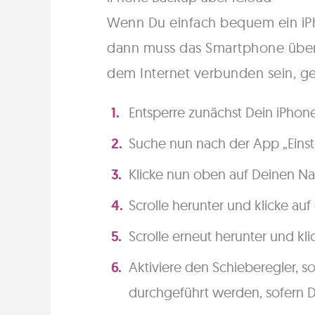
Wenn Du einfach bequem ein iPh
dann muss das Smartphone über 
dem Internet verbunden sein, ge
Entsperre zunächst Dein iPho
Suche nun nach der App „Einst
Klicke nun oben auf Deinen 
Scrolle herunter und klicke auf
Scrolle erneut herunter und kl
Aktiviere den Schieberegler, 
durchgeführt werden, sofern 