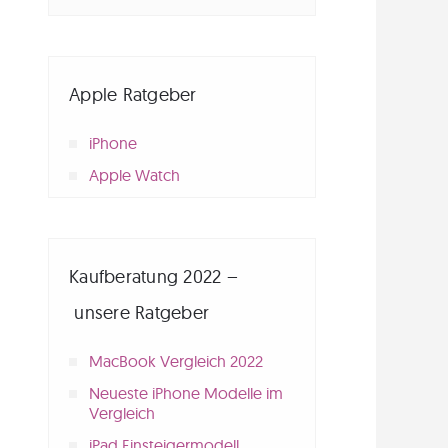
Apple Ratgeber
iPhone
Apple Watch
Kaufberatung 2022 –
unsere Ratgeber
MacBook Vergleich 2022
Neueste iPhone Modelle im
Vergleich
iPad Einsteigermodell