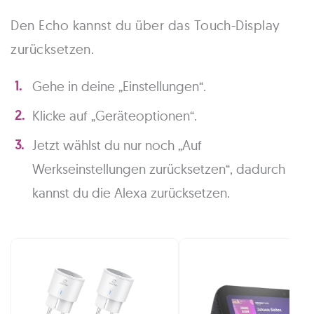
Den Echo kannst du über das Touch-Display
zurücksetzen.
Gehe in deine „Einstellungen“.
Klicke auf „Geräteoptionen“.
Jetzt wählst du nur noch „Auf
Werkseinstellungen zurücksetzen“, dadurch
kannst du die Alexa zurücksetzen.