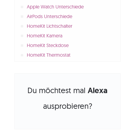
Apple Watch Unterschiede
AirPods Unterschiede
HomeKit Lichtschalter
HomeKit Kamera
HomeKit Steckdose
HomeKit Thermostat
Du möchtest mal
Alexa
ausprobieren?