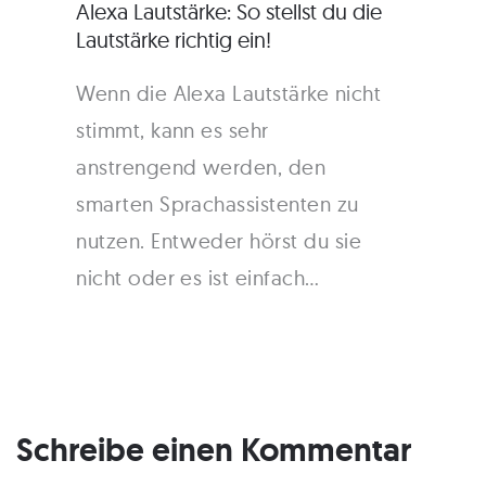
Alexa Lautstärke: So stellst du die
Lautstärke richtig ein!
Wenn die Alexa Lautstärke nicht
stimmt, kann es sehr
anstrengend werden, den
smarten Sprachassistenten zu
nutzen. Entweder hörst du sie
nicht oder es ist einfach…
Schreibe einen Kommentar