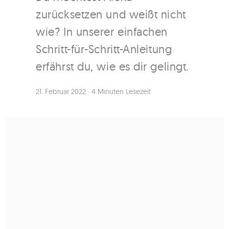
zurücksetzen und weißt nicht
wie? In unserer einfachen
Schritt-für-Schritt-Anleitung
erfährst du, wie es dir gelingt.
21. Februar 2022
·
4 Minuten Lesezeit