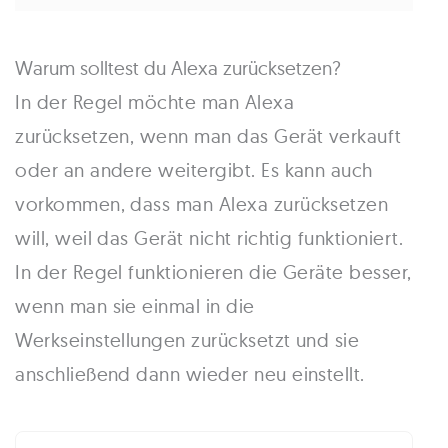
Warum solltest du Alexa zurücksetzen?
In der Regel möchte man Alexa
zurücksetzen, wenn man das Gerät verkauft
oder an andere weitergibt. Es kann auch
vorkommen, dass man Alexa zurücksetzen
will, weil das Gerät nicht richtig funktioniert.
In der Regel funktionieren die Geräte besser,
wenn man sie einmal in die
Werkseinstellungen zurücksetzt und sie
anschließend dann wieder neu einstellt.