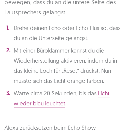
bewegen, dass du an die untere Seite des
Lautsprechers gelangst.
Drehe deinen Echo oder Echo Plus so, dass
du an die Unterseite gelangst.
Mit einer Büroklammer kannst du die
Wiederherstellung aktivieren, indem du in
das kleine Loch für „Reset“ drückst. Nun
müsste sich das Licht orange färben.
Warte circa 20 Sekunden, bis das
Licht
wieder blau leuchtet
.
Alexa zurücksetzen beim Echo Show