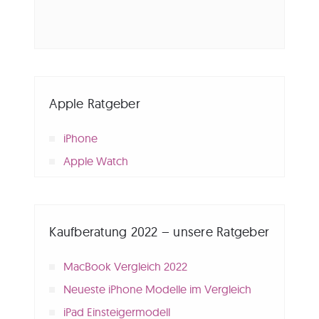
Apple Ratgeber
iPhone
Apple Watch
Kaufberatung 2022 – unsere Ratgeber
MacBook Vergleich 2022
Neueste iPhone Modelle im Vergleich
iPad Einsteigermodell