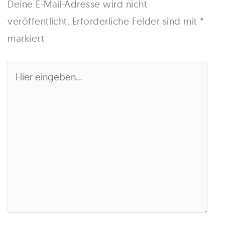
Deine E-Mail-Adresse wird nicht
veröffentlicht.
Erforderliche Felder sind mit
*
markiert
Hier
eingeben…