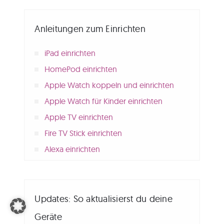
Anleitungen zum Einrichten
iPad einrichten
HomePod einrichten
Apple Watch koppeln und einrichten
Apple Watch für Kinder einrichten
Apple TV einrichten
Fire TV Stick einrichten
Alexa einrichten
Updates: So aktualisierst du deine
Geräte