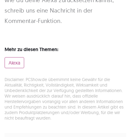
schreib uns eine Nachricht in der
Kommentar-Funktion.
Mehr zu diesen Themen:
Alexa
Disclaimer: PCShow.de übernimmt keine Gewähr für die
Aktualität, Richtigkeit, Vollständigkeit, Wirksamkeit und
Unbedenklichkeit der zur Verfügung gestellten Informationen.
Wir weisen ausdrücklich darauf hin, dass offizielle
Herstellervorgaben vorrangig vor allen anderen Informationen
und Empfehlungen zu beachten sind. In diesem Artikel gibt es
zudem Produktplatzierungen und/oder Werbung, für die wir
nicht beauftragt wurden.