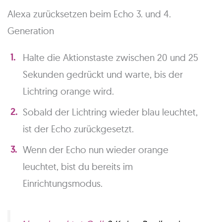
Alexa zurücksetzen beim Echo 3. und 4.
Generation
Halte die Aktionstaste zwischen 20 und 25
Sekunden gedrückt und warte, bis der
Lichtring orange wird.
Sobald der Lichtring wieder blau leuchtet,
ist der Echo zurückgesetzt.
Wenn der Echo nun wieder orange
leuchtet, bist du bereits im
Einrichtungsmodus.