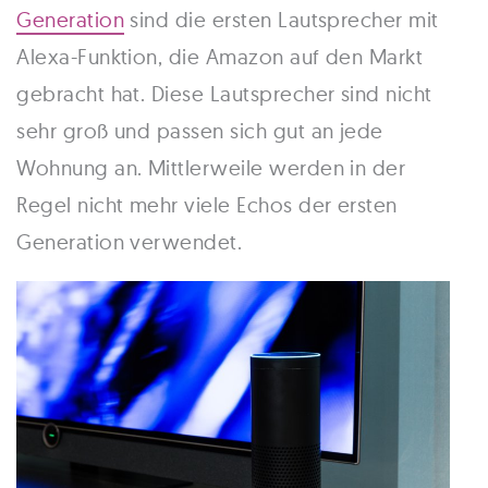
Generation
sind die ersten Lautsprecher mit
Alexa-Funktion, die Amazon auf den Markt
gebracht hat. Diese Lautsprecher sind nicht
sehr groß und passen sich gut an jede
Wohnung an. Mittlerweile werden in der
Regel nicht mehr viele Echos der ersten
Generation verwendet.