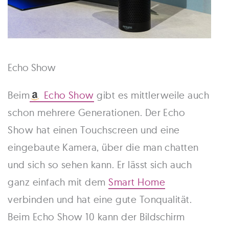
Echo Show
Beim
Echo Show
gibt es mittlerweile auch
schon mehrere Generationen. Der Echo
Show hat einen Touchscreen und eine
eingebaute Kamera, über die man chatten
und sich so sehen kann. Er lässt sich auch
ganz einfach mit dem
Smart Home
verbinden und hat eine gute Tonqualität.
Beim Echo Show 10 kann der Bildschirm