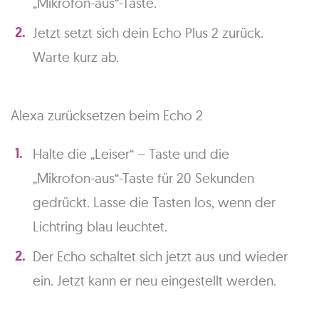
„Mikrofon-aus“-Taste.
Jetzt setzt sich dein Echo Plus 2 zurück.
Warte kurz ab.
Alexa zurücksetzen beim Echo 2
Halte die „Leiser“ – Taste und die
„Mikrofon-aus“-Taste für 20 Sekunden
gedrückt. Lasse die Tasten los, wenn der
Lichtring blau leuchtet.
Der Echo schaltet sich jetzt aus und wieder
ein. Jetzt kann er neu eingestellt werden.