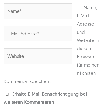
Name*
Name,
E-Mail-
Adresse
E-
und
Mail-
Website in
Adresse*
diesem
Website
Browser
für meinen
nächsten
Kommentar speichern.
Erhalte E-Mail-Benachrichtigung bei
weiteren Kommentaren