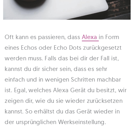
Oft kann es passieren, dass
Alexa
in Form
eines Echos oder Echo Dots zurückgesetzt
werden muss. Falls das bei dir der Fall ist,
kannst du dir sicher sein, dass es sehr
einfach und in wenigen Schritten machbar
ist. Egal, welches Alexa Gerät du besitzt, wir
zeigen dir, wie du sie wieder zurücksetzen
kannst. So erhältst du das Gerät wieder in
der ursprünglichen Werkseinstellung.