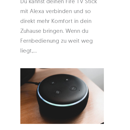
Du kannst deinen Fire TV Stick
mit Alexa verbinden und so
direkt mehr Komfort in dein
Zuhause bringen. Wenn du
Fernbedienung zu weit weg
liegt,…