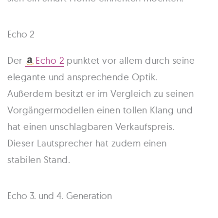
Echo 2
Der
Echo 2
punktet vor allem durch seine
elegante und ansprechende Optik.
Außerdem besitzt er im Vergleich zu seinen
Vorgängermodellen einen tollen Klang und
hat einen unschlagbaren Verkaufspreis.
Dieser Lautsprecher hat zudem einen
stabilen Stand.
Echo 3. und 4. Generation