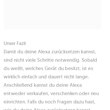
Unser Fazit
Damit du deine Alexa zurücksetzen kannst,
sind nicht viele Schritte notwendig. Sobald
du weißt, welches Gerät du besitzt, ist es
wirklich einfach und dauert nicht lange.
Anschließend kannst du deine Alexa
entweder verkaufen, verschenken oder neu
einrichten. Falls du noch Fragen dazu hast,
wie du deine Alexa zurücksetzen kannst,