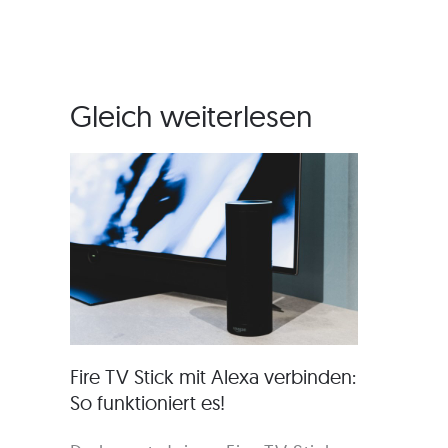
Gleich weiterlesen
Fire TV Stick mit Alexa verbinden:
So funktioniert es!