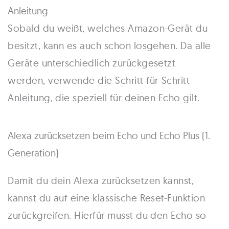
Anleitung
Sobald du weißt, welches Amazon-Gerät du
besitzt, kann es auch schon losgehen. Da alle
Geräte unterschiedlich zurückgesetzt
werden, verwende die Schritt-für-Schritt-
Anleitung, die speziell für deinen Echo gilt.
Alexa zurücksetzen beim Echo und Echo Plus (1.
Generation)
Damit du dein Alexa zurücksetzen kannst,
kannst du auf eine klassische Reset-Funktion
zurückgreifen. Hierfür musst du den Echo so