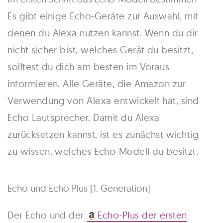
Es gibt einige Echo-Geräte zur Auswahl, mit
denen du Alexa nutzen kannst. Wenn du dir
nicht sicher bist, welches Gerät du besitzt,
solltest du dich am besten im Voraus
informieren. Alle Geräte, die Amazon zur
Verwendung von Alexa entwickelt hat, sind
Echo Lautsprecher. Damit du Alexa
zurücksetzen kannst, ist es zunächst wichtig
zu wissen, welches Echo-Modell du besitzt.
Echo und Echo Plus (1. Generation)
Der Echo und der
Echo-Plus der ersten