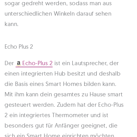
sogar gedreht werden, sodass man aus
unterschiedlichen Winkeln darauf sehen
kann.
Echo Plus 2
Der
Echo-Plus 2
ist ein Lautsprecher, der
einen integrierten Hub besitzt und deshalb
die Basis eines Smart Homes bilden kann.
Mit ihm kann dein gesamtes zu Hause smart
gesteuert werden. Zudem hat der Echo-Plus
2 ein integriertes Thermometer und ist
besonders gut für Anfänger geeignet, die
sich ein Smart Home einrichten möchten.