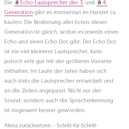
Die
Echo-Lautsprecher der 3.
und
4.
Generation
gibt es momentan im Handel zu
kaufen. Die Bedienung aller Echos dieser
Generation ist gleich, wobei es jeweils einen
Echo und einen Echo Dot gibt. Der Echo Dot
ist ein viel kleinerer Lautsprecher, kann
jedoch sehr gut mit der größeren Variante
mithalten. Im Laufe der Jahre haben sich
auch stets die Lautsprecher entwickelt und
an die Zeiten angepasst. Nicht nur der
Sound, sondern auch die Spracherkennung
ist insgesamt besser geworden.
Alexa zurücksetzen – Schritt-für-Schritt-