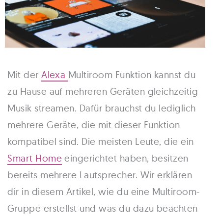
Mit der
Alexa
Multiroom Funktion kannst du
zu Hause auf mehreren Geräten gleichzeitig
Musik streamen. Dafür brauchst du lediglich
mehrere Geräte, die mit dieser Funktion
kompatibel sind. Die meisten Leute, die ein
Smart Home
eingerichtet haben, besitzen
bereits mehrere Lautsprecher. Wir erklären
dir in diesem Artikel, wie du eine Multiroom-
Gruppe erstellst und was du dazu beachten