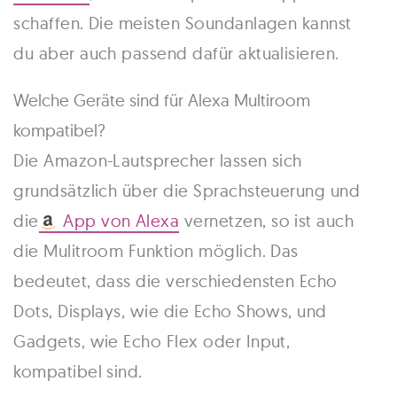
schaffen. Die meisten Soundanlagen kannst
du aber auch passend dafür aktualisieren.
Welche Geräte sind für Alexa Multiroom
kompatibel?
Die Amazon-Lautsprecher lassen sich
grundsätzlich über die Sprachsteuerung und
die
App von Alexa
vernetzen, so ist auch
die Mulitroom Funktion möglich. Das
bedeutet, dass die verschiedensten Echo
Dots, Displays, wie die Echo Shows, und
Gadgets, wie Echo Flex oder Input,
kompatibel sind.