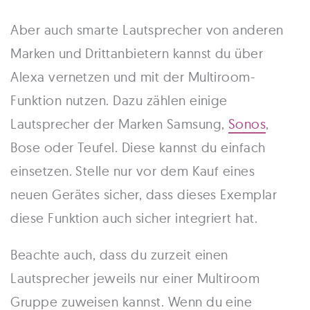
Aber auch smarte Lautsprecher von anderen
Marken und Drittanbietern kannst du über
Alexa vernetzen und mit der Multiroom-
Funktion nutzen. Dazu zählen einige
Lautsprecher der Marken Samsung,
Sonos
,
Bose oder Teufel. Diese kannst du einfach
einsetzen. Stelle nur vor dem Kauf eines
neuen Gerätes sicher, dass dieses Exemplar
diese Funktion auch sicher integriert hat.
Beachte auch, dass du zurzeit einen
Lautsprecher jeweils nur einer Multiroom
Gruppe zuweisen kannst. Wenn du eine