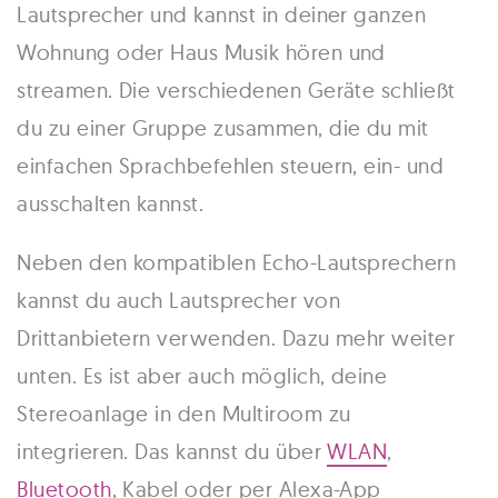
Lautsprecher und kannst in deiner ganzen
Wohnung oder Haus Musik hören und
streamen. Die verschiedenen Geräte schließt
du zu einer Gruppe zusammen, die du mit
einfachen Sprachbefehlen steuern, ein- und
ausschalten kannst.
Neben den kompatiblen Echo-Lautsprechern
kannst du auch Lautsprecher von
Drittanbietern verwenden. Dazu mehr weiter
unten. Es ist aber auch möglich, deine
Stereoanlage in den Multiroom zu
integrieren. Das kannst du über
WLAN
,
Bluetooth
, Kabel oder per Alexa-App