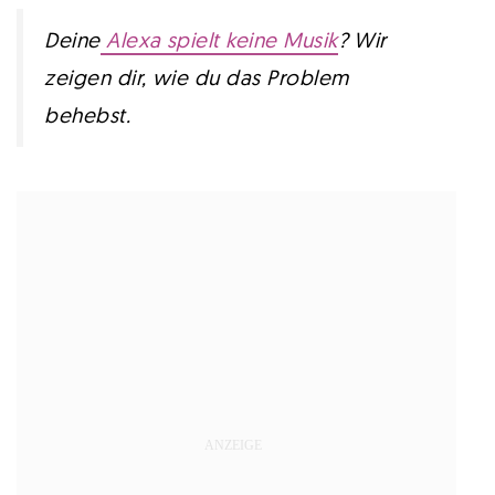
Deine
Alexa spielt keine Musik
? Wir
zeigen dir, wie du das Problem
behebst.