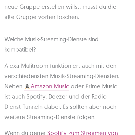
neue Gruppe erstellen willst, musst du die
alte Gruppe vorher löschen.
Welche Musik-Streaming-Dienste sind
kompatibel?
Alexa Mulitroom funktioniert auch mit den
verschiedensten Musik-Streaming-Diensten.
Neben
Amazon Music
oder Prime Music
ist auch Spotify, Deezer und der Radio-
Dienst Tunneln dabei. Es sollten aber noch
weitere Streaming-Dienste folgen.
Wenn du gerne
Spotify zum Streamen von