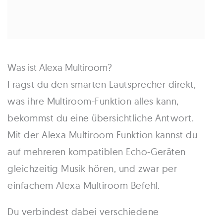
Was ist Alexa Multiroom?
Fragst du den smarten Lautsprecher direkt,
was ihre Multiroom-Funktion alles kann,
bekommst du eine übersichtliche Antwort.
Mit der Alexa Multiroom Funktion kannst du
auf mehreren kompatiblen Echo-Geräten
gleichzeitig Musik hören, und zwar per
einfachem Alexa Multiroom Befehl.
Du verbindest dabei verschiedene