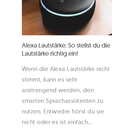
Alexa Lautstärke: So stellst du die
Lautstärke richtig ein!
Wenn die Alexa Lautstärke nicht
stimmt, kann es sehr
anstrengend werden, den
smarten Sprachassistenten zu
nutzen. Entweder hörst du sie
nicht oder es ist einfach…