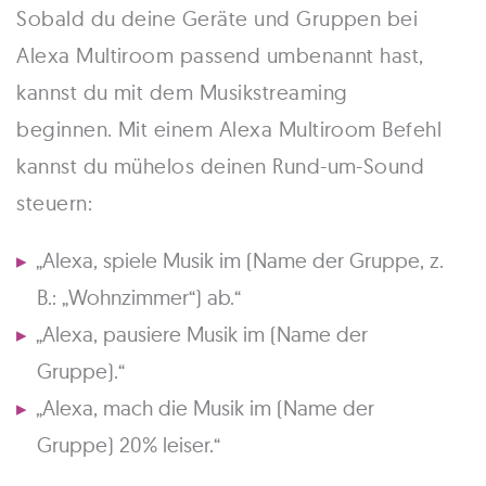
Sobald du deine Geräte und Gruppen bei
Alexa Multiroom passend umbenannt hast,
kannst du mit dem Musikstreaming
beginnen. Mit einem Alexa Multiroom Befehl
kannst du mühelos deinen Rund-um-Sound
steuern:
„Alexa, spiele Musik im (Name der Gruppe, z.
B.: „Wohnzimmer“) ab.“
„Alexa, pausiere Musik im (Name der
Gruppe).“
„Alexa, mach die Musik im (Name der
Gruppe) 20% leiser.“