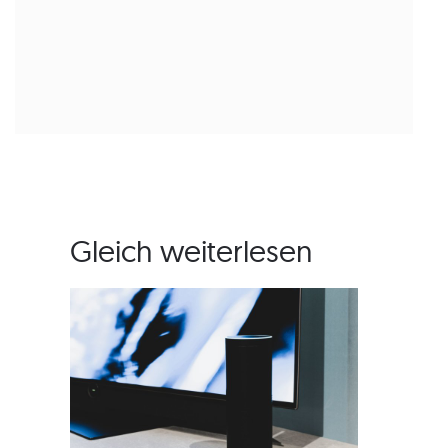
Gleich weiterlesen