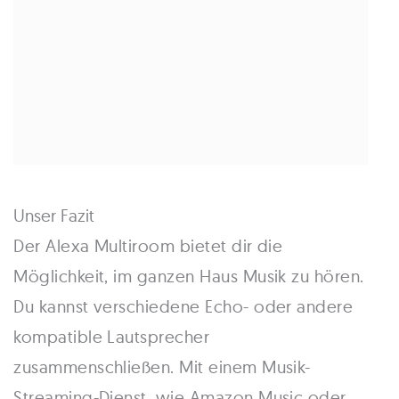
Unser Fazit
Der Alexa Multiroom bietet dir die
Möglichkeit, im ganzen Haus Musik zu hören.
Du kannst verschiedene Echo- oder andere
kompatible Lautsprecher
zusammenschließen. Mit einem Musik-
Streaming-Dienst, wie Amazon Music oder