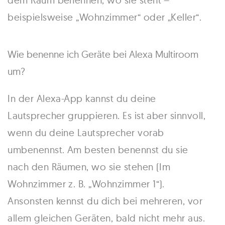
beispielsweise „Wohnzimmer“ oder „Keller“.
Wie benenne ich Geräte bei Alexa Multiroom
um?
In der Alexa-App kannst du deine
Lautsprecher gruppieren. Es ist aber sinnvoll,
wenn du deine Lautsprecher vorab
umbenennst. Am besten benennst du sie
nach den Räumen, wo sie stehen (Im
Wohnzimmer z. B. „Wohnzimmer 1“).
Ansonsten kennst du dich bei mehreren, vor
allem gleichen Geräten, bald nicht mehr aus.