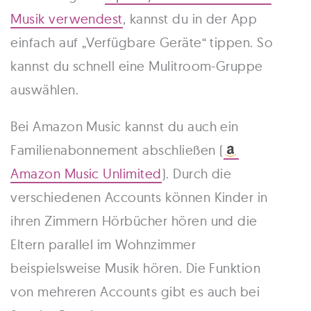
Musik verwendest
, kannst du in der App
einfach auf „Verfügbare Geräte“ tippen. So
kannst du schnell eine Mulitroom-Gruppe
auswählen.
Bei Amazon Music kannst du auch ein
Familienabonnement abschließen (
Amazon Music Unlimited
). Durch die
verschiedenen Accounts können Kinder in
ihren Zimmern Hörbücher hören und die
Eltern parallel im Wohnzimmer
beispielsweise Musik hören. Die Funktion
von mehreren Accounts gibt es auch bei