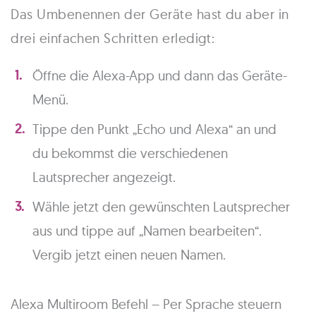
Das Umbenennen der Geräte hast du aber in
drei einfachen Schritten erledigt:
Öffne die Alexa-App und dann das Geräte-
Menü.
Tippe den Punkt „Echo und Alexa“ an und
du bekommst die verschiedenen
Lautsprecher angezeigt.
Wähle jetzt den gewünschten Lautsprecher
aus und tippe auf „Namen bearbeiten“.
Vergib jetzt einen neuen Namen.
Alexa Multiroom Befehl – Per Sprache steuern