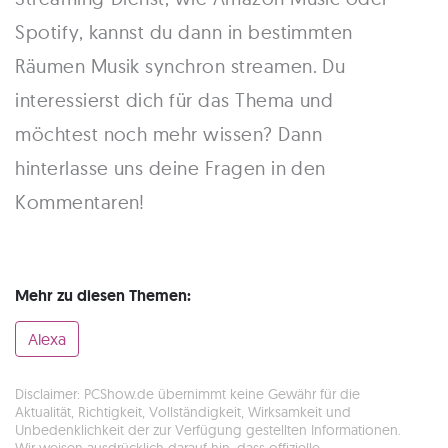
Spotify, kannst du dann in bestimmten
Räumen Musik synchron streamen. Du
interessierst dich für das Thema und
möchtest noch mehr wissen? Dann
hinterlasse uns deine Fragen in den
Kommentaren!
Mehr zu diesen Themen:
Alexa
Disclaimer: PCShow.de übernimmt keine Gewähr für die
Aktualität, Richtigkeit, Vollständigkeit, Wirksamkeit und
Unbedenklichkeit der zur Verfügung gestellten Informationen.