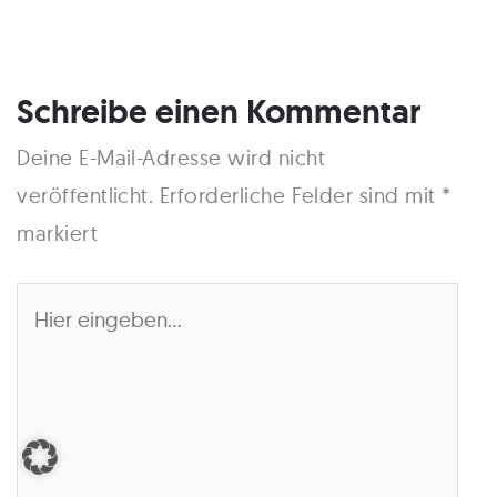
Schreibe einen Kommentar
Deine E-Mail-Adresse wird nicht
veröffentlicht.
Erforderliche Felder sind mit
*
markiert
Hier
eingeben…