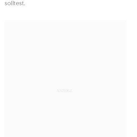
solltest.