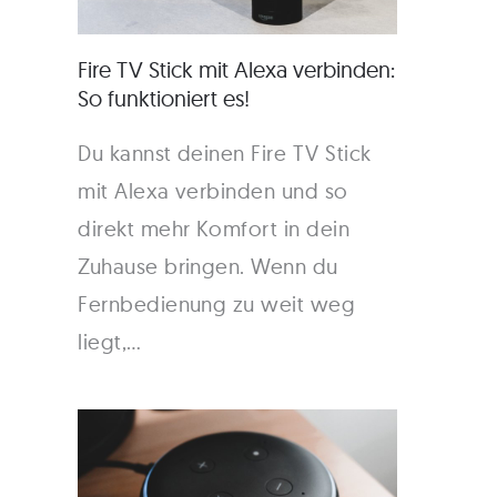
Fire TV Stick mit Alexa verbinden:
So funktioniert es!
Du kannst deinen Fire TV Stick
mit Alexa verbinden und so
direkt mehr Komfort in dein
Zuhause bringen. Wenn du
Fernbedienung zu weit weg
liegt,…