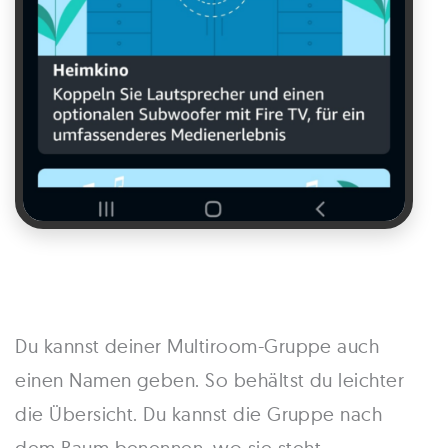
Du kannst deiner Multiroom-Gruppe auch
einen Namen geben. So behältst du leichter
die Übersicht. Du kannst die Gruppe nach
dem Raum benennen, wo sie steht –