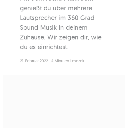
genießt du über mehrere
Lautsprecher im 360 Grad
Sound Musik in deinem
Zuhause. Wir zeigen dir, wie
du es einrichtest.
21. Februar 2022
·
4 Minuten Lesezeit