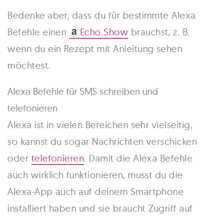
Bedenke aber, dass du für bestimmte Alexa
Befehle einen
Echo Show
brauchst, z. B.
wenn du ein Rezept mit Anleitung sehen
möchtest.
Alexa Befehle für SMS schreiben und
telefonieren
Alexa ist in vielen Bereichen sehr vielseitig,
so kannst du sogar Nachrichten verschicken
oder
telefonieren
. Damit die Alexa Befehle
auch wirklich funktionieren, musst du die
Alexa-App auch auf deinem Smartphone
installiert haben und sie braucht Zugriff auf