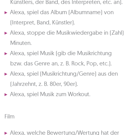
Künstlers, der Band, des Interpreten, etc. an).
Alexa, spiel das Album (Albumname) von
(Interpret, Band, Künstler).
Alexa, stoppe die Musikwiedergabe in (Zahl)
Minuten.
Alexa, spiel Musik (gib die Musikrichtung
bzw. das Genre an, z. B. Rock, Pop, etc.).
Alexa, spiel (Musikrichtung/Genre) aus den
(Jahrzehnt, z. B. 80er, 90er).
Alexa, spiel Musik zum Workout.
Film
Alexa, welche Bewertung/Wertung hat der