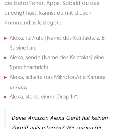
die betroffenen Apps. Sobald du das
erledigt hast, kannst du mit diesen
Kommandos loslegen:
Alexa, ruf/rufe (Name des Kontakts, z. B.
Sabine) an.
Alexa, sende (Name des Kontakts) eine
Sprachnachricht.
Alexa, schalte das Mikrofon/die Kamera
an/aus.
Alexa, starte einen „Drop In“.
Deine Amazon Alexa-Gerät hat keinen
Zugriff aufs Internet? Wir zeigen dir,