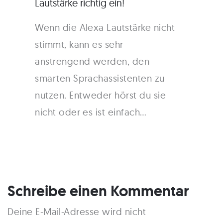
Lautstärke richtig ein!
Wenn die Alexa Lautstärke nicht
stimmt, kann es sehr
anstrengend werden, den
smarten Sprachassistenten zu
nutzen. Entweder hörst du sie
nicht oder es ist einfach…
Schreibe einen Kommentar
Deine E-Mail-Adresse wird nicht