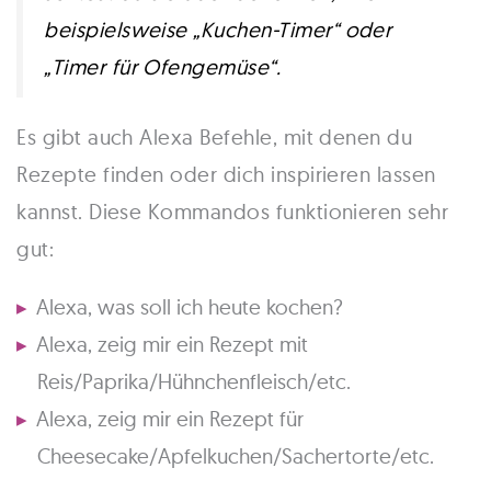
beispielsweise „Kuchen-Timer“ oder
„Timer für Ofengemüse“.
Es gibt auch Alexa Befehle, mit denen du
Rezepte finden oder dich inspirieren lassen
kannst. Diese Kommandos funktionieren sehr
gut:
Alexa, was soll ich heute kochen?
Alexa, zeig mir ein Rezept mit
Reis/Paprika/Hühnchenfleisch/etc.
Alexa, zeig mir ein Rezept für
Cheesecake/Apfelkuchen/Sachertorte/etc.