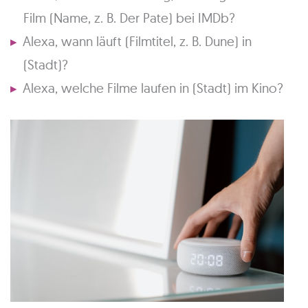
Film (Name, z. B. Der Pate) bei IMDb?
Alexa, wann läuft (Filmtitel, z. B. Dune) in
(Stadt)?
Alexa, welche Filme laufen in (Stadt) im Kino?