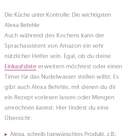
Die Küche unter Kontrolle: Die wichtigsten
Alexa Befehle
Auch während des Kochens kann der
Sprachassistent von Amazon ein sehr
nützlicher Helfer sein. Egal, ob du deine
Einkaufsliste
erweitern möchtest oder einen
Timer für das Nudelwasser stellen willst. Es
gibt auch Alexa Befehle, mit denen du dir
ein Rezept vorlesen lassen oder Mengen
umrechnen kannst. Hier findest du eine
Übersicht:
Alexa, schreib (gewünschtes Produkt, z.B.: