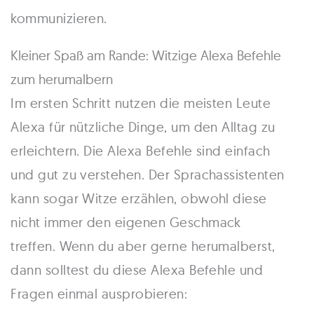
kommunizieren.
Kleiner Spaß am Rande: Witzige Alexa Befehle
zum herumalbern
Im ersten Schritt nutzen die meisten Leute
Alexa für nützliche Dinge, um den Alltag zu
erleichtern. Die Alexa Befehle sind einfach
und gut zu verstehen. Der Sprachassistenten
kann sogar Witze erzählen, obwohl diese
nicht immer den eigenen Geschmack
treffen. Wenn du aber gerne herumalberst,
dann solltest du diese Alexa Befehle und
Fragen einmal ausprobieren: