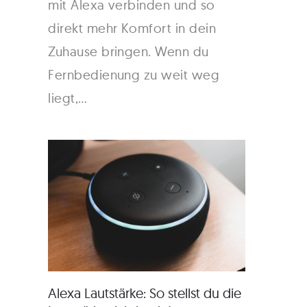
mit Alexa verbinden und so
direkt mehr Komfort in dein
Zuhause bringen. Wenn du
Fernbedienung zu weit weg
liegt,…
Alexa Lautstärke: So stellst du die