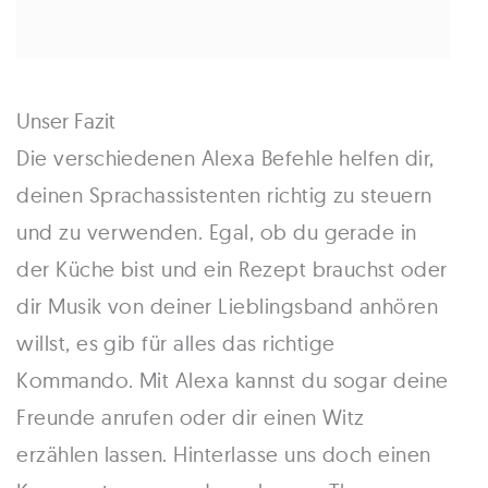
Unser Fazit
Die verschiedenen Alexa Befehle helfen dir,
deinen Sprachassistenten richtig zu steuern
und zu verwenden. Egal, ob du gerade in
der Küche bist und ein Rezept brauchst oder
dir Musik von deiner Lieblingsband anhören
willst, es gib für alles das richtige
Kommando. Mit Alexa kannst du sogar deine
Freunde anrufen oder dir einen Witz
erzählen lassen. Hinterlasse uns doch einen