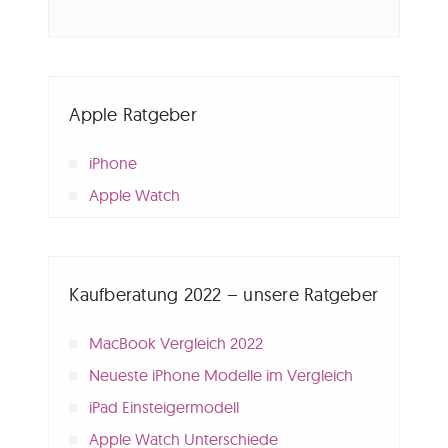
Apple Ratgeber
iPhone
Apple Watch
Kaufberatung 2022 – unsere Ratgeber
MacBook Vergleich 2022
Neueste iPhone Modelle im Vergleich
iPad Einsteigermodell
Apple Watch Unterschiede