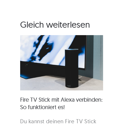
Gleich weiterlesen
Fire TV Stick mit Alexa verbinden:
So funktioniert es!
Du kannst deinen Fire TV Stick