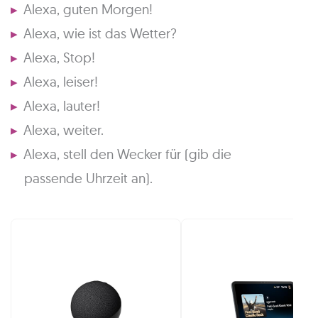
Alexa, guten Morgen!
Alexa, wie ist das Wetter?
Alexa, Stop!
Alexa, leiser!
Alexa, lauter!
Alexa, weiter.
Alexa, stell den Wecker für (gib die
passende Uhrzeit an).