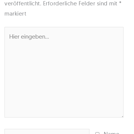
veröffentlicht.
Erforderliche Felder sind mit
*
markiert
Hier
eingeben…
Name*