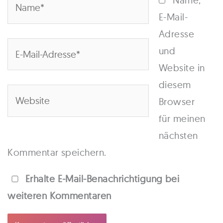
Name,
E-Mail-
Adresse
E-
und
Mail-
Website in
Adresse*
diesem
Website
Browser
für meinen
nächsten
Kommentar speichern.
Erhalte E-Mail-Benachrichtigung bei
weiteren Kommentaren