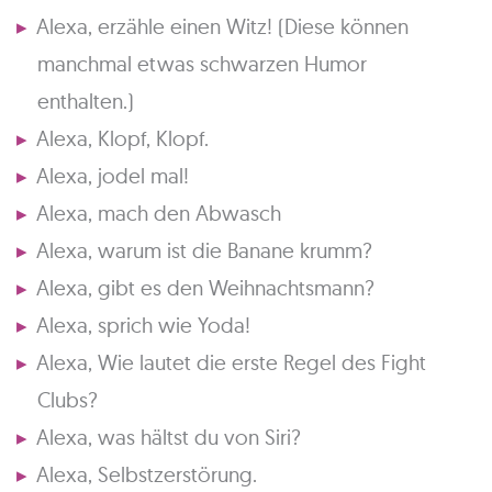
Alexa, erzähle einen Witz! (Diese können
manchmal etwas schwarzen Humor
enthalten.)
Alexa, Klopf, Klopf.
Alexa, jodel mal!
Alexa, mach den Abwasch
Alexa, warum ist die Banane krumm?
Alexa, gibt es den Weihnachtsmann?
Alexa, sprich wie Yoda!
Alexa, Wie lautet die erste Regel des Fight
Clubs?
Alexa, was hältst du von Siri?
Alexa, Selbstzerstörung.