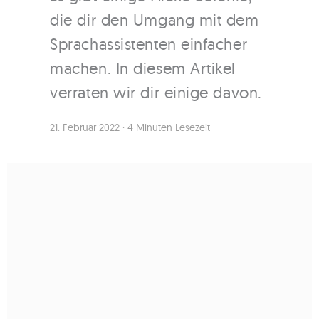
die dir den Umgang mit dem
Sprachassistenten einfacher
machen. In diesem Artikel
verraten wir dir einige davon.
21. Februar 2022
·
4 Minuten Lesezeit