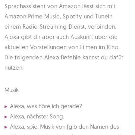
Sprachassistent von Amazon lässt sich mit
Amazon Prime Music, Spotify und Tuneln,
einem Radio-Streaming-Dienst, verbinden.
Alexa gibt dir aber auch Auskunft über die
aktuellen Vorstellungen von Filmen im Kino.
Die folgenden Alexa Befehle kannst du dafür
nutzen:
Musik
Alexa, was höre ich gerade?
Alexa, nächster Song.
Alexa, spiel Musik von (gib den Namen des