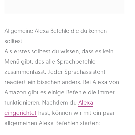
Allgemeine Alexa Befehle die du kennen
solltest
Als erstes solltest du wissen, dass es kein
Menü gibt, das alle Sprachbefehle
zusammenfasst. Jeder Sprachassistent
reagiert ein bisschen anders. Bei Alexa von
Amazon gibt es einige Befehle die immer
funktionieren. Nachdem du
Alexa
eingerichtet
hast, können wir mit ein paar
allgemeinen Alexa Befehlen starten: