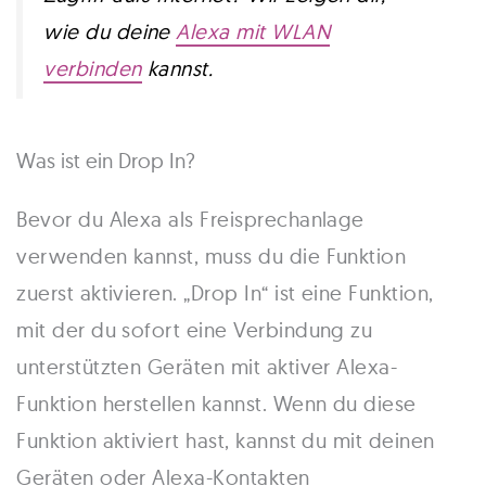
wie du deine
Alexa mit WLAN
verbinden
kannst.
Was ist ein Drop In?
Bevor du Alexa als Freisprechanlage
verwenden kannst, muss du die Funktion
zuerst aktivieren. „Drop In“ ist eine Funktion,
mit der du sofort eine Verbindung zu
unterstützten Geräten mit aktiver Alexa-
Funktion herstellen kannst. Wenn du diese
Funktion aktiviert hast, kannst du mit deinen
Geräten oder Alexa-Kontakten