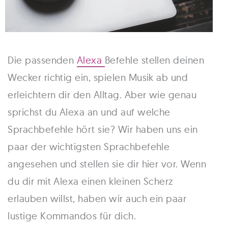
Die passenden
Alexa
Befehle stellen deinen
Wecker richtig ein, spielen Musik ab und
erleichtern dir den Alltag. Aber wie genau
sprichst du Alexa an und auf welche
Sprachbefehle hört sie? Wir haben uns ein
paar der wichtigsten Sprachbefehle
angesehen und stellen sie dir hier vor. Wenn
du dir mit Alexa einen kleinen Scherz
erlauben willst, haben wir auch ein paar
lustige Kommandos für dich.