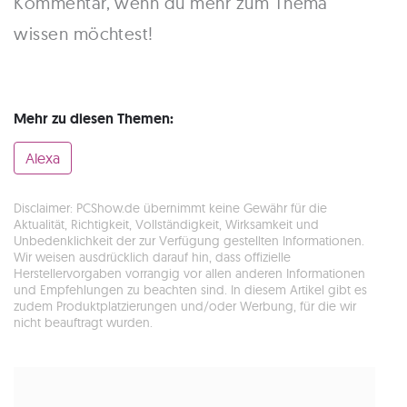
Kommentar, wenn du mehr zum Thema
wissen möchtest!
Mehr zu diesen Themen:
Alexa
Disclaimer: PCShow.de übernimmt keine Gewähr für die
Aktualität, Richtigkeit, Vollständigkeit, Wirksamkeit und
Unbedenklichkeit der zur Verfügung gestellten Informationen.
Wir weisen ausdrücklich darauf hin, dass offizielle
Herstellervorgaben vorrangig vor allen anderen Informationen
und Empfehlungen zu beachten sind. In diesem Artikel gibt es
zudem Produktplatzierungen und/oder Werbung, für die wir
nicht beauftragt wurden.