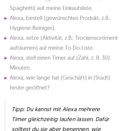
Spaghetti) auf meine Einkaufsliste.
Alexa, bestell (gewünschtes Produkt, z.B.:
Hygiene-Reiniger).
Alexa, setze (Aktivität, z.B.: Trockensortiment
aufräumen) auf meine To-Do-Liste.
Alexa, stell einen Timer auf (Zahl, z. B. 30)
Minuten.
Alexa, wie lange hat (Geschäft) in (Stadt)
heute geöffnet?
Tipp: Du kannst mit Alexa mehrere
Timer gleichzeitig laufen lassen. Dafür
solltest du sie aber benennen, wie