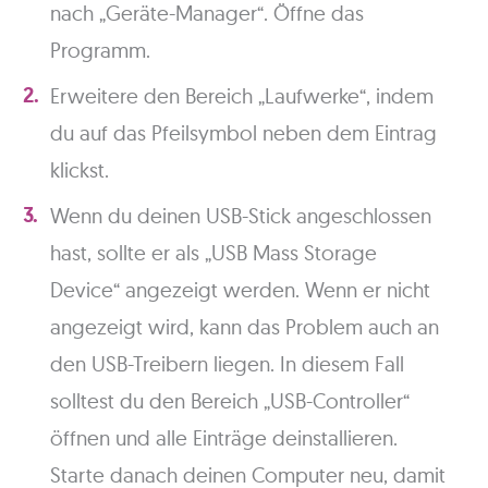
nach „Geräte-Manager“. Öffne das
Programm.
Erweitere den Bereich „Laufwerke“, indem
du auf das Pfeilsymbol neben dem Eintrag
klickst.
Wenn du deinen USB-Stick angeschlossen
hast, sollte er als „USB Mass Storage
Device“ angezeigt werden. Wenn er nicht
angezeigt wird, kann das Problem auch an
den USB-Treibern liegen. In diesem Fall
solltest du den Bereich „USB-Controller“
öffnen und alle Einträge deinstallieren.
Starte danach deinen Computer neu, damit