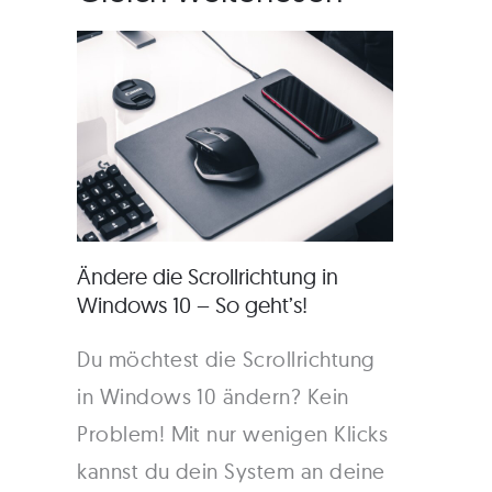
Ändere die Scrollrichtung in
Windows 10 – So geht’s!
Du möchtest die Scrollrichtung
in Windows 10 ändern? Kein
Problem! Mit nur wenigen Klicks
kannst du dein System an deine