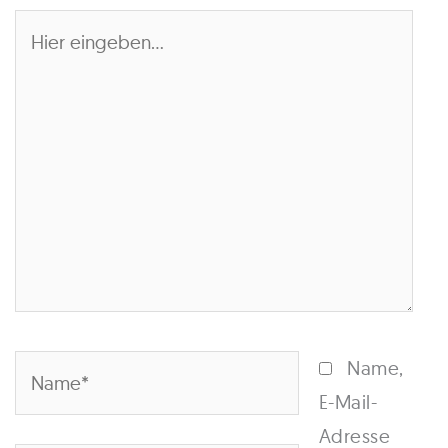
Hier
eingeben…
Name*
Name,
E-Mail-
Adresse