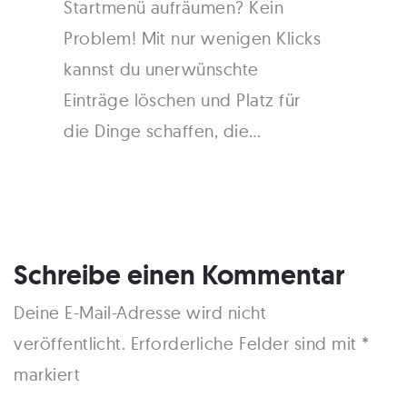
Startmenü aufräumen? Kein
Problem! Mit nur wenigen Klicks
kannst du unerwünschte
Einträge löschen und Platz für
die Dinge schaffen, die…
Schreibe einen Kommentar
Deine E-Mail-Adresse wird nicht
veröffentlicht.
Erforderliche Felder sind mit
*
markiert