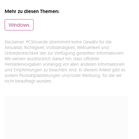
Mehr zu diesen Themen:
Windows
Disclaimer: PCShow.de übernimmt keine Gewähr für die
Aktualität, Richtigkeit, Vollständigkeit, Wirksamkeit und
Unbedenklichkeit der zur Verfügung gestellten Informationen.
Wir weisen ausdrücklich darauf hin, dass offizielle
Herstellervorgaben vorrangig vor allen anderen Informationen
und Empfehlungen zu beachten sind. In diesem Artikel gibt es
zudem Produktplatzierungen und/oder Werbung, für die wir
nicht beauftragt wurden.