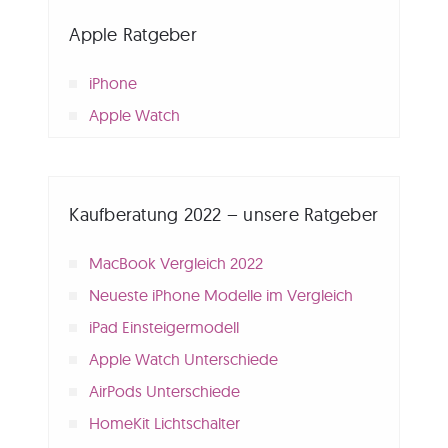
Apple Ratgeber
iPhone
Apple Watch
Kaufberatung 2022 – unsere Ratgeber
MacBook Vergleich 2022
Neueste iPhone Modelle im Vergleich
iPad Einsteigermodell
Apple Watch Unterschiede
AirPods Unterschiede
HomeKit Lichtschalter