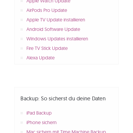
Apple Watch Update
AirPods Pro Update
Apple TV Update installieren
Android Software Update
Windows Updates installieren
Fire TV Stick Update
Alexa Update
Backup: So sicherst du deine Daten
iPad Backup
iPhone sichern
Mac sichern mit Time Machine Backup