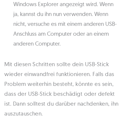
Windows Explorer angezeigt wird. Wenn
ja, kannst du ihn nun verwenden. Wenn
nicht, versuche es mit einem anderen USB-
Anschluss am Computer oder an einem
anderen Computer.
Mit diesen Schritten sollte dein USB-Stick
wieder einwandfrei funktionieren. Falls das
Problem weiterhin besteht, könnte es sein,
dass der USB-Stick beschädigt oder defekt
ist. Dann solltest du darüber nachdenken, ihn
auszutauschen.