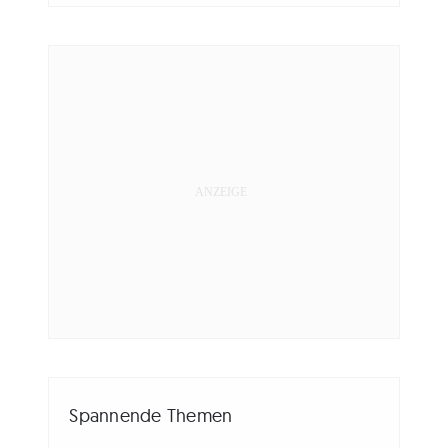
Spannende Themen