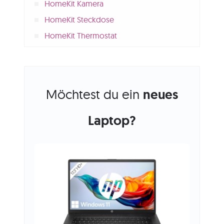
HomeKit Kamera
HomeKit Steckdose
HomeKit Thermostat
Möchtest du ein
neues
Laptop?