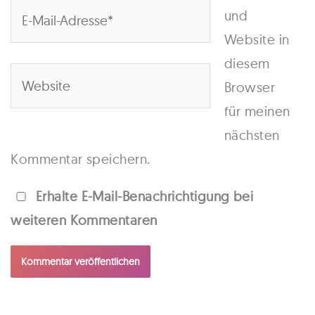
E-
und
Mail-
Website in
Adresse*
diesem
Website
Browser
für meinen
nächsten
Kommentar speichern.
Erhalte E-Mail-Benachrichtigung bei
weiteren Kommentaren