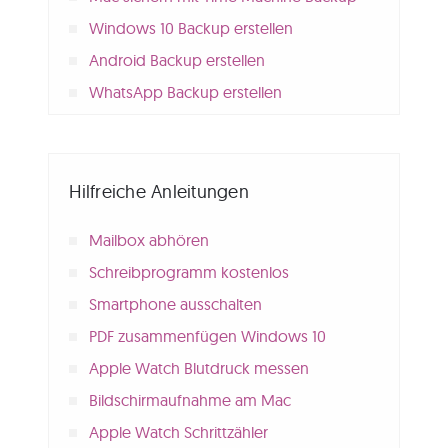
Windows 10 Backup erstellen
Android Backup erstellen
WhatsApp Backup erstellen
Hilfreiche Anleitungen
Mailbox abhören
Schreibprogramm kostenlos
Smartphone ausschalten
PDF zusammenfügen Windows 10
Apple Watch Blutdruck messen
Bildschirmaufnahme am Mac
Apple Watch Schrittzähler