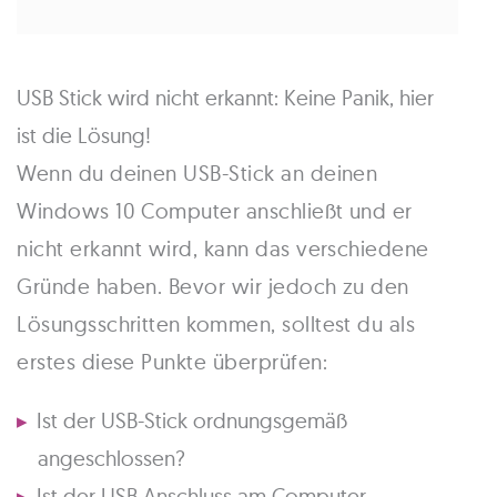
USB Stick wird nicht erkannt: Keine Panik, hier
ist die Lösung!
Wenn du deinen USB-Stick an deinen
Windows 10 Computer anschließt und er
nicht erkannt wird, kann das verschiedene
Gründe haben. Bevor wir jedoch zu den
Lösungsschritten kommen, solltest du als
erstes diese Punkte überprüfen:
Ist der USB-Stick ordnungsgemäß
angeschlossen?
Ist der USB-Anschluss am Computer