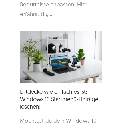
Bedürfnisse anpassen. Hier
erfährst du,…
Entdecke wie einfach es ist:
Windows 10 Startmenü-Einträge
löschen!
Möchtest du dein Windows 10