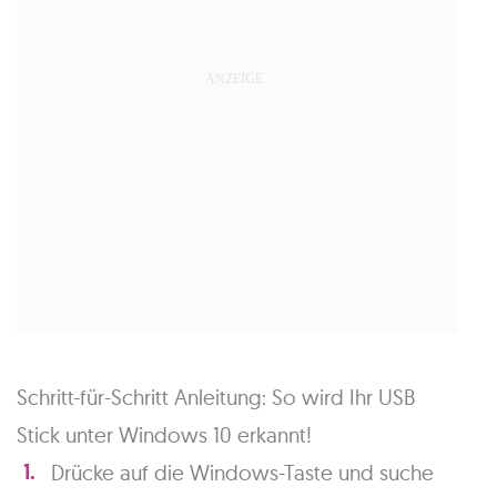
Schritt-für-Schritt Anleitung: So wird Ihr USB
Stick unter Windows 10 erkannt!
Drücke auf die Windows-Taste und suche