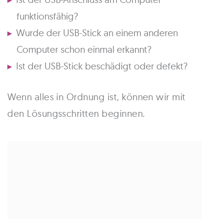
funktionsfähig?
Wurde der USB-Stick an einem anderen
Computer schon einmal erkannt?
Ist der USB-Stick beschädigt oder defekt?
Wenn alles in Ordnung ist, können wir mit
den Lösungsschritten beginnen.