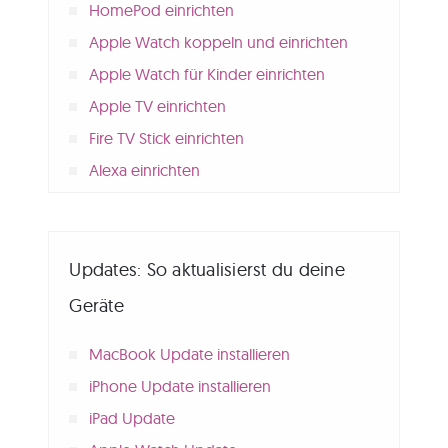
HomePod einrichten
Apple Watch koppeln und einrichten
Apple Watch für Kinder einrichten
Apple TV einrichten
Fire TV Stick einrichten
Alexa einrichten
Updates: So aktualisierst du deine
Geräte
MacBook Update installieren
iPhone Update installieren
iPad Update