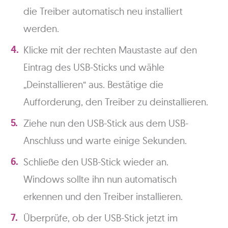
die Treiber automatisch neu installiert
werden.
Klicke mit der rechten Maustaste auf den
Eintrag des USB-Sticks und wähle
„Deinstallieren“ aus. Bestätige die
Aufforderung, den Treiber zu deinstallieren.
Ziehe nun den USB-Stick aus dem USB-
Anschluss und warte einige Sekunden.
Schließe den USB-Stick wieder an.
Windows sollte ihn nun automatisch
erkennen und den Treiber installieren.
Überprüfe, ob der USB-Stick jetzt im