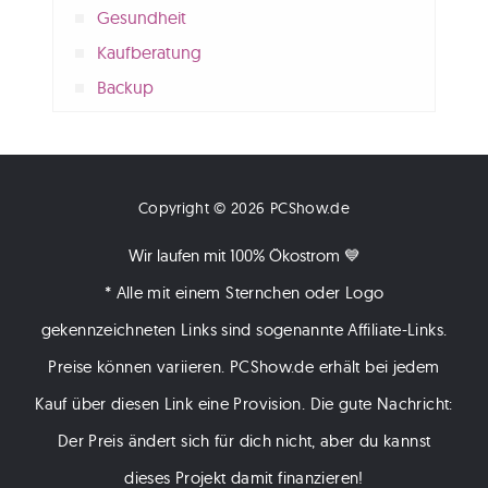
Gesundheit
Kaufberatung
Backup
Copyright © 2026 PCShow.de
Wir laufen mit 100% Ökostrom 💙
* Alle mit einem Sternchen oder Logo
gekennzeichneten Links sind sogenannte Affiliate-Links.
Preise können variieren. PCShow.de erhält bei jedem
Kauf über diesen Link eine Provision. Die gute Nachricht:
Der Preis ändert sich für dich nicht, aber du kannst
dieses Projekt damit finanzieren!