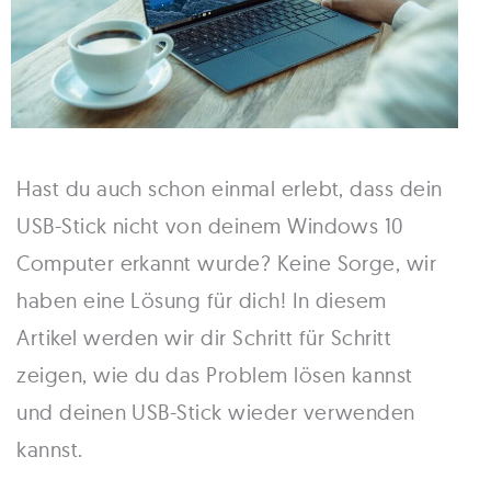
Hast du auch schon einmal erlebt, dass dein
USB-Stick nicht von deinem Windows 10
Computer erkannt wurde? Keine Sorge, wir
haben eine Lösung für dich! In diesem
Artikel werden wir dir Schritt für Schritt
zeigen, wie du das Problem lösen kannst
und deinen USB-Stick wieder verwenden
kannst.