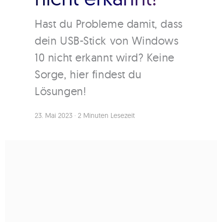
Hast du Probleme damit, dass
dein USB-Stick von Windows
10 nicht erkannt wird? Keine
Sorge, hier findest du
Lösungen!
23. Mai 2023
·
2 Minuten Lesezeit