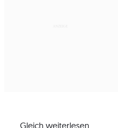
Gleich weiterlesen