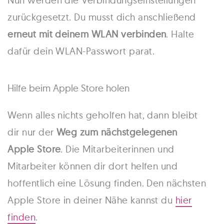
zurückgesetzt. Du musst dich anschließend
erneut mit deinem WLAN verbinden
. Halte
dafür dein WLAN-Passwort parat.
Hilfe beim Apple Store holen
Wenn alles nichts geholfen hat, dann bleibt
dir nur der
Weg zum nächstgelegenen
Apple Store
. Die Mitarbeiterinnen und
Mitarbeiter können dir dort helfen und
hoffentlich eine Lösung finden. Den nächsten
Apple Store in deiner Nähe kannst du
hier
finden
.