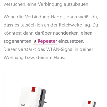
versuchen, eine Verbindung aufzubauen.
Wenn die Verbindung klappt, dann weißt du,
dass es tatsächlich an der Reichweite lag. Du
könntest dann
darüber nachdenken, einen
sogenannten
Repeater
einzusetzen
.
Dieser verstärkt das WLAN-Signal in deiner
Wohnung bzw. deinem Haus.