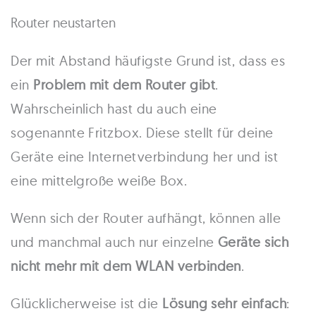
Router neustarten
Der mit Abstand häufigste Grund ist, dass es
ein
Problem mit dem Router gibt
.
Wahrscheinlich hast du auch eine
sogenannte Fritzbox. Diese stellt für deine
Geräte eine Internetverbindung her und ist
eine mittelgroße weiße Box.
Wenn sich der Router aufhängt, können alle
und manchmal auch nur einzelne
Geräte sich
nicht mehr mit dem WLAN verbinden
.
Glücklicherweise ist die
Lösung sehr einfach
: