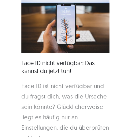
Face ID nicht verfügbar: Das
kannst du jetzt tun!
Face ID ist nicht verfügbar und
du fragst dich, was die Ursache
sein könnte? Glücklicherweise
liegt es häufig nur an
Einstellungen, die du überprüfen