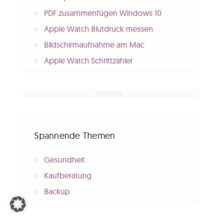
PDF zusammenfügen Windows 10
Apple Watch Blutdruck messen
Bildschirmaufnahme am Mac
Apple Watch Schrittzähler
Spannende Themen
Gesundheit
Kaufberatung
Backup