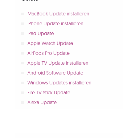
MacBook Update installieren
iPhone Update installieren
iPad Update
Apple Watch Update
AirPods Pro Update
Apple TV Update installieren
Android Software Update
Windows Updates installieren
Fire TV Stick Update
Alexa Update