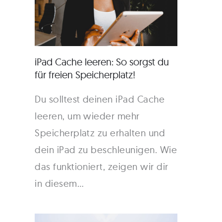
iPad Cache leeren: So sorgst du
für freien Speicherplatz!
Du solltest deinen iPad Cache
leeren, um wieder mehr
Speicherplatz zu erhalten und
dein iPad zu beschleunigen. Wie
das funktioniert, zeigen wir dir
in diesem…