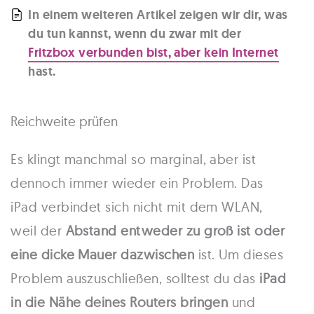
In einem weiteren Artikel zeigen wir dir, was
du tun kannst, wenn du zwar mit der
Fritzbox verbunden bist, aber kein Internet
hast.
Reichweite prüfen
Es klingt manchmal so marginal, aber ist
dennoch immer wieder ein Problem. Das
iPad verbindet sich nicht mit dem WLAN,
weil der
Abstand entweder zu groß ist oder
eine dicke Mauer dazwischen
ist. Um dieses
Problem auszuschließen, solltest du das
iPad
in die Nähe deines Routers bringen
und