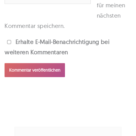
für meinen
nächsten
Kommentar speichern.
Erhalte E-Mail-Benachrichtigung bei
weiteren Kommentaren