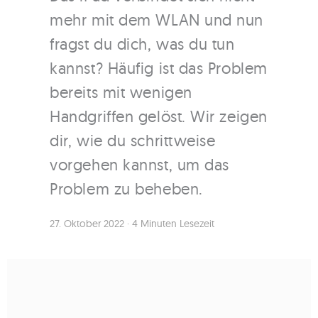
mehr mit dem WLAN und nun
fragst du dich, was du tun
kannst? Häufig ist das Problem
bereits mit wenigen
Handgriffen gelöst. Wir zeigen
dir, wie du schrittweise
vorgehen kannst, um das
Problem zu beheben.
27. Oktober 2022
·
4 Minuten Lesezeit