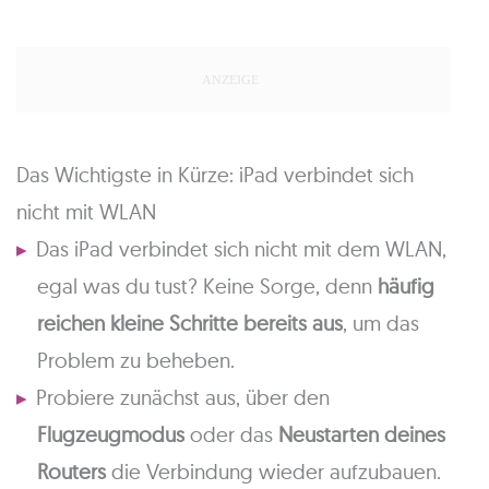
Das Wichtigste in Kürze: iPad verbindet sich
nicht mit WLAN
Das iPad verbindet sich nicht mit dem WLAN,
egal was du tust? Keine Sorge, denn
häufig
reichen kleine Schritte bereits aus
, um das
Problem zu beheben.
Probiere zunächst aus, über den
Flugzeugmodus
oder das
Neustarten deines
Routers
die Verbindung wieder aufzubauen.