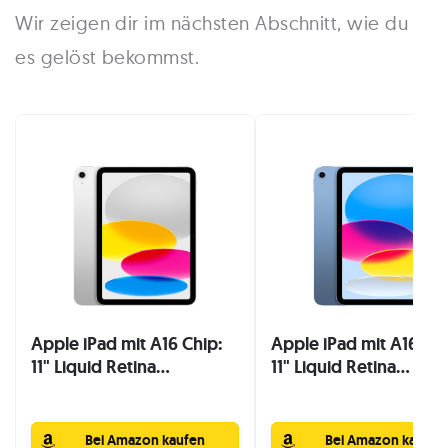
Wir zeigen dir im nächsten Abschnitt, wie du
es gelöst bekommst.
Apple iPad mit A16 Chip:
Apple iPad mit A16 Chi
11" Liquid Retina...
11" Liquid Retina...
Bei Amazon kaufen
Bei Amazon kaufen