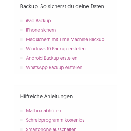
Backup: So sicherst du deine Daten
iPad Backup
iPhone sichern
Mac sichern mit Time Machine Backup
Windows 10 Backup erstellen
Android Backup erstellen
WhatsApp Backup erstellen
Hilfreiche Anleitungen
Mailbox abhören
Schreibprogramm kostenlos
Smartphone ausschalten