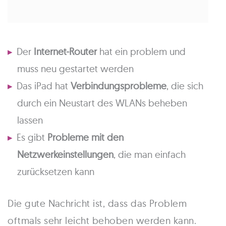
Der
Internet-Router
hat ein problem und
muss neu gestartet werden
Das iPad hat
Verbindungsprobleme
, die sich
durch ein Neustart des WLANs beheben
lassen
Es gibt
Probleme mit den
Netzwerkeinstellungen
, die man einfach
zurücksetzen kann
Die gute Nachricht ist, dass das Problem
oftmals sehr leicht behoben werden kann.