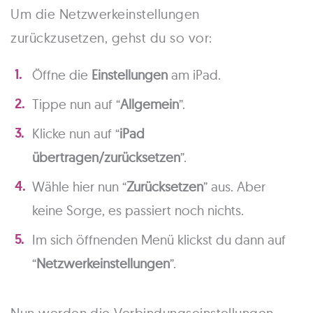
Um die Netzwerkeinstellungen
zurückzusetzen, gehst du so vor:
Öffne die
Einstellungen
am iPad.
Tippe nun auf “
Allgemein
”.
Klicke nun auf “
iPad
übertragen/zurücksetzen
”.
Wähle hier nun “
Zurücksetzen
” aus. Aber
keine Sorge, es passiert noch nichts.
Im sich öffnenden Menü klickst du dann auf
“
Netzwerkeinstellungen
”.
Nun werden die Verbindungseinstellungen