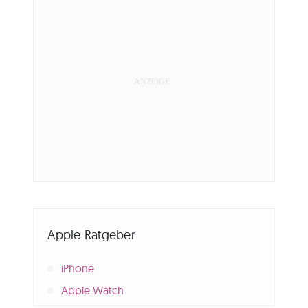
Apple Ratgeber
iPhone
Apple Watch