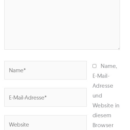
Name*
Name,
E-Mail-
Adresse
E-
und
Mail-
Website in
Adresse*
diesem
Website
Browser