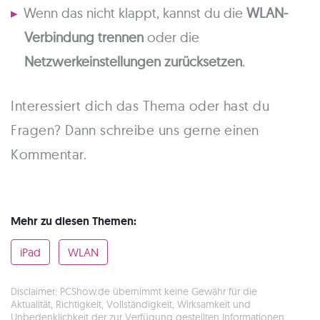
Wenn das nicht klappt, kannst du die
WLAN-
Verbindung trennen
oder die
Netzwerkeinstellungen zurücksetzen
.
Interessiert dich das Thema oder hast du
Fragen? Dann schreibe uns gerne einen
Kommentar.
Mehr zu diesen Themen:
iPad
WLAN
Disclaimer: PCShow.de übernimmt keine Gewähr für die
Aktualität, Richtigkeit, Vollständigkeit, Wirksamkeit und
Unbedenklichkeit der zur Verfügung gestellten Informationen.