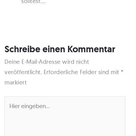
solltest.…
Schreibe einen Kommentar
Deine E-Mail-Adresse wird nicht
veröffentlicht.
Erforderliche Felder sind mit
*
markiert
Hier
eingeben…