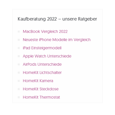
Kaufberatung 2022 – unsere Ratgeber
MacBook Vergleich 2022
Neueste iPhone Modelle im Vergleich
iPad Einsteigermodell
Apple Watch Unterschiede
AirPods Unterschiede
HomeKit Lichtschalter
HomeKit Kamera
HomeKit Steckdose
HomeKit Thermostat