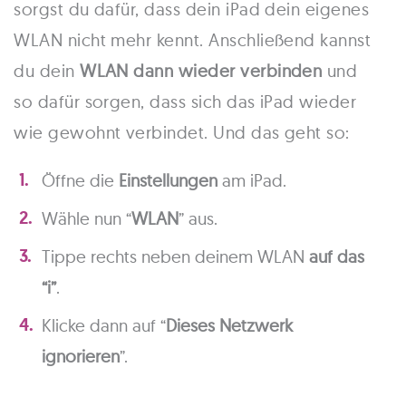
sorgst du dafür, dass dein iPad dein eigenes
WLAN nicht mehr kennt. Anschließend kannst
du dein
WLAN dann wieder verbinden
und
so dafür sorgen, dass sich das iPad wieder
wie gewohnt verbindet. Und das geht so:
Öffne die
Einstellungen
am iPad.
Wähle nun “
WLAN
” aus.
Tippe rechts neben deinem WLAN
auf das
“i”
.
Klicke dann auf “
Dieses Netzwerk
ignorieren
”.