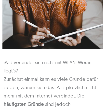
iPad verbindet sich nicht mit WLAN: Woran
liegt’s?
Zunächst einmal kann es viele Gründe dafür
geben, warum sich das iPad plötzlich nicht
mehr mit dem Internet verbindet.
Die
häufigsten Gründe
sind jedoch: