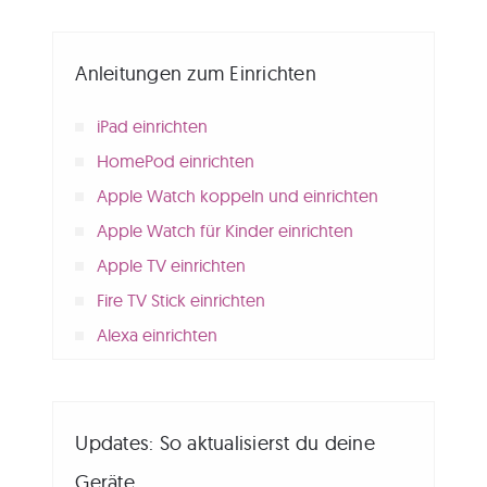
Anleitungen zum Einrichten
iPad einrichten
HomePod einrichten
Apple Watch koppeln und einrichten
Apple Watch für Kinder einrichten
Apple TV einrichten
Fire TV Stick einrichten
Alexa einrichten
Updates: So aktualisierst du deine
Geräte