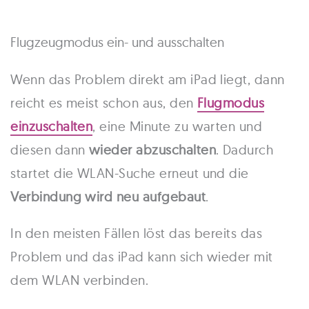
Flugzeugmodus ein- und ausschalten
Wenn das Problem direkt am iPad liegt, dann
reicht es meist schon aus, den
Flugmodus
einzuschalten
, eine Minute zu warten und
diesen dann
wieder abzuschalten
. Dadurch
startet die WLAN-Suche erneut und die
Verbindung wird neu aufgebaut
.
In den meisten Fällen löst das bereits das
Problem und das iPad kann sich wieder mit
dem WLAN verbinden.