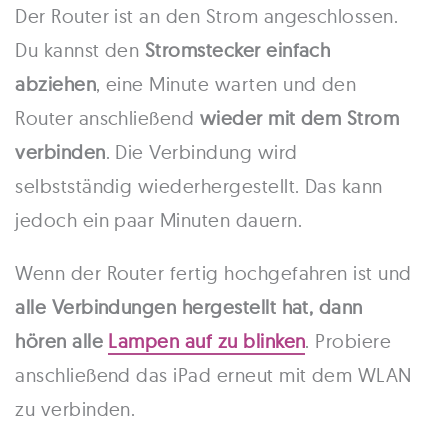
Der Router ist an den Strom angeschlossen.
Du kannst den
Stromstecker einfach
abziehen
, eine Minute warten und den
Router anschließend
wieder mit dem Strom
verbinden
. Die Verbindung wird
selbstständig wiederhergestellt. Das kann
jedoch ein paar Minuten dauern.
Wenn der Router fertig hochgefahren ist und
alle Verbindungen hergestellt hat, dann
hören alle
Lampen auf zu blinken
. Probiere
anschließend das iPad erneut mit dem WLAN
zu verbinden.