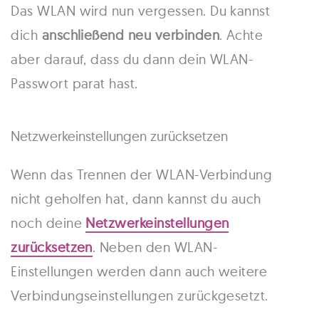
Das WLAN wird nun vergessen. Du kannst
dich
anschließend neu verbinden
. Achte
aber darauf, dass du dann dein WLAN-
Passwort parat hast.
Netzwerkeinstellungen zurücksetzen
Wenn das Trennen der WLAN-Verbindung
nicht geholfen hat, dann kannst du auch
noch deine
Netzwerkeinstellungen
zurücksetzen
. Neben den WLAN-
Einstellungen werden dann auch weitere
Verbindungseinstellungen zurückgesetzt.