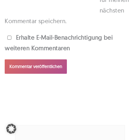
nächsten
Kommentar speichern.
Erhalte E-Mail-Benachrichtigung bei
weiteren Kommentaren