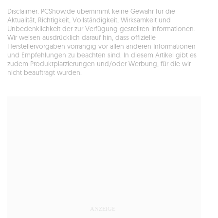
Disclaimer: PCShow.de übernimmt keine Gewähr für die
Aktualität, Richtigkeit, Vollständigkeit, Wirksamkeit und
Unbedenklichkeit der zur Verfügung gestellten Informationen.
Wir weisen ausdrücklich darauf hin, dass offizielle
Herstellervorgaben vorrangig vor allen anderen Informationen
und Empfehlungen zu beachten sind. In diesem Artikel gibt es
zudem Produktplatzierungen und/oder Werbung, für die wir
nicht beauftragt wurden.