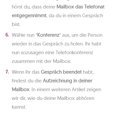
hörst du, dass deine
Mailbox das Telefonat
entgegennimmt
, da du in einem Gespräch
bist.
Wähle nun “
Konferenz
” aus, um die Person
wieder in das Gespräch zu holen. Ihr habt
nun sozusagen eine Telefonkonferenz
zusammen mit der Mailbox.
Wenn ihr das
Gespräch beendet
habt,
findest du die
Aufzeichnung in deiner
Mailbox
. In einem weiteren Artikel zeigen
wir dir, wie du deine Mailbox abhören
kannst.