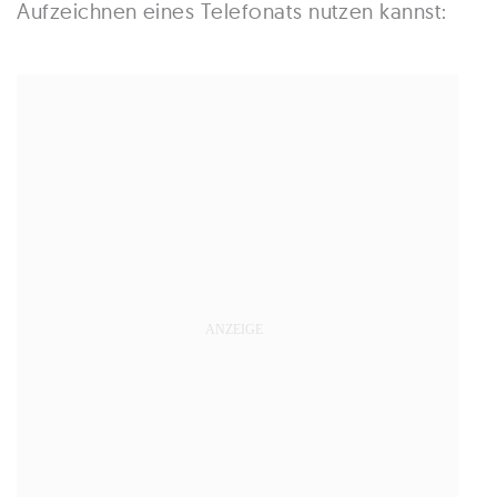
Aufzeichnen eines Telefonats nutzen kannst: