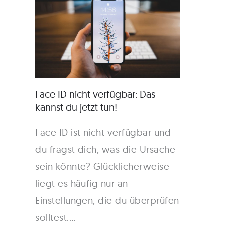
Face ID nicht verfügbar: Das
kannst du jetzt tun!
Face ID ist nicht verfügbar und
du fragst dich, was die Ursache
sein könnte? Glücklicherweise
liegt es häufig nur an
Einstellungen, die du überprüfen
solltest.…