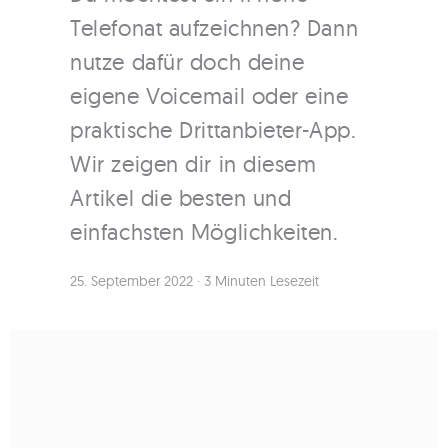
Telefonat aufzeichnen? Dann
nutze dafür doch deine
eigene Voicemail oder eine
praktische Drittanbieter-App.
Wir zeigen dir in diesem
Artikel die besten und
einfachsten Möglichkeiten.
25. September 2022
·
3 Minuten Lesezeit