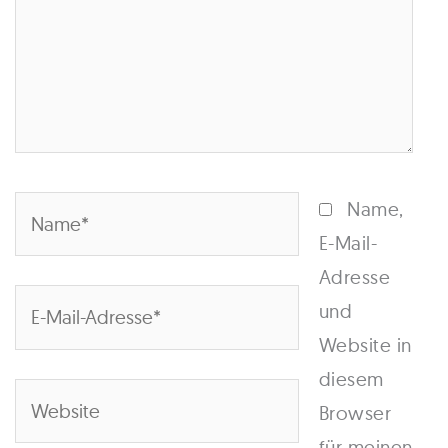
Name*
Name,
E-Mail-
Adresse
E-
und
Mail-
Website in
Adresse*
diesem
Website
Browser
für meinen