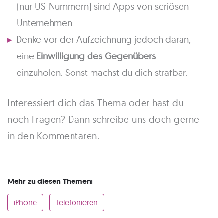
(nur US-Nummern) sind Apps von seriösen
Unternehmen.
Denke vor der Aufzeichnung jedoch daran,
eine
Einwilligung des Gegenübers
einzuholen. Sonst machst du dich strafbar.
Interessiert dich das Thema oder hast du
noch Fragen? Dann schreibe uns doch gerne
in den Kommentaren.
Mehr zu diesen Themen:
iPhone
Telefonieren