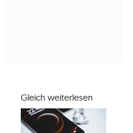
Gleich weiterlesen