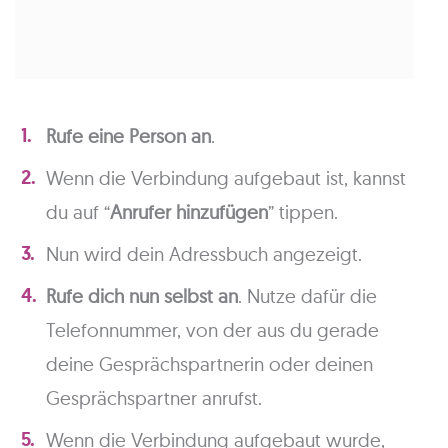
Rufe eine Person an
.
Wenn die Verbindung aufgebaut ist, kannst
du auf “
Anrufer hinzufügen
” tippen.
Nun wird dein Adressbuch angezeigt.
Rufe dich nun selbst an
. Nutze dafür die
Telefonnummer, von der aus du gerade
deine Gesprächspartnerin oder deinen
Gesprächspartner anrufst.
Wenn die Verbindung aufgebaut wurde,