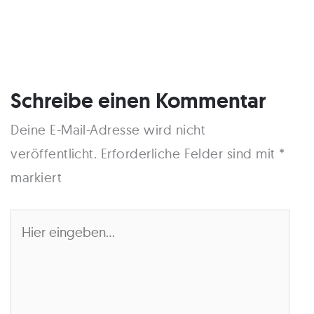
Schreibe einen Kommentar
Deine E-Mail-Adresse wird nicht
veröffentlicht.
Erforderliche Felder sind mit
*
markiert
Hier
eingeben…