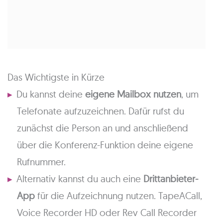
Das Wichtigste in Kürze
Du kannst deine
eigene Mailbox nutzen
, um
Telefonate aufzuzeichnen. Dafür rufst du
zunächst die Person an und anschließend
über die Konferenz-Funktion deine eigene
Rufnummer.
Alternativ kannst du auch eine
Drittanbieter-
App
für die Aufzeichnung nutzen. TapeACall,
Voice Recorder HD oder Rev Call Recorder