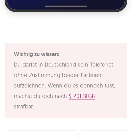
Wichtig zu wissen:
Du darfst in Deutschland kein Telefonat
ohne Zustimmung beider Parteien
aufzeichnen. Wenn du es dennoch tust,
machst du dich nach
§ 201 StGB
strafbar.