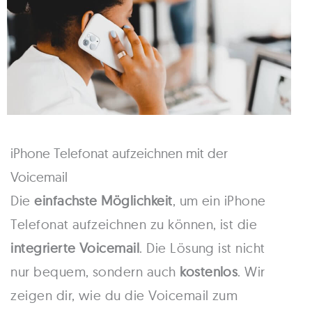
iPhone Telefonat aufzeichnen mit der
Voicemail
Die
einfachste Möglichkeit
, um ein iPhone
Telefonat aufzeichnen zu können, ist die
integrierte Voicemail
. Die Lösung ist nicht
nur bequem, sondern auch
kostenlos
. Wir
zeigen dir, wie du die Voicemail zum