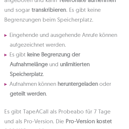
und sogar
transkribieren
. Es gibt keine
Begrenzungen beim Speicherplatz.
Eingehende und ausgehende Anrufe können
aufgezeichnet werden.
Es gibt
keine Begrenzung der
Aufnahmelänge
und
unlimitierten
Speicherplatz
.
Aufnahmen können
heruntergeladen
oder
geteilt werden
.
Es gibt TapeACall als Probeabo für 7 Tage
und als Pro-Version. Die
Pro-Version kostet