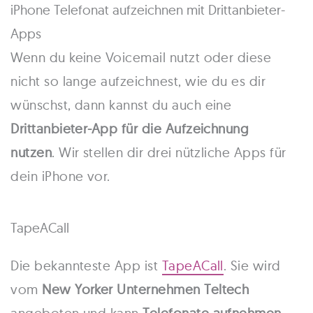
iPhone Telefonat aufzeichnen mit Drittanbieter-
Apps
Wenn du keine Voicemail nutzt oder diese
nicht so lange aufzeichnest, wie du es dir
wünschst, dann kannst du auch eine
Drittanbieter-App für die Aufzeichnung
nutzen
. Wir stellen dir drei nützliche Apps für
dein iPhone vor.
TapeACall
Die bekannteste App ist
TapeACall
. Sie wird
vom
New Yorker Unternehmen Teltech
angeboten und kann
Telefonate aufnehmen