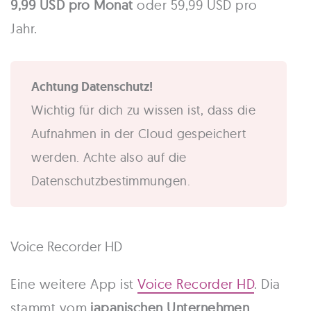
9,99 USD pro Monat
oder 59,99 USD pro
Jahr.
Achtung Datenschutz!
Wichtig für dich zu wissen ist, dass die
Aufnahmen in der Cloud gespeichert
werden. Achte also auf die
Datenschutzbestimmungen.
Voice Recorder HD
Eine weitere App ist
Voice Recorder HD
. Dia
stammt vom
japanischen Unternehmen