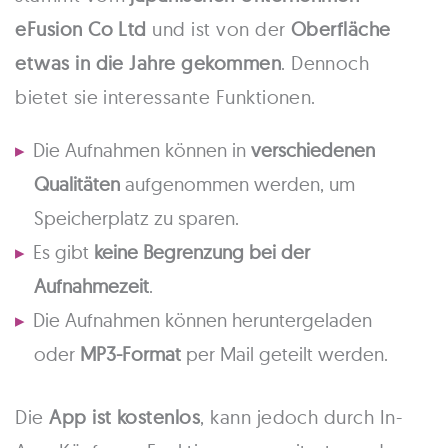
eFusion Co Ltd
und ist von der
Oberfläche
etwas in die Jahre gekommen
. Dennoch
bietet sie interessante Funktionen.
Die Aufnahmen können in
verschiedenen
Qualitäten
aufgenommen werden, um
Speicherplatz zu sparen.
Es gibt
keine Begrenzung bei der
Aufnahmezeit
.
Die Aufnahmen können heruntergeladen
oder
MP3-Format
per Mail geteilt werden.
Die
App ist kostenlos
, kann jedoch durch In-