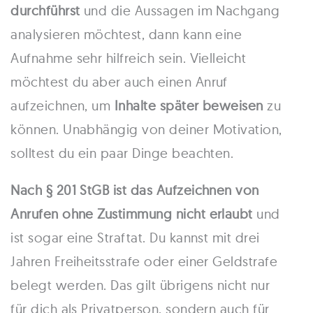
durchführst
und die Aussagen im Nachgang
analysieren möchtest, dann kann eine
Aufnahme sehr hilfreich sein. Vielleicht
möchtest du aber auch einen Anruf
aufzeichnen, um
Inhalte später beweisen
zu
können. Unabhängig von deiner Motivation,
solltest du ein paar Dinge beachten.
Nach § 201 StGB ist das Aufzeichnen von
Anrufen ohne Zustimmung nicht erlaubt
und
ist sogar eine Straftat. Du kannst mit drei
Jahren Freiheitsstrafe oder einer Geldstrafe
belegt werden. Das gilt übrigens nicht nur
für dich als Privatperson, sondern auch für