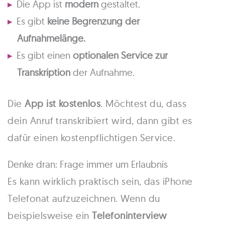
Die App ist
modern
gestaltet.
Es gibt
keine Begrenzung der
Aufnahmelänge.
Es gibt einen
optionalen Service zur
Transkription
der Aufnahme.
Die
App ist kostenlos
. Möchtest du, dass
dein Anruf transkribiert wird, dann gibt es
dafür einen kostenpflichtigen Service.
Denke dran: Frage immer um Erlaubnis
Es kann wirklich praktisch sein, das iPhone
Telefonat aufzuzeichnen. Wenn du
beispielsweise ein
Telefoninterview