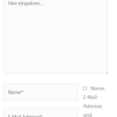
eingeben…
Name*
Name,
E-Mail-
Adresse
E-
und