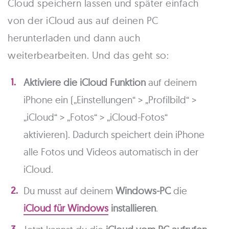
Cloud speichern lassen und später einfach
von der iCloud aus auf deinen PC
herunterladen und dann auch
weiterbearbeiten. Und das geht so:
Aktiviere die iCloud Funktion
auf deinem
iPhone ein („Einstellungen“ > „Profilbild“ >
„iCloud“ > „Fotos“ > „iCloud-Fotos“
aktivieren). Dadurch speichert dein iPhone
alle Fotos und Videos automatisch in der
iCloud.
Du musst auf deinem
Windows-PC
die
iCloud für Windows
installieren
.