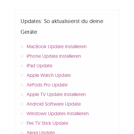
Updates: So aktualisierst du deine
Geräte
MacBook Update installieren
iPhone Update installieren
iPad Update
Apple Watch Update
AirPods Pro Update
Apple TV Update installieren
Android Software Update
Windows Updates installieren
Fire TV Stick Update
Alexa Update