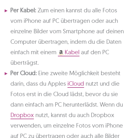
Per Kabel:
Zum einen kannst du alle Fotos
vom iPhone auf PC übertragen oder auch
einzelne Bilder vom Smartphone auf deinen
Computer übertragen, indem du die Daten
einfach mit einem
Kabel
auf den PC
überträgst.
Per Cloud:
Eine zweite Möglichkeit besteht
darin, dass du Apples
iCloud
nutzt und die
Fotos erst in die Cloud lädst, bevor du sie
dann einfach am PC herunterlädst. Wenn du
Dropbox
nutzt, kannst du auch Dropbox
verwenden, um einzelne Fotos vom iPhone
auf PC zu übertragen oder auch alle Bilder