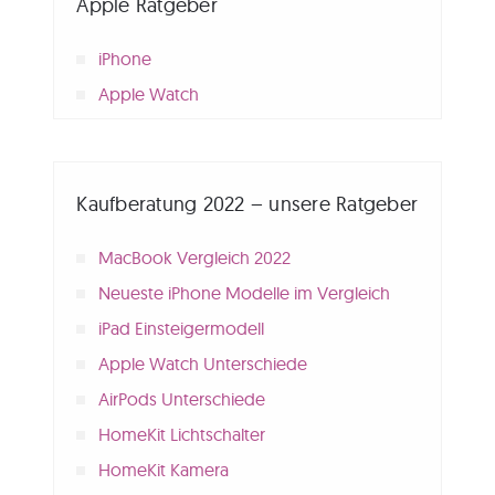
Apple Ratgeber
iPhone
Apple Watch
Kaufberatung 2022 – unsere Ratgeber
MacBook Vergleich 2022
Neueste iPhone Modelle im Vergleich
iPad Einsteigermodell
Apple Watch Unterschiede
AirPods Unterschiede
HomeKit Lichtschalter
HomeKit Kamera