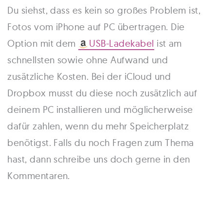
Du siehst, dass es kein so großes Problem ist,
Fotos vom iPhone auf PC übertragen. Die
Option mit dem
USB-Ladekabel
ist am
schnellsten sowie ohne Aufwand und
zusätzliche Kosten. Bei der iCloud und
Dropbox musst du diese noch zusätzlich auf
deinem PC installieren und möglicherweise
dafür zahlen, wenn du mehr Speicherplatz
benötigst. Falls du noch Fragen zum Thema
hast, dann schreibe uns doch gerne in den
Kommentaren.