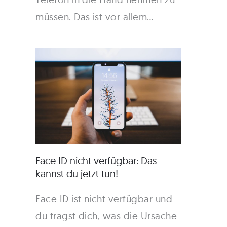
müssen. Das ist vor allem…
Face ID nicht verfügbar: Das
kannst du jetzt tun!
Face ID ist nicht verfügbar und
du fragst dich, was die Ursache