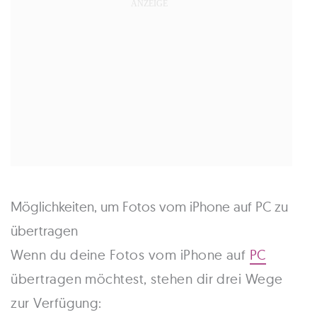
Möglichkeiten, um Fotos vom iPhone auf PC zu
übertragen
Wenn du deine Fotos vom iPhone auf
PC
übertragen möchtest, stehen dir drei Wege
zur Verfügung: