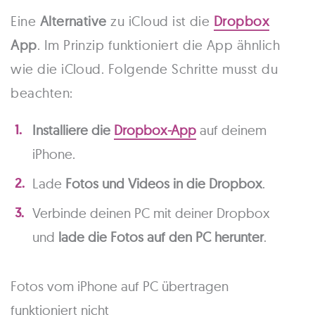
Eine
Alternative
zu iCloud ist die
Dropbox
App
. Im Prinzip funktioniert die App ähnlich
wie die iCloud. Folgende Schritte musst du
beachten:
Installiere die
Dropbox-App
auf deinem
iPhone.
Lade
Fotos und Videos in die Dropbox
.
Verbinde deinen PC mit deiner Dropbox
und
lade die Fotos auf den PC herunter
.
Fotos vom iPhone auf PC übertragen
funktioniert nicht