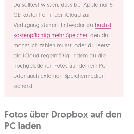
Du solltest wissen, dass bei Apple nur 5
GB kostenfrei in der iCloud zur
Verfügung stehen. Entweder du
buchst
kostenpflichtig mehr Speicher
, den du
monatlich zahlen musst, oder du leerst
die iCloud regelmäßig, indem du die
hochgeladenen Fotos auf deinem PC
oder auch externen Speichermedien
sicherst.
Fotos über Dropbox auf den
PC laden