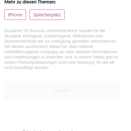
Mehr zu diesen Themen:
iPhone
Speicherplatz
Disclaimer: PCShow.de übernimmt keine Gewähr für die
Aktualität, Richtigkeit, Vollständigkeit, Wirksamkeit und
Unbedenklichkeit der zur Verfügung gestellten Informationen.
Wir weisen ausdrücklich darauf hin, dass offizielle
Herstellervorgaben vorrangig vor allen anderen Informationen
und Empfehlungen zu beachten sind. In diesem Artikel gibt es
zudem Produktplatzierungen und/oder Werbung, für die wir
nicht beauftragt wurden.