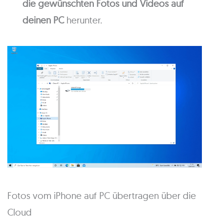
die gewünschten Fotos und Videos auf
deinen PC
herunter.
Fotos vom iPhone auf PC übertragen über die
Cloud