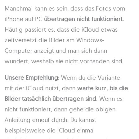
Manchmal kann es sein, dass das Fotos vom
iPhone auf PC
übertragen nicht funktioniert
.
Häufig passiert es, dass die iCloud etwas
zeitversetzt die Bilder am Windows-
Computer anzeigt und man sich dann
wundert, weshalb sie nicht vorhanden sind.
Unsere Empfehlung
: Wenn du die Variante
mit der iCloud nutzt, dann
warte kurz, bis die
Bilder tatsächlich übertragen sind
. Wenn es
nicht funktioniert, dann gehe die obigen
Anleitung erneut durch. Du kannst
beispielsweise die iCloud einmal