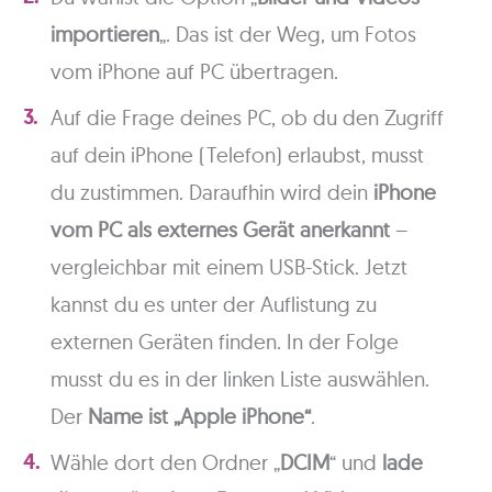
importieren
„. Das ist der Weg, um Fotos
vom iPhone auf PC übertragen.
Auf die Frage deines PC, ob du den Zugriff
auf dein iPhone (Telefon) erlaubst, musst
du zustimmen. Daraufhin wird dein
iPhone
vom PC als externes Gerät anerkannt
–
vergleichbar mit einem USB-Stick. Jetzt
kannst du es unter der Auflistung zu
externen Geräten finden. In der Folge
musst du es in der linken Liste auswählen.
Der
Name ist „Apple iPhone“
.
Wähle dort den Ordner „
DCIM
“ und
lade