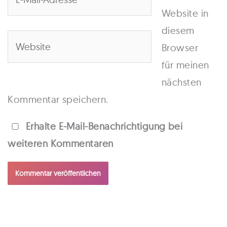
Mail-
Website in
Adresse*
diesem
Website
Browser
für meinen
nächsten
Kommentar speichern.
Erhalte E-Mail-Benachrichtigung bei
weiteren Kommentaren