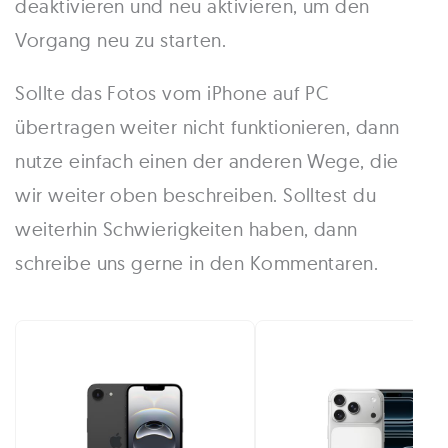
deaktivieren und neu aktivieren, um den
Vorgang neu zu starten.
Sollte das Fotos vom iPhone auf PC
übertragen weiter nicht funktionieren, dann
nutze einfach einen der anderen Wege, die
wir weiter oben beschreiben. Solltest du
weiterhin Schwierigkeiten haben, dann
schreibe uns gerne in den Kommentaren.