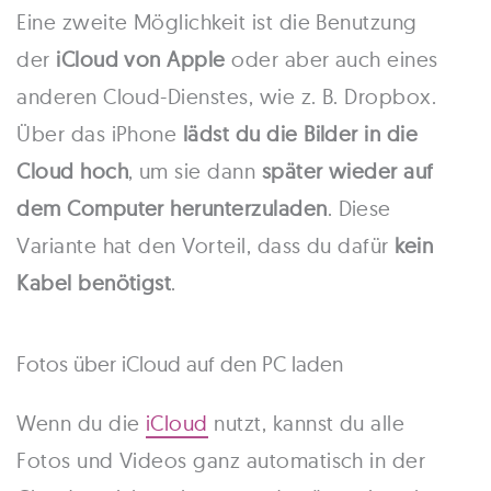
Eine zweite Möglichkeit ist die Benutzung
der
iCloud von Apple
oder aber auch eines
anderen Cloud-Dienstes, wie z. B. Dropbox.
Über das iPhone
lädst du die Bilder in die
Cloud hoch
, um sie dann
später wieder auf
dem Computer herunterzuladen
. Diese
Variante hat den Vorteil, dass du dafür
kein
Kabel benötigst
.
Fotos über iCloud auf den PC laden
Wenn du die
iCloud
nutzt, kannst du alle
Fotos und Videos ganz automatisch in der