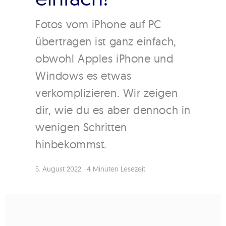
Fotos vom iPhone auf PC
übertragen ist ganz einfach,
obwohl Apples iPhone und
Windows es etwas
verkomplizieren. Wir zeigen
dir, wie du es aber dennoch in
wenigen Schritten
hinbekommst.
5. August 2022
·
4 Minuten Lesezeit