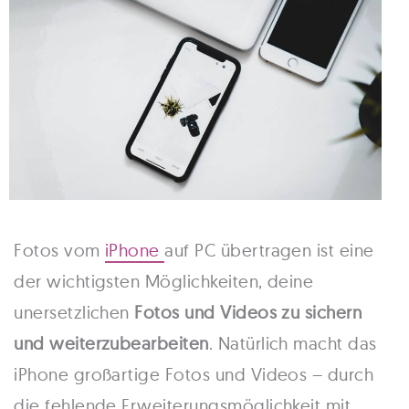
Fotos vom
iPhone
auf PC übertragen ist eine
der wichtigsten Möglichkeiten, deine
unersetzlichen
Fotos und Videos zu sichern
und weiterzubearbeiten
. Natürlich macht das
iPhone großartige Fotos und Videos – durch
die fehlende Erweiterungsmöglichkeit mit