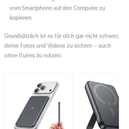
vom Smartphone auf den Computer zu
kopieren.
Grundsätzlich ist es für dich gar nicht schwer,
deine Fotos und Videos zu sichern – auch
ohne iTunes zu nutzen.