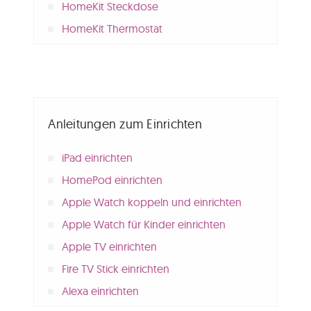
HomeKit Steckdose
HomeKit Thermostat
Anleitungen zum Einrichten
iPad einrichten
HomePod einrichten
Apple Watch koppeln und einrichten
Apple Watch für Kinder einrichten
Apple TV einrichten
Fire TV Stick einrichten
Alexa einrichten