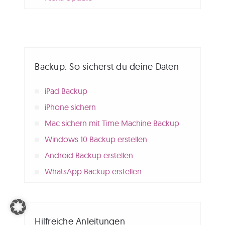
Backup: So sicherst du deine Daten
iPad Backup
iPhone sichern
Mac sichern mit Time Machine Backup
Windows 10 Backup erstellen
Android Backup erstellen
WhatsApp Backup erstellen
Hilfreiche Anleitungen