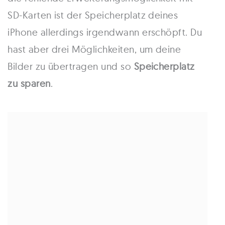
SD-Karten ist der Speicherplatz deines
iPhone allerdings irgendwann erschöpft. Du
hast aber drei Möglichkeiten, um deine
Bilder zu übertragen und so
Speicherplatz
zu sparen
.