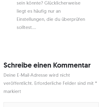
sein könnte? Glücklicherweise
liegt es häufig nur an
Einstellungen, die du überprüfen
solltest.…
Schreibe einen Kommentar
Deine E-Mail-Adresse wird nicht
veröffentlicht.
Erforderliche Felder sind mit
*
markiert
Hier