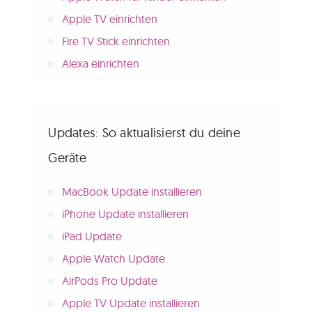
Apple TV einrichten
Fire TV Stick einrichten
Alexa einrichten
Updates: So aktualisierst du deine
Geräte
MacBook Update installieren
iPhone Update installieren
iPad Update
Apple Watch Update
AirPods Pro Update
Apple TV Update installieren