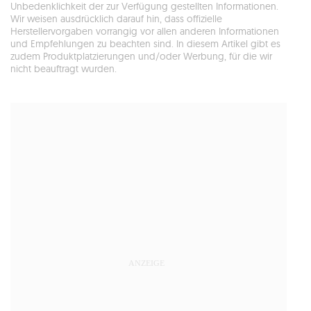
Unbedenklichkeit der zur Verfügung gestellten Informationen.
Wir weisen ausdrücklich darauf hin, dass offizielle
Herstellervorgaben vorrangig vor allen anderen Informationen
und Empfehlungen zu beachten sind. In diesem Artikel gibt es
zudem Produktplatzierungen und/oder Werbung, für die wir
nicht beauftragt wurden.