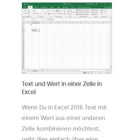
Text und Wert in einer Zelle in
Excel
Wenn Du in Excel 2016 Text mit
einem Wert aus einer anderen
Zelle kombinieren möchtest,
geht dies einfach über eine