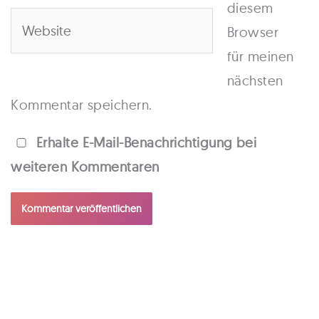
Adresse*
diesem
Website
Browser
für meinen
nächsten
Kommentar speichern.
Erhalte E-Mail-Benachrichtigung bei
weiteren Kommentaren