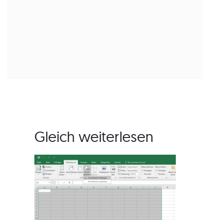
Gleich weiterlesen