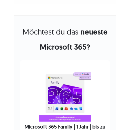
Möchtest du das
neueste
Microsoft 365?
Microsoft 365 Family | 1 Jahr | bis zu