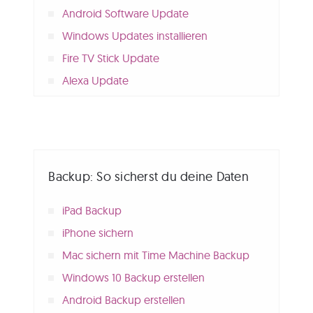
Android Software Update
Windows Updates installieren
Fire TV Stick Update
Alexa Update
Backup: So sicherst du deine Daten
iPad Backup
iPhone sichern
Mac sichern mit Time Machine Backup
Windows 10 Backup erstellen
Android Backup erstellen