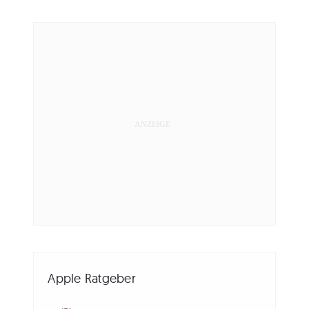
Apple Ratgeber