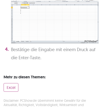
Bestätige die Eingabe mit einem Druck auf
die Enter-Taste.
Mehr zu diesen Themen:
Excel
Disclaimer: PCShow.de übernimmt keine Gewähr für die
Aktualität, Richtigkeit, Vollständigkeit, Wirksamkeit und