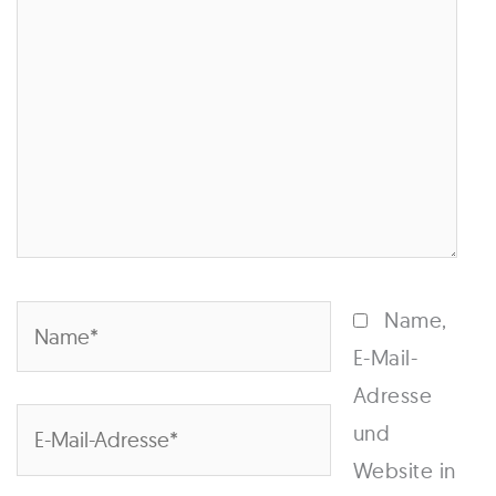
Name*
Name,
E-Mail-
Adresse
E-
und
Mail-
Website in