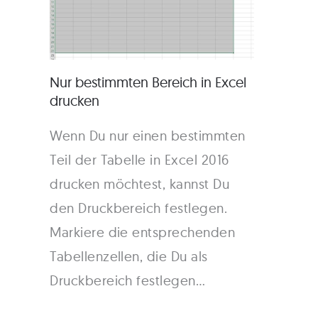
Nur bestimmten Bereich in Excel
drucken
Wenn Du nur einen bestimmten
Teil der Tabelle in Excel 2016
drucken möchtest, kannst Du
den Druckbereich festlegen.
Markiere die entsprechenden
Tabellenzellen, die Du als
Druckbereich festlegen…