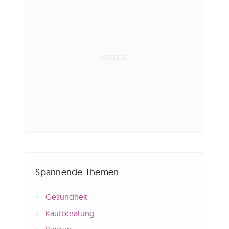
Spannende Themen
Gesundheit
Kaufberatung