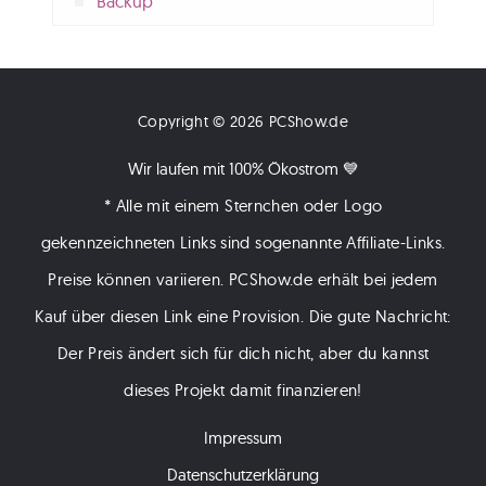
Backup
Copyright © 2026 PCShow.de
Wir laufen mit 100% Ökostrom 💙
* Alle mit einem Sternchen oder Logo
gekennzeichneten Links sind sogenannte Affiliate-Links.
Preise können variieren. PCShow.de erhält bei jedem
Kauf über diesen Link eine Provision. Die gute Nachricht:
Der Preis ändert sich für dich nicht, aber du kannst
dieses Projekt damit finanzieren!
Impressum
Datenschutzerklärung