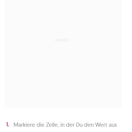
Markiere die Zelle, in der Du den Wert aus