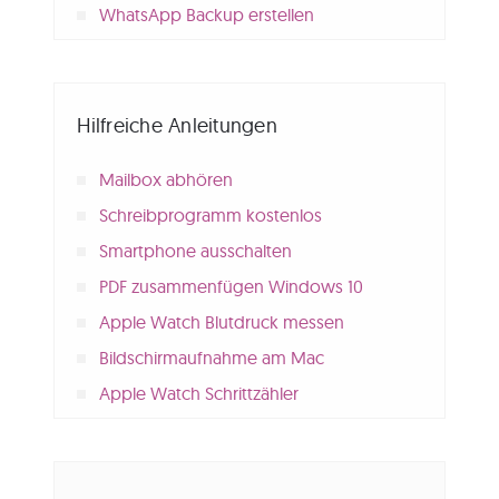
WhatsApp Backup erstellen
Hilfreiche Anleitungen
Mailbox abhören
Schreibprogramm kostenlos
Smartphone ausschalten
PDF zusammenfügen Windows 10
Apple Watch Blutdruck messen
Bildschirmaufnahme am Mac
Apple Watch Schrittzähler