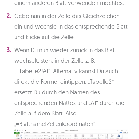
einem anderen Blatt verwenden möchtest.
Gebe nun in der Zelle das Gleichzeichen
ein und wechsle in das entsprechende Blatt
und klicke auf die Zelle.
Wenn Du nun wieder zurück in das Blatt
wechselt, steht in der Zelle z. B.
„=Tabelle2!A1“. Alternativ kannst Du auch
direkt die Formel eintippen. „Tabelle2“
ersetzt Du durch den Namen des
entsprechenden Blattes und „A1“ durch die
Zelle auf dem Blatt. Also:
„=Blattname!Zellenkoordinaten“.