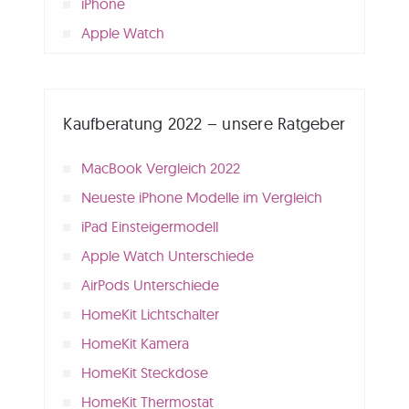
iPhone
Apple Watch
Kaufberatung 2022 – unsere Ratgeber
MacBook Vergleich 2022
Neueste iPhone Modelle im Vergleich
iPad Einsteigermodell
Apple Watch Unterschiede
AirPods Unterschiede
HomeKit Lichtschalter
HomeKit Kamera
HomeKit Steckdose
HomeKit Thermostat