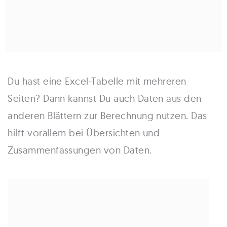
Du hast eine Excel-Tabelle mit mehreren
Seiten? Dann kannst Du auch Daten aus den
anderen Blättern zur Berechnung nutzen. Das
hilft vorallem bei Übersichten und
Zusammenfassungen von Daten.