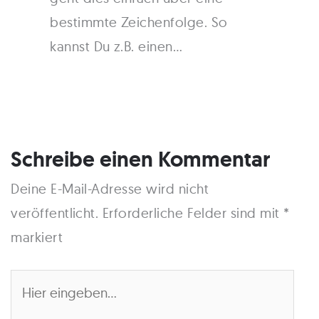
bestimmte Zeichenfolge. So
kannst Du z.B. einen…
Schreibe einen Kommentar
Deine E-Mail-Adresse wird nicht
veröffentlicht.
Erforderliche Felder sind mit
*
markiert
Hier
eingeben…