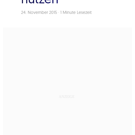
24. November 2015
·
1 Minute Lesezeit