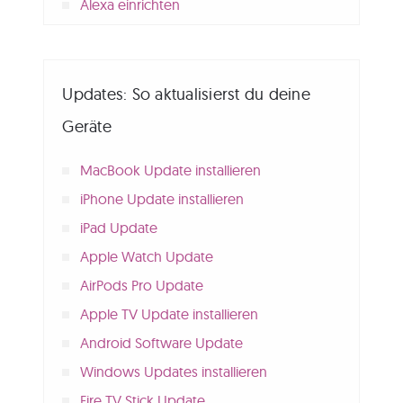
Alexa einrichten
Updates: So aktualisierst du deine
Geräte
MacBook Update installieren
iPhone Update installieren
iPad Update
Apple Watch Update
AirPods Pro Update
Apple TV Update installieren
Android Software Update
Windows Updates installieren
Fire TV Stick Update