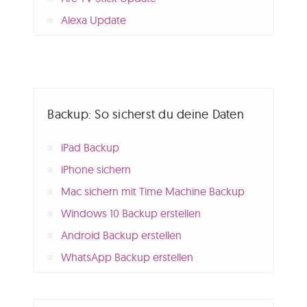
Alexa Update
Backup: So sicherst du deine Daten
iPad Backup
iPhone sichern
Mac sichern mit Time Machine Backup
Windows 10 Backup erstellen
Android Backup erstellen
WhatsApp Backup erstellen