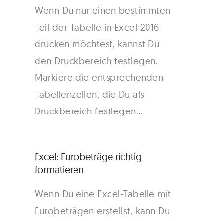
Wenn Du nur einen bestimmten
Teil der Tabelle in Excel 2016
drucken möchtest, kannst Du
den Druckbereich festlegen.
Markiere die entsprechenden
Tabellenzellen, die Du als
Druckbereich festlegen…
Excel: Eurobeträge richtig
formatieren
Wenn Du eine Excel-Tabelle mit
Eurobeträgen erstellst, kann Du