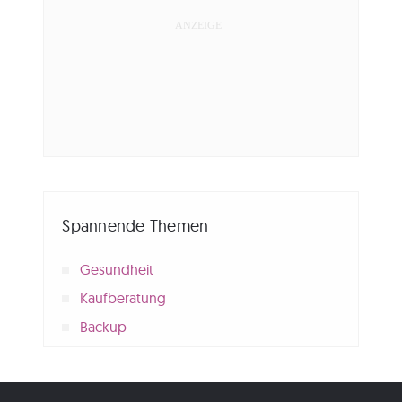
Spannende Themen
Gesundheit
Kaufberatung
Backup