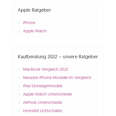
Apple Ratgeber
iPhone
Apple Watch
Kaufberatung 2022 – unsere Ratgeber
MacBook Vergleich 2022
Neueste iPhone Modelle im Vergleich
iPad Einsteigermodell
Apple Watch Unterschiede
AirPods Unterschiede
HomeKit Lichtschalter