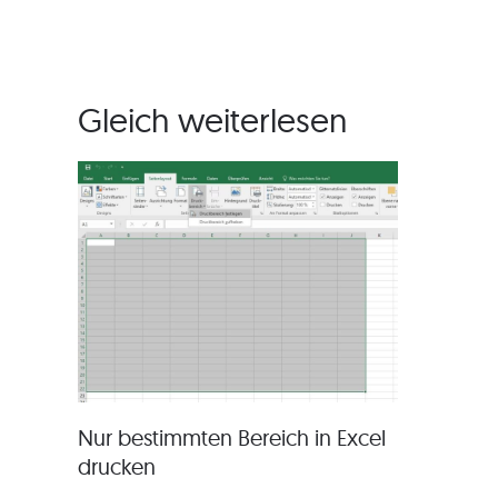
Gleich weiterlesen
Nur bestimmten Bereich in Excel
drucken