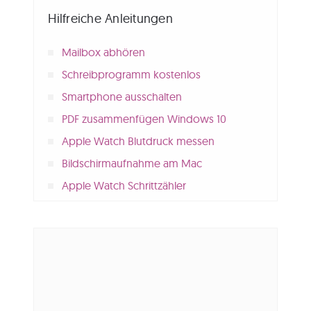
Hilfreiche Anleitungen
Mailbox abhören
Schreibprogramm kostenlos
Smartphone ausschalten
PDF zusammenfügen Windows 10
Apple Watch Blutdruck messen
Bildschirmaufnahme am Mac
Apple Watch Schrittzähler