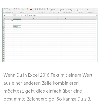
Wenn Du in Excel 2016 Text mit einem Wert
aus einer anderen Zelle kombinieren
möchtest, geht dies einfach über eine
bestimmte Zeichenfolge. So kannst Du z.B.