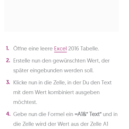
Öffne eine leere
Excel
2016 Tabelle.
Erstelle nun den gewünschten Wert, der
später eingebunden werden soll.
Klicke nun in die Zelle, in der Du den Text
mit dem Wert kombiniert ausgeben
möchtest.
Gebe nun die Formel ein
=A1&“ Text“
und in
die Zelle wird der Wert aus der Zelle A1