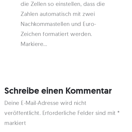
die Zellen so einstellen, dass die
Zahlen automatisch mit zwei
Nachkommastellen und Euro-
Zeichen formatiert werden.
Markiere…
Schreibe einen Kommentar
Deine E-Mail-Adresse wird nicht
veröffentlicht.
Erforderliche Felder sind mit
*
markiert