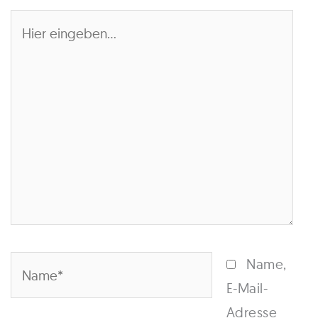
Hier
eingeben…
Name*
Name,
E-Mail-
Adresse