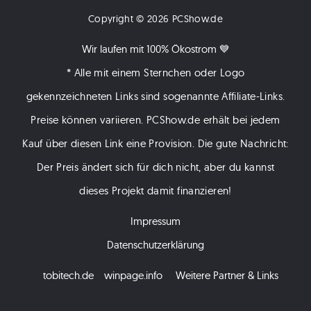
Copyright © 2026 PCShow.de
Wir laufen mit 100% Ökostrom 💙
* Alle mit einem Sternchen oder Logo
gekennzeichneten Links sind sogenannte Affiliate-Links.
Preise können variieren. PCShow.de erhält bei jedem
Kauf über diesen Link eine Provision. Die gute Nachricht:
Der Preis ändert sich für dich nicht, aber du kannst
dieses Projekt damit finanzieren!
Impressum
Datenschutzerklärung
tobitech.de
winpage.info
Weitere Partner & Links