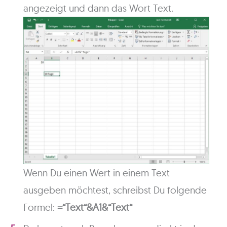
angezeigt und dann das Wort Text.
Wenn Du einen Wert in einem Text
ausgeben möchtest, schreibst Du folgende
Formel:
=“Text“&A1&“Text“