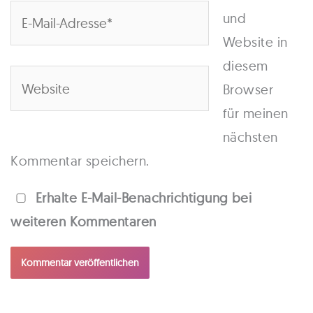
E-
und
Mail-
Website in
Adresse*
diesem
Website
Browser
für meinen
nächsten
Kommentar speichern.
Erhalte E-Mail-Benachrichtigung bei
weiteren Kommentaren