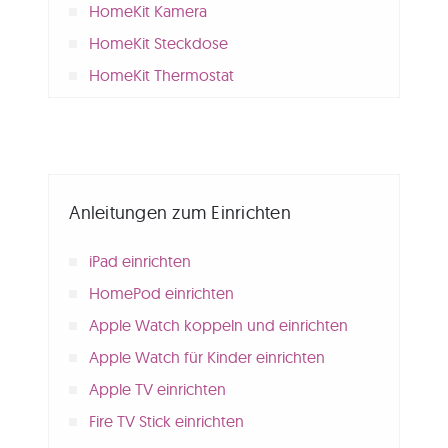
HomeKit Kamera
HomeKit Steckdose
HomeKit Thermostat
Anleitungen zum Einrichten
iPad einrichten
HomePod einrichten
Apple Watch koppeln und einrichten
Apple Watch für Kinder einrichten
Apple TV einrichten
Fire TV Stick einrichten