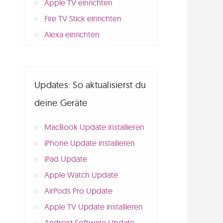
Apple TV einrichten
Fire TV Stick einrichten
Alexa einrichten
Updates: So aktualisierst du
deine Geräte
MacBook Update installieren
iPhone Update installieren
iPad Update
Apple Watch Update
AirPods Pro Update
Apple TV Update installieren
Android Software Update