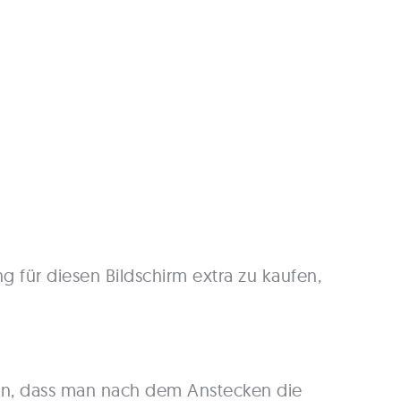
g für diesen Bildschirm extra zu kaufen,
agen, dass man nach dem Anstecken die