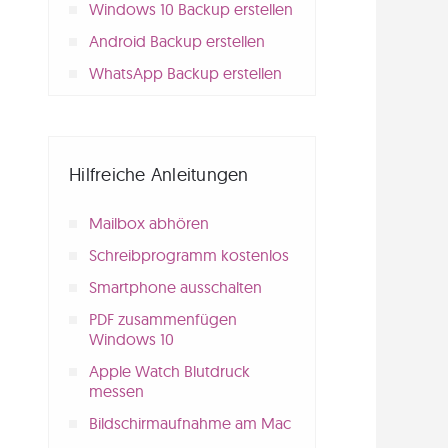
Windows 10 Backup erstellen
Android Backup erstellen
WhatsApp Backup erstellen
Hilfreiche Anleitungen
Mailbox abhören
Schreibprogramm kostenlos
Smartphone ausschalten
PDF zusammenfügen
Windows 10
Apple Watch Blutdruck
messen
Bildschirmaufnahme am Mac