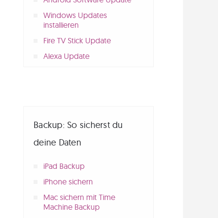
Windows Updates
installieren
Fire TV Stick Update
Alexa Update
Backup: So sicherst du
deine Daten
iPad Backup
iPhone sichern
Mac sichern mit Time
Machine Backup