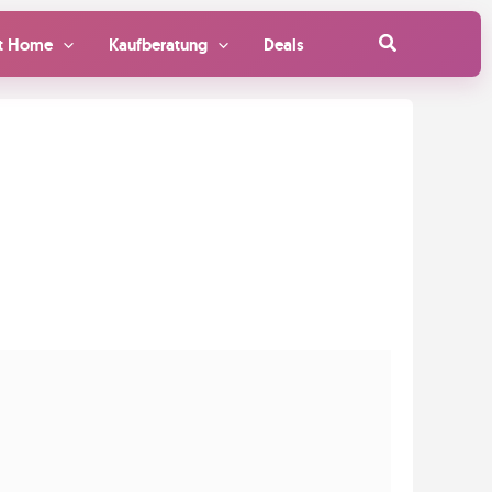
Suchen
t Home
Kaufberatung
Deals