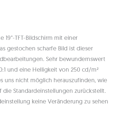
te 19"-TFT-Bildschirm mit einer
as gestochen scharfe Bild ist dieser
 Bildbearbeitungen. Sehr bewundernswert
50:1 und eine Helligkeit von 250 cd/m²
 es uns nicht möglich herauszufinden, wie
 die Standardeinstellungen zurückstellt.
deinstellung keine Veränderung zu sehen