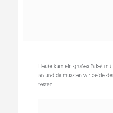
Heute kam ein großes Paket mi
an und da mussten wir beide den
testen.