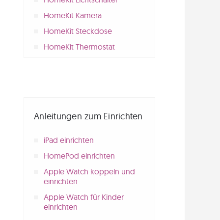
HomeKit Kamera
HomeKit Steckdose
HomeKit Thermostat
Anleitungen zum Einrichten
iPad einrichten
HomePod einrichten
Apple Watch koppeln und
einrichten
Apple Watch für Kinder
einrichten