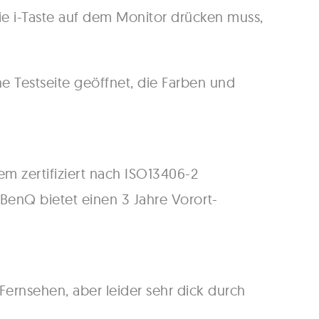
die i-Taste auf dem Monitor drücken muss,
e Testseite geöffnet, die Farben und
em zertifiziert nach ISO13406-2
 BenQ bietet einen 3 Jahre Vorort-
 Fernsehen, aber leider sehr dick durch