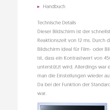
Handbuch
Technische Details
Dieser Bildschirm ist der schnells
Reaktionszeit von 12 ms. Durch d
Bildschirm ideal für Film- oder
ist, dass ein Kontrastwert von 4
unterstützt wird. Allerdings war
man die Einstellungen wieder auf
Da bei der Funktion der Standar
war.