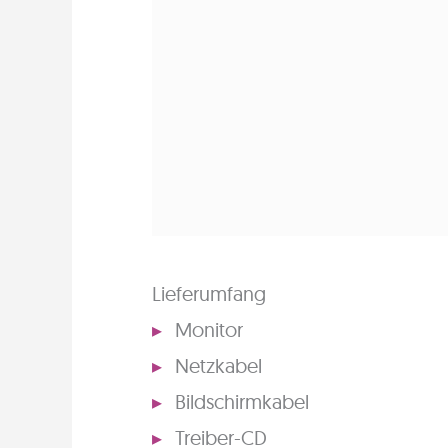
Lieferumfang
Monitor
Netzkabel
Bildschirmkabel
Treiber-CD