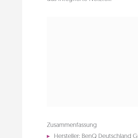
Zusammenfassung
Hersteller: BenQ Deutschland