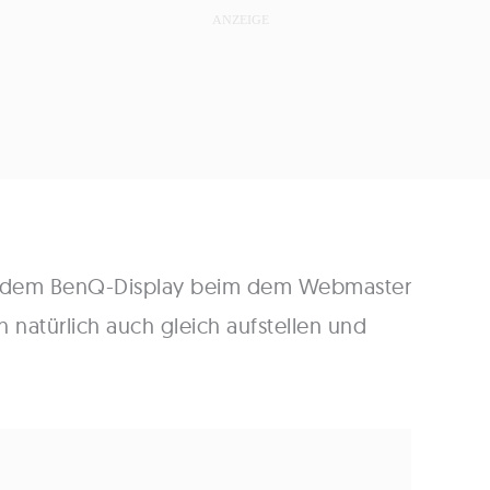
t dem BenQ-Display beim dem Webmaster
 natürlich auch gleich aufstellen und