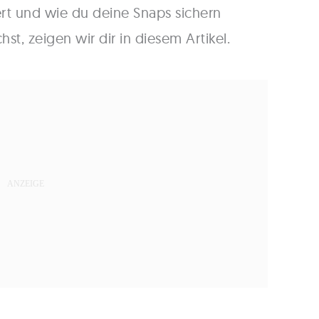
rt und wie du deine Snaps sichern
st, zeigen wir dir in diesem Artikel.