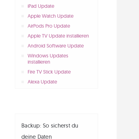
iPad Update
Apple Watch Update
AirPods Pro Update
Apple TV Update installieren
Android Software Update
Windows Updates
installieren
Fire TV Stick Update
Alexa Update
Backup: So sicherst du
deine Daten