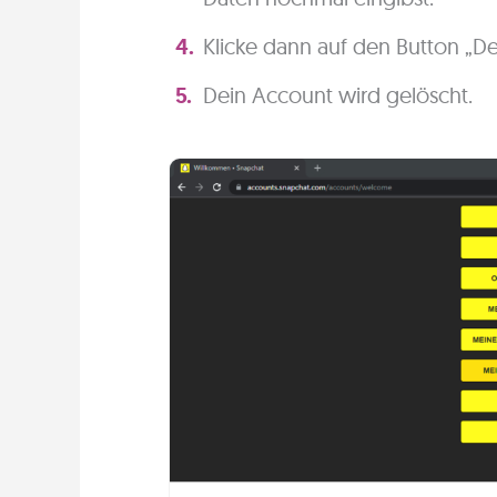
Klicke dann auf den Button „D
Dein Account wird gelöscht.