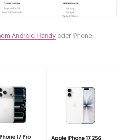
nem Android-Handy
oder iPhone
Phone 17 Pro
Apple iPhone 17 256