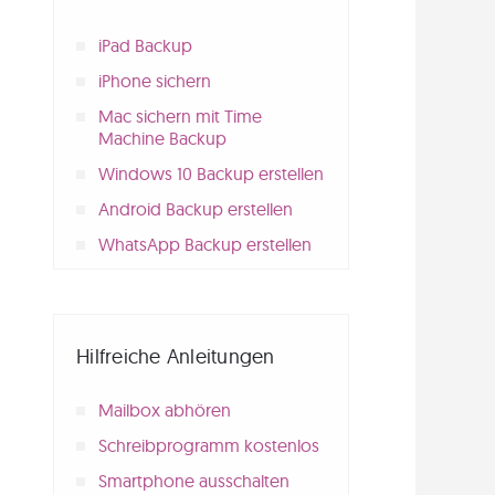
iPad Backup
iPhone sichern
Mac sichern mit Time
Machine Backup
Windows 10 Backup erstellen
Android Backup erstellen
WhatsApp Backup erstellen
Hilfreiche Anleitungen
Mailbox abhören
Schreibprogramm kostenlos
Smartphone ausschalten