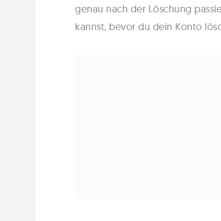
genau nach der Löschung passie
kannst, bevor du dein Konto lösch