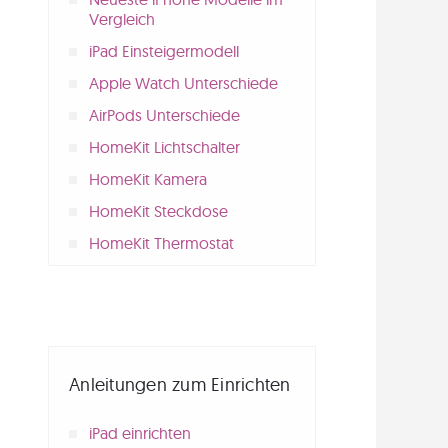
Vergleich
iPad Einsteigermodell
Apple Watch Unterschiede
AirPods Unterschiede
HomeKit Lichtschalter
HomeKit Kamera
HomeKit Steckdose
HomeKit Thermostat
Anleitungen zum Einrichten
iPad einrichten