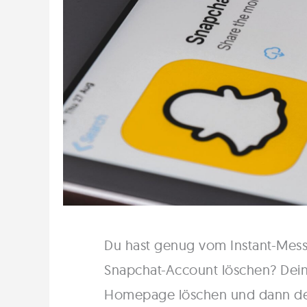
Du hast genug vom Instant-Mes
Snapchat-Account löschen? Dei
Homepage löschen und dann de