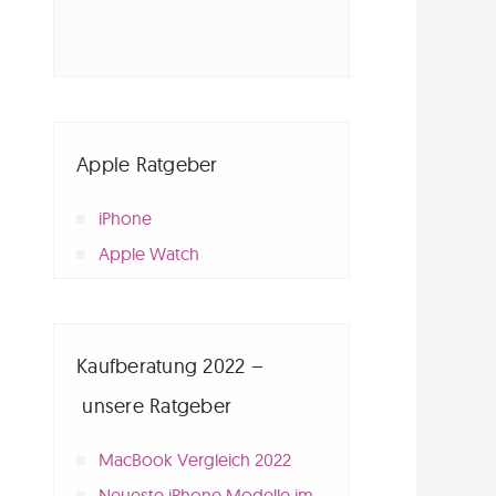
Apple Ratgeber
iPhone
Apple Watch
Kaufberatung 2022 –
unsere Ratgeber
MacBook Vergleich 2022
Neueste iPhone Modelle im