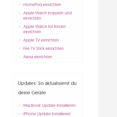
HomePod einrichten
Apple Watch koppeln und
einrichten
Apple Watch für Kinder
einrichten
Apple TV einrichten
Fire TV Stick einrichten
Alexa einrichten
Updates: So aktualisierst du
deine Geräte
MacBook Update installieren
iPhone Update installieren