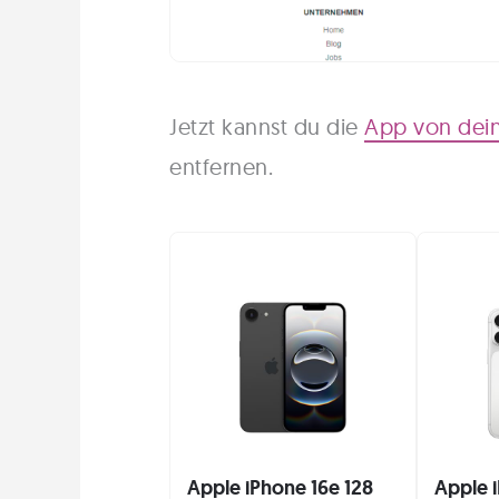
Jetzt kannst du die
App von dei
entfernen.
Apple iPhone 16e 128
Apple i