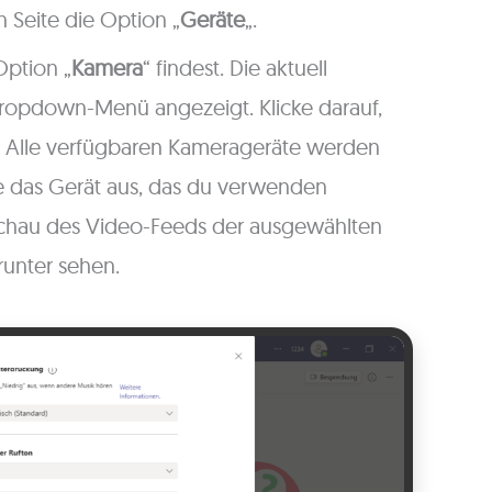
 Seite die Option „
Geräte
„.
Option „
Kamera
“ findest. Die aktuell
opdown-Menü angezeigt. Klicke darauf,
. Alle verfügbaren Kamerageräte werden
 das Gerät aus, das du verwenden
schau des Video-Feeds der ausgewählten
unter sehen.