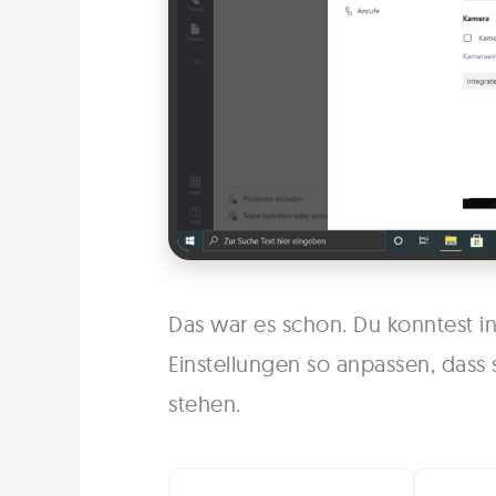
Das war es schon. Du konntest i
Einstellungen so anpassen, dass
stehen.