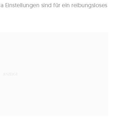
 Einstellungen sind für ein reibungsloses