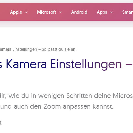
Apple
Microsoft
Android
Apps
Smar
amera Einstellungen – So passt du sie an!
 Kamera Einstellungen – 
dir, wie du in wenigen Schritten deine Micro
 und auch den Zoom anpassen kannst.
t