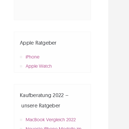
Apple Ratgeber
iPhone
Apple Watch
Kaufberatung 2022 –
unsere Ratgeber
MacBook Vergleich 2022
Neueste iPhone Modelle im