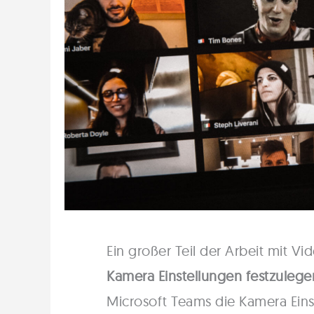
Ein großer Teil der Arbeit mit V
Kamera Einstellungen festzulege
Microsoft Teams die Kamera Eins