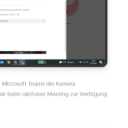
n Microsoft Teams die Kamera
 sie beim nächsten Meeting zur Verfügung