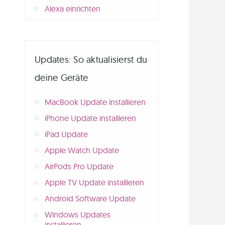
Alexa einrichten
Updates: So aktualisierst du
deine Geräte
MacBook Update installieren
iPhone Update installieren
iPad Update
Apple Watch Update
AirPods Pro Update
Apple TV Update installieren
Android Software Update
Windows Updates
installieren