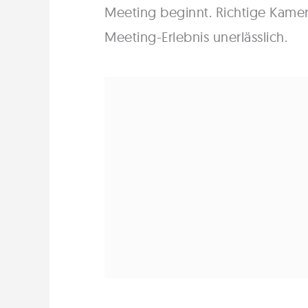
Meeting beginnt. Richtige Kamera
Meeting-Erlebnis unerlässlich.