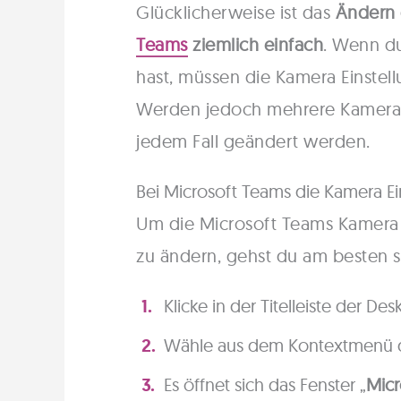
Glücklicherweise ist das
Ändern 
Teams
ziemlich einfach
. Wenn du
hast, müssen die Kamera Einstel
Werden jedoch mehrere Kameras 
jedem Fall geändert werden.
Bei Microsoft Teams die Kamera E
Um die Microsoft Teams Kamera 
zu ändern, gehst du am besten s
Klicke in der Titelleiste der D
Wähle aus dem Kontextmenü d
Es öffnet sich das Fenster „
Micr