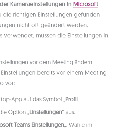
der Kameraeinstellungen in
Microsoft
 die richtigen Einstellungen gefunden
lungen nicht oft geändert werden.
verwendet, müssen die Einstellungen in
instellungen vor dem Meeting ändern
Einstellungen bereits vor einem Meeting
o vor:
esktop-App auf das Symbol „
Profil
„.
ie Option „
Einstellungen
“ aus.
osoft Teams Einstellungen
„. Wähle im