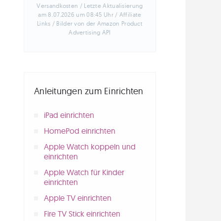
Versandkosten / Letzte Aktualisierung
am 8.07.2026 um 08:45 Uhr / Affiliate
Links / Bilder von der Amazon Product
Advertising API
Anleitungen zum Einrichten
iPad einrichten
HomePod einrichten
Apple Watch koppeln und
einrichten
Apple Watch für Kinder
einrichten
Apple TV einrichten
Fire TV Stick einrichten