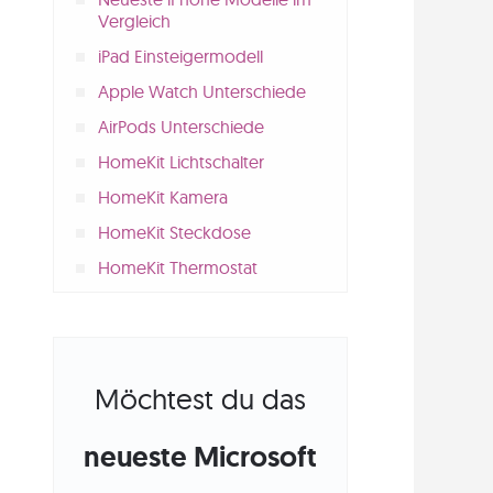
Vergleich
iPad Einsteigermodell
Apple Watch Unterschiede
AirPods Unterschiede
HomeKit Lichtschalter
HomeKit Kamera
HomeKit Steckdose
HomeKit Thermostat
Möchtest du das
neueste Microsoft