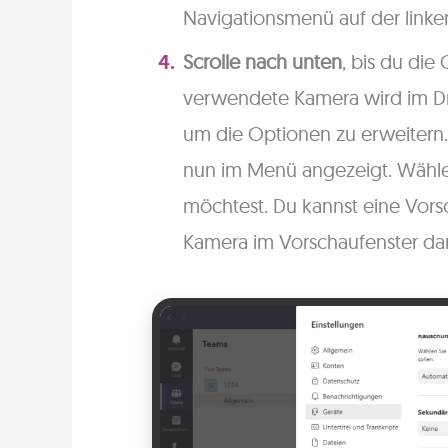
Navigationsmenü auf der linken
Scrolle nach unten
, bis du die 
verwendete Kamera wird im Dr
um die Optionen zu erweitern
nun im Menü angezeigt. Wähle
möchtest. Du kannst eine Vor
Kamera im Vorschaufenster dar