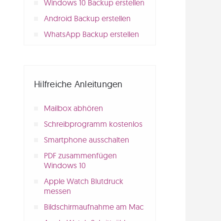
Windows 10 Backup erstellen
Android Backup erstellen
WhatsApp Backup erstellen
Hilfreiche Anleitungen
Mailbox abhören
Schreibprogramm kostenlos
Smartphone ausschalten
PDF zusammenfügen
Windows 10
Apple Watch Blutdruck
messen
Bildschirmaufnahme am Mac