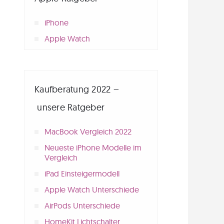
iPhone
Apple Watch
Kaufberatung 2022 –
unsere Ratgeber
MacBook Vergleich 2022
Neueste iPhone Modelle im
Vergleich
iPad Einsteigermodell
Apple Watch Unterschiede
AirPods Unterschiede
HomeKit Lichtschalter