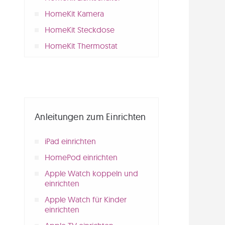
HomeKit Kamera
HomeKit Steckdose
HomeKit Thermostat
Anleitungen zum Einrichten
iPad einrichten
HomePod einrichten
Apple Watch koppeln und
einrichten
Apple Watch für Kinder
einrichten