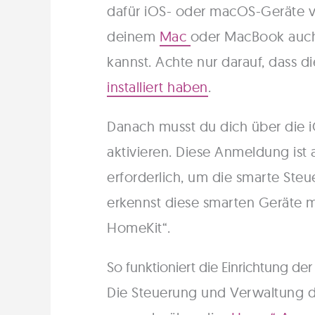
dafür iOS- oder macOS-Geräte v
deinem
Mac
oder MacBook auc
kannst. Achte nur darauf, dass di
installiert haben
.
Danach musst du dich über die
aktivieren. Diese Anmeldung ist
erforderlich, um die smarte St
erkennst diese smarten Geräte 
HomeKit“.
So funktioniert die Einrichtung der
Die Steuerung und Verwaltung d