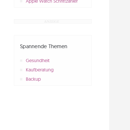
Apple Watch Schrittzähler
Spannende Themen
Gesundheit
Kaufberatung
Backup