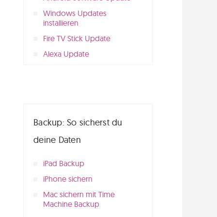
Windows Updates
installieren
Fire TV Stick Update
Alexa Update
Backup: So sicherst du
deine Daten
iPad Backup
iPhone sichern
Mac sichern mit Time
Machine Backup