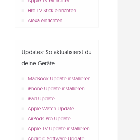
Apple TV einrichten
Fire TV Stick einrichten
Alexa einrichten
Updates: So aktualisierst du
deine Geräte
MacBook Update installieren
iPhone Update installieren
iPad Update
Apple Watch Update
AirPods Pro Update
Apple TV Update installieren
Android Software Update