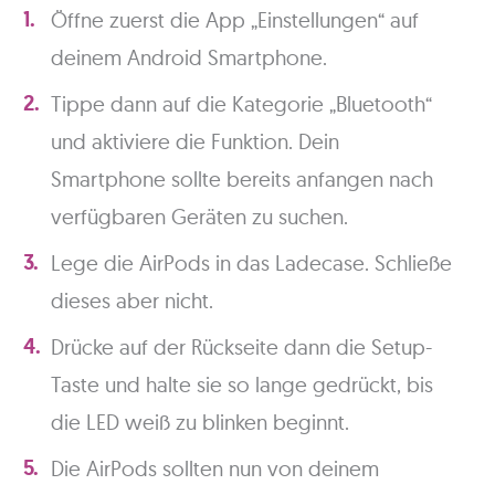
Öffne zuerst die App „Einstellungen“ auf
deinem Android Smartphone.
Tippe dann auf die Kategorie „Bluetooth“
und aktiviere die Funktion. Dein
Smartphone sollte bereits anfangen nach
verfügbaren Geräten zu suchen.
Lege die AirPods in das Ladecase. Schließe
dieses aber nicht.
Drücke auf der Rückseite dann die Setup-
Taste und halte sie so lange gedrückt, bis
die LED weiß zu blinken beginnt.
Die AirPods sollten nun von deinem