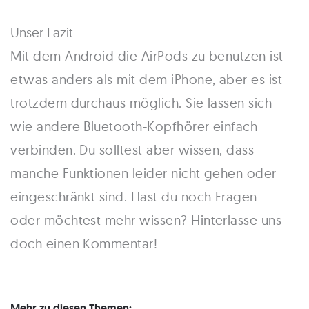
Unser Fazit
Mit dem Android die AirPods zu benutzen ist
etwas anders als mit dem iPhone, aber es ist
trotzdem durchaus möglich. Sie lassen sich
wie andere Bluetooth-Kopfhörer einfach
verbinden. Du solltest aber wissen, dass
manche Funktionen leider nicht gehen oder
eingeschränkt sind. Hast du noch Fragen
oder möchtest mehr wissen? Hinterlasse uns
doch einen Kommentar!
Mehr zu diesen Themen: