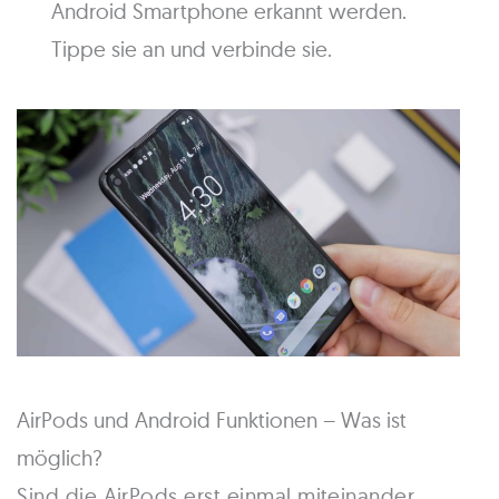
Android Smartphone erkannt werden.
Tippe sie an und verbinde sie.
AirPods und Android Funktionen – Was ist
möglich?
Sind die AirPods erst einmal miteinander