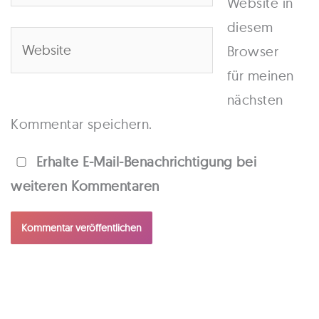
Website in
Adresse*
diesem
Website
Browser
für meinen
nächsten
Kommentar speichern.
Erhalte E-Mail-Benachrichtigung bei
weiteren Kommentaren