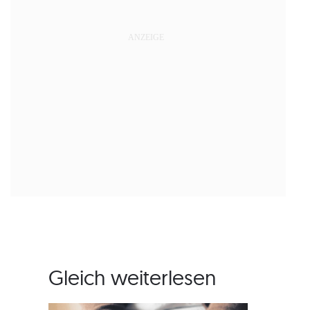
Gleich weiterlesen