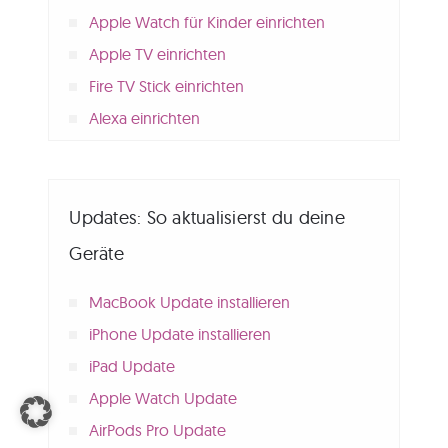
Apple Watch für Kinder einrichten
Apple TV einrichten
Fire TV Stick einrichten
Alexa einrichten
Updates: So aktualisierst du deine
Geräte
MacBook Update installieren
iPhone Update installieren
iPad Update
Apple Watch Update
AirPods Pro Update