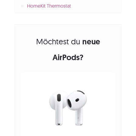
HomeKit Thermostat
Möchtest du
neue
AirPods?