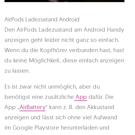
AirPods Ladezustand Android
Den AirPods Ladezustand am Android Handy
anzeigen geht leider nicht ganz so einfach.
Wenn du die Kopfhörer verbunden hast, hast
du keine Möglichkeit, diese einfach anzeigen
zu lassen.
Es ist zwar nicht unmöglich, aber du
benötigst eine zusätzliche
App
dafür. Die
App „
AirBattery
“ kann z. B. den Akkustand
anzeigen und lässt sich ohne viel Aufwand
im Google Playstore herunterladen und