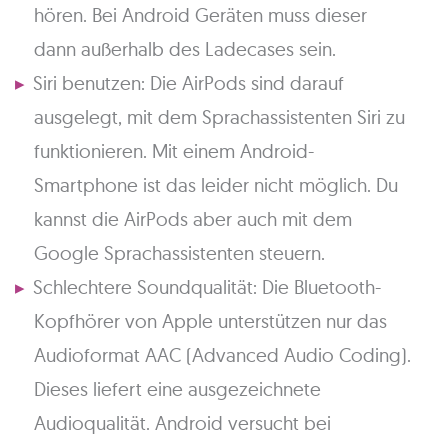
hören. Bei Android Geräten muss dieser
dann außerhalb des Ladecases sein.
Siri benutzen: Die AirPods sind darauf
ausgelegt, mit dem Sprachassistenten Siri zu
funktionieren. Mit einem Android-
Smartphone ist das leider nicht möglich. Du
kannst die AirPods aber auch mit dem
Google Sprachassistenten steuern.
Schlechtere Soundqualität: Die Bluetooth-
Kopfhörer von Apple unterstützen nur das
Audioformat AAC (Advanced Audio Coding).
Dieses liefert eine ausgezeichnete
Audioqualität. Android versucht bei