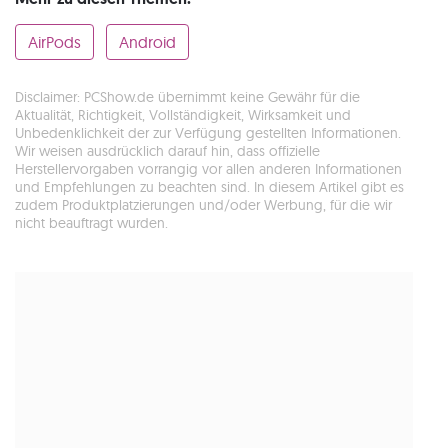
AirPods
Android
Disclaimer: PCShow.de übernimmt keine Gewähr für die
Aktualität, Richtigkeit, Vollständigkeit, Wirksamkeit und
Unbedenklichkeit der zur Verfügung gestellten Informationen.
Wir weisen ausdrücklich darauf hin, dass offizielle
Herstellervorgaben vorrangig vor allen anderen Informationen
und Empfehlungen zu beachten sind. In diesem Artikel gibt es
zudem Produktplatzierungen und/oder Werbung, für die wir
nicht beauftragt wurden.