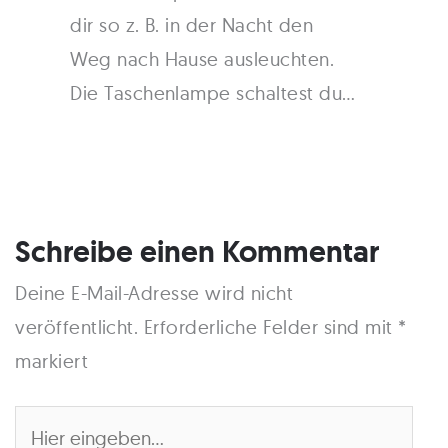
dir so z. B. in der Nacht den
Weg nach Hause ausleuchten.
Die Taschenlampe schaltest du…
Schreibe einen Kommentar
Deine E-Mail-Adresse wird nicht
veröffentlicht.
Erforderliche Felder sind mit
*
markiert
Hier