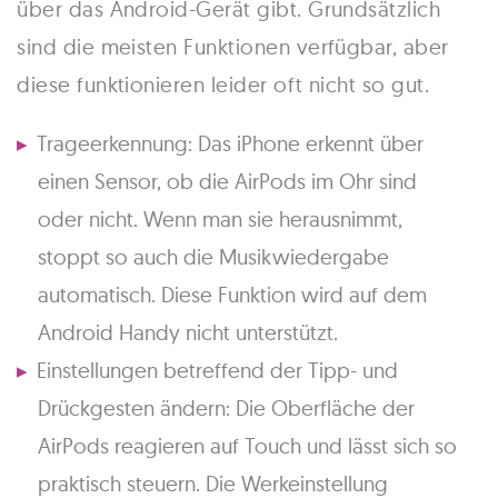
über das Android-Gerät gibt. Grundsätzlich
sind die meisten Funktionen verfügbar, aber
diese funktionieren leider oft nicht so gut.
Trageerkennung: Das iPhone erkennt über
einen Sensor, ob die AirPods im Ohr sind
oder nicht. Wenn man sie herausnimmt,
stoppt so auch die Musikwiedergabe
automatisch. Diese Funktion wird auf dem
Android Handy nicht unterstützt.
Einstellungen betreffend der Tipp- und
Drückgesten ändern: Die Oberfläche der
AirPods reagieren auf Touch und lässt sich so
praktisch steuern. Die Werkeinstellung