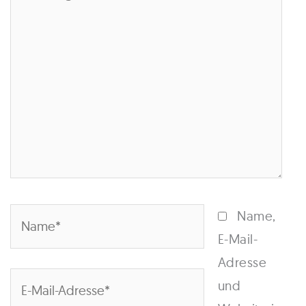
eingeben…
Name*
Name,
E-Mail-
Adresse
E-
und
Mail-