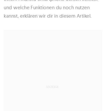
und welche Funktionen du noch nutzen
kannst, erklären wir dir in diesem Artikel.