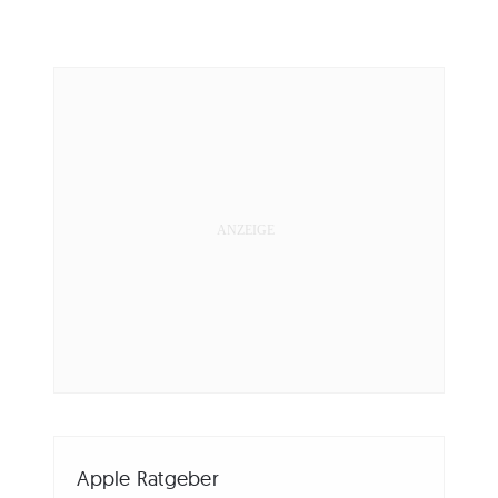
Apple Ratgeber