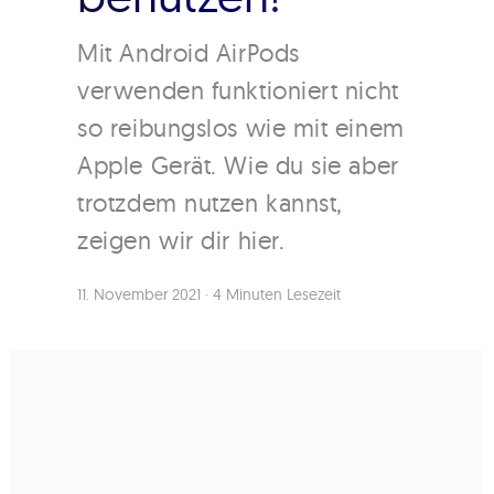
Mit Android AirPods
verwenden funktioniert nicht
so reibungslos wie mit einem
Apple Gerät. Wie du sie aber
trotzdem nutzen kannst,
zeigen wir dir hier.
11. November 2021
·
4 Minuten Lesezeit