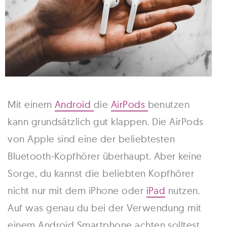
Mit einem
Android
die
AirPods
benutzen
kann grundsätzlich gut klappen. Die AirPods
von Apple sind eine der beliebtesten
Bluetooth-Kopfhörer überhaupt. Aber keine
Sorge, du kannst die beliebten Kopfhörer
nicht nur mit dem iPhone oder
iPad
nutzen.
Auf was genau du bei der Verwendung mit
einem Android Smartphone achten solltest