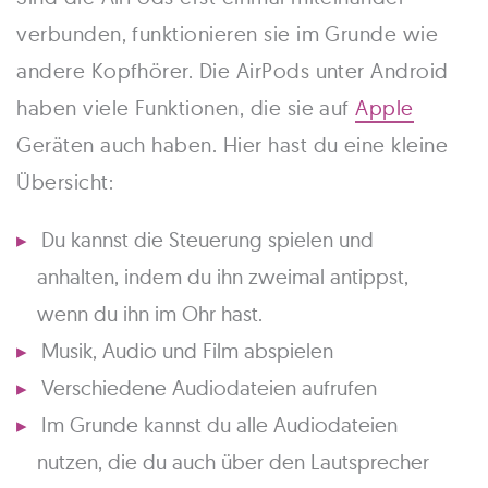
verbunden, funktionieren sie im Grunde wie
andere Kopfhörer. Die AirPods unter Android
haben viele Funktionen, die sie auf
Apple
Geräten auch haben. Hier hast du eine kleine
Übersicht:
Du kannst die Steuerung spielen und
anhalten, indem du ihn zweimal antippst,
wenn du ihn im Ohr hast.
Musik, Audio und Film abspielen
Verschiedene Audiodateien aufrufen
Im Grunde kannst du alle Audiodateien
nutzen, die du auch über den Lautsprecher