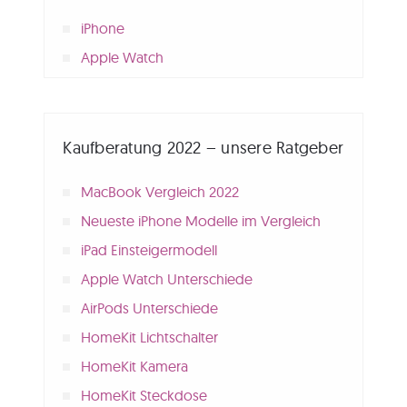
iPhone
Apple Watch
Kaufberatung 2022 – unsere Ratgeber
MacBook Vergleich 2022
Neueste iPhone Modelle im Vergleich
iPad Einsteigermodell
Apple Watch Unterschiede
AirPods Unterschiede
HomeKit Lichtschalter
HomeKit Kamera
HomeKit Steckdose