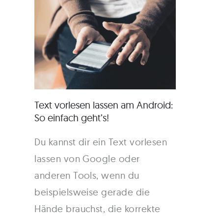
Text vorlesen lassen am Android:
So einfach geht’s!
Du kannst dir ein Text vorlesen
lassen von Google oder
anderen Tools, wenn du
beispielsweise gerade die
Hände brauchst, die korrekte