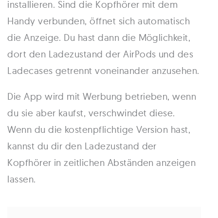
installieren. Sind die Kopfhörer mit dem
Handy verbunden, öffnet sich automatisch
die Anzeige. Du hast dann die Möglichkeit,
dort den Ladezustand der AirPods und des
Ladecases getrennt voneinander anzusehen.
Die App wird mit Werbung betrieben, wenn
du sie aber kaufst, verschwindet diese.
Wenn du die kostenpflichtige Version hast,
kannst du dir den Ladezustand der
Kopfhörer in zeitlichen Abständen anzeigen
lassen.