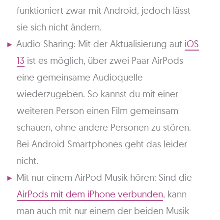
funktioniert zwar mit Android, jedoch lässt
sie sich nicht ändern.
Audio Sharing: Mit der Aktualisierung auf
iOS
13
ist es möglich, über zwei Paar AirPods
eine gemeinsame Audioquelle
wiederzugeben. So kannst du mit einer
weiteren Person einen Film gemeinsam
schauen, ohne andere Personen zu stören.
Bei Android Smartphones geht das leider
nicht.
Mit nur einem AirPod Musik hören: Sind die
AirPods mit dem iPhone verbunden
, kann
man auch mit nur einem der beiden Musik