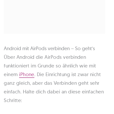
Android mit AirPods verbinden – So geht’s
Über Android die AirPods verbinden
funktioniert im Grunde so ähnlich wie mit
einem
iPhone
. Die Einrichtung ist zwar nicht
ganz gleich, aber das Verbinden geht sehr
einfach. Halte dich dabei an diese einfachen
Schritte: