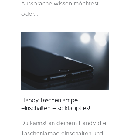
Aussprache wissen möchtest
oder…
Handy Taschenlampe
einschalten – so klappt es!
Du kannst an deinem Handy die
Taschenlampe einschalten und