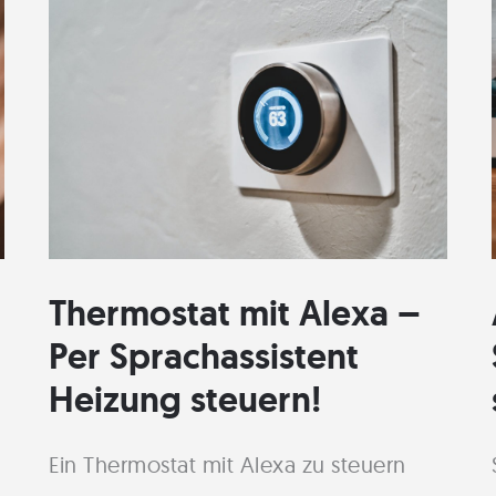
Thermostat mit Alexa –
Per Sprachassistent
Heizung steuern!
Ein Thermostat mit Alexa zu steuern