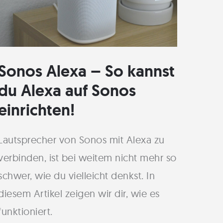
Sonos Alexa – So kannst
du Alexa auf Sonos
einrichten!
Lautsprecher von Sonos mit Alexa zu
verbinden, ist bei weitem nicht mehr so
schwer, wie du vielleicht denkst. In
diesem Artikel zeigen wir dir, wie es
funktioniert.