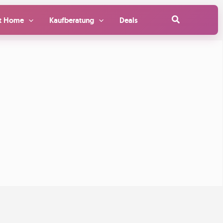
Suchen
t Home
Kaufberatung
Deals