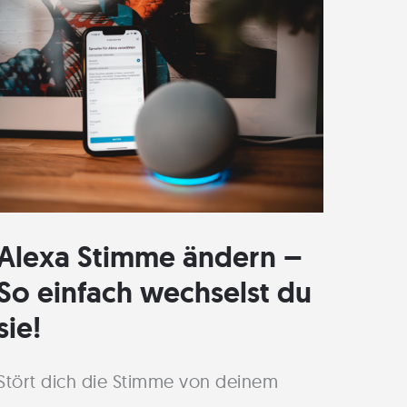
Alexa Stimme ändern –
So einfach wechselst du
sie!
Stört dich die Stimme von deinem