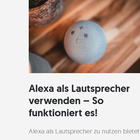
Alexa als Lautsprecher
verwenden – So
funktioniert es!
Alexa als Lautsprecher zu nutzen bietet