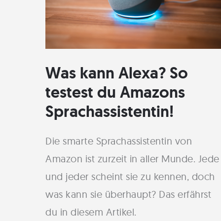
Was kann Alexa? So
testest du Amazons
Sprachassistentin!
Die smarte Sprachassistentin von
Amazon ist zurzeit in aller Munde. Jede
und jeder scheint sie zu kennen, doch
was kann sie überhaupt? Das erfährst
du in diesem Artikel.