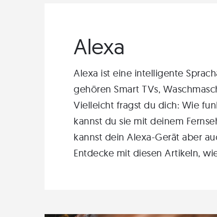
Alexa
Alexa ist eine intelligente Sprac
gehören Smart TVs, Waschmasch
Vielleicht fragst du dich:
Wie fun
kannst du sie mit deinem
Fernse
kannst dein Alexa-Gerät aber a
Entdecke mit diesen Artikeln, w