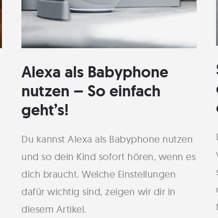
Alexa als Babyphone
nutzen – So einfach
geht’s!
Du kannst Alexa als Babyphone nutzen
und so dein Kind sofort hören, wenn es
dich braucht. Welche Einstellungen
dafür wichtig sind, zeigen wir dir in
diesem Artikel.