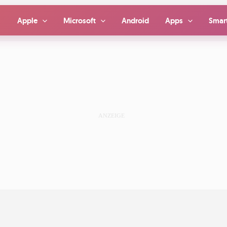
Apple
Microsoft
Android
Apps
Smar