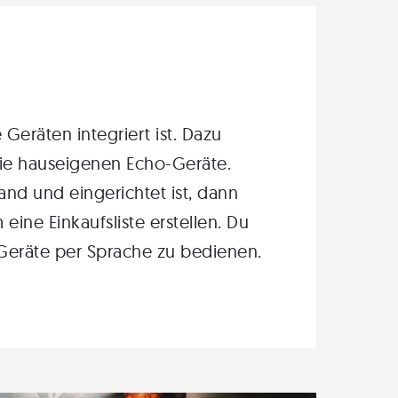
Geräten integriert ist. Dazu
die hauseigenen Echo-Geräte.
tand
und
eingerichtet
ist, dann
 eine
Einkaufsliste erstellen
. Du
eräte per Sprache zu bedienen.