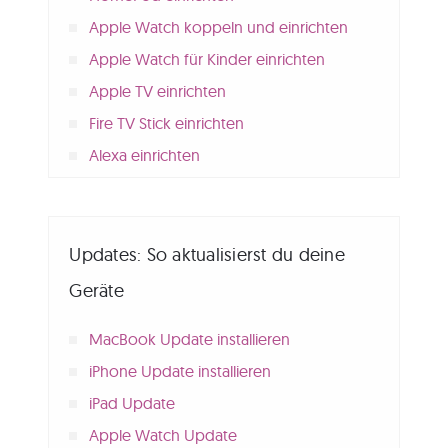
Apple Watch koppeln und einrichten
Apple Watch für Kinder einrichten
Apple TV einrichten
Fire TV Stick einrichten
Alexa einrichten
Updates: So aktualisierst du deine
Geräte
MacBook Update installieren
iPhone Update installieren
iPad Update
Apple Watch Update