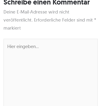
Schreibe einen Kommentar
Deine E-Mail-Adresse wird nicht
veröffentlicht.
Erforderliche Felder sind mit
*
markiert
Hier
eingeben…