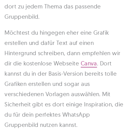
dort zu jedem Thema das passende
Gruppenbild.
Möchtest du hingegen eher eine Grafik
erstellen und dafür Text auf einen
Hintergrund schreiben, dann empfehlen wir
dir die kostenlose Webseite
Canva
. Dort
kannst du in der Basis-Version bereits tolle
Grafiken erstellen und sogar aus
verschiedenen Vorlagen auswählen. Mit
Sicherheit gibt es dort einige Inspiration, die
du für dein perfektes WhatsApp
Gruppenbild nutzen kannst.