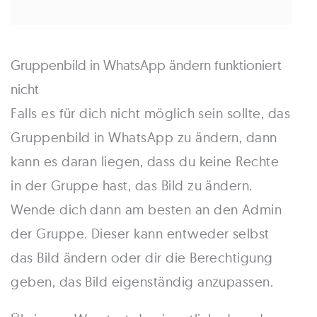
Gruppenbild in WhatsApp ändern funktioniert
nicht
Falls es für dich nicht möglich sein sollte, das
Gruppenbild in WhatsApp zu ändern, dann
kann es daran liegen, dass du keine Rechte
in der Gruppe hast, das Bild zu ändern.
Wende dich dann am besten an den Admin
der Gruppe. Dieser kann entweder selbst
das Bild ändern oder dir die Berechtigung
geben, das Bild eigenständig anzupassen.