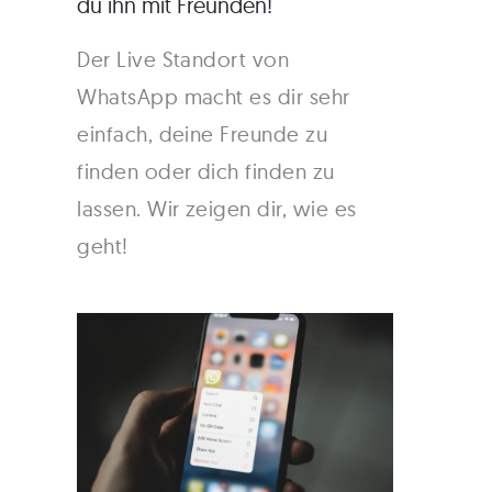
du ihn mit Freunden!
Der Live Standort von
WhatsApp macht es dir sehr
einfach, deine Freunde zu
finden oder dich finden zu
lassen. Wir zeigen dir, wie es
geht!