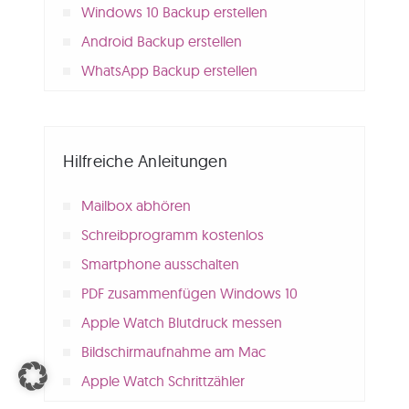
Windows 10 Backup erstellen
Android Backup erstellen
WhatsApp Backup erstellen
Hilfreiche Anleitungen
Mailbox abhören
Schreibprogramm kostenlos
Smartphone ausschalten
PDF zusammenfügen Windows 10
Apple Watch Blutdruck messen
Bildschirmaufnahme am Mac
Apple Watch Schrittzähler