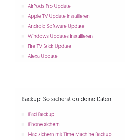
AirPods Pro Update
Apple TV Update installieren
Android Software Update
Windows Updates installieren
Fire TV Stick Update
Alexa Update
Backup: So sicherst du deine Daten
iPad Backup
iPhone sichern
Mac sichern mit Time Machine Backup