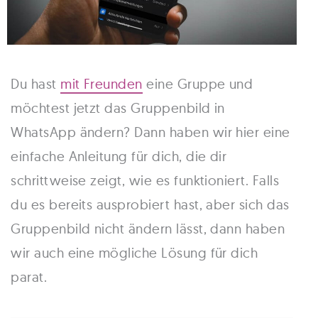
Du hast
mit Freunden
eine Gruppe und
möchtest jetzt das Gruppenbild in
WhatsApp ändern? Dann haben wir hier eine
einfache Anleitung für dich, die dir
schrittweise zeigt, wie es funktioniert. Falls
du es bereits ausprobiert hast, aber sich das
Gruppenbild nicht ändern lässt, dann haben
wir auch eine mögliche Lösung für dich
parat.