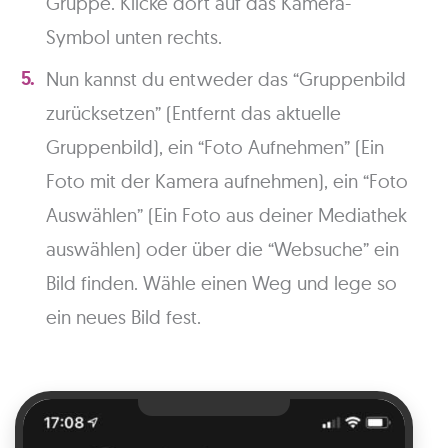
Gruppe. Klicke dort auf das Kamera-
Symbol unten rechts.
Nun kannst du entweder das “Gruppenbild
zurücksetzen” (Entfernt das aktuelle
Gruppenbild), ein “Foto Aufnehmen” (Ein
Foto mit der Kamera aufnehmen), ein “Foto
Auswählen” (Ein Foto aus deiner Mediathek
auswählen) oder über die “Websuche” ein
Bild finden. Wähle einen Weg und lege so
ein neues Bild fest.