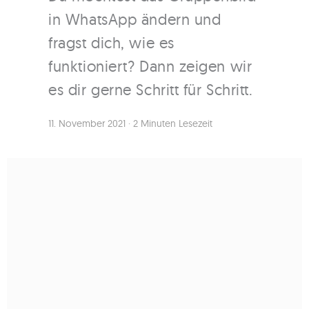
in WhatsApp ändern und
fragst dich, wie es
funktioniert? Dann zeigen wir
es dir gerne Schritt für Schritt.
11. November 2021
·
2 Minuten Lesezeit