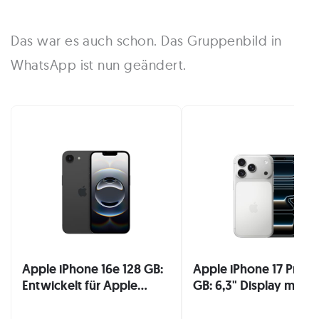
Das war es auch schon. Das Gruppenbild in
WhatsApp ist nun geändert.
Apple iPhone 16e 128 GB:
Apple iPhone 17 Pro 2
Entwickelt für Apple...
GB: 6,3" Display mit...