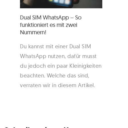
Dual SIM WhatsApp – So
funktioniert es mit zwei
Nummern!
Du kannst mit einer Dual SIM
WhatsApp nutzen, dafür musst
du jedoch ein paar Kleinigkeiten
beachten. Welche das sind,
verraten wir in diesem Artikel.