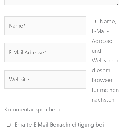
Name*
Name,
E-Mail-
Adresse
E-
und
Mail-
Website in
Adresse*
diesem
Website
Browser
für meinen
nächsten
Kommentar speichern.
Erhalte E-Mail-Benachrichtigung bei