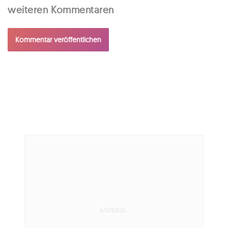
weiteren Kommentaren