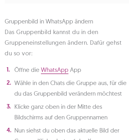
Gruppenbild in WhatsApp ändern
Das Gruppenbild kannst du in den
Gruppeneinstellungen ändern. Dafür gehst
du so vor:
Öffne die
WhatsApp
App
Wähle in den Chats die Gruppe aus, für die
du das Gruppenbild verändern möchtest
Klicke ganz oben in der Mitte des
Bildschirms auf den Gruppennamen
Nun siehst du oben das aktuelle Bild der