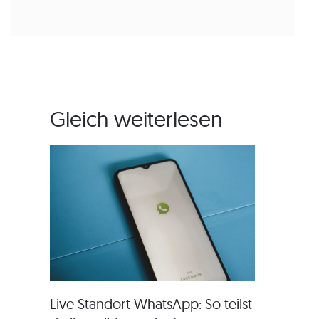
Gleich weiterlesen
Live Standort WhatsApp: So teilst