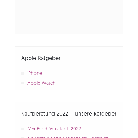
Apple Ratgeber
iPhone
Apple Watch
Kaufberatung 2022 – unsere Ratgeber
MacBook Vergleich 2022