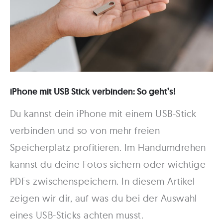
iPhone mit USB Stick verbinden: So geht’s!
Du kannst dein iPhone mit einem USB-Stick
verbinden und so von mehr freien
Speicherplatz profitieren. Im Handumdrehen
kannst du deine Fotos sichern oder wichtige
PDFs zwischenspeichern. In diesem Artikel
zeigen wir dir, auf was du bei der Auswahl
eines USB-Sticks achten musst.