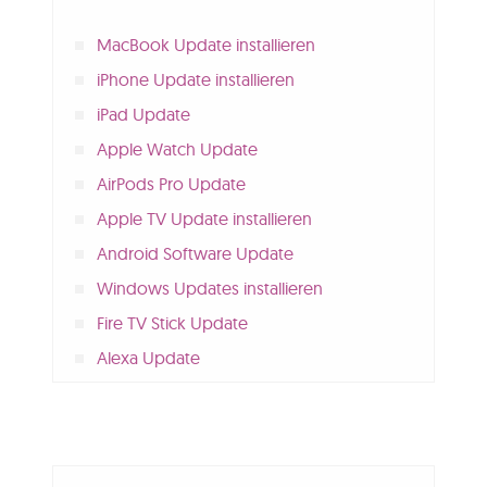
MacBook Update installieren
iPhone Update installieren
iPad Update
Apple Watch Update
AirPods Pro Update
Apple TV Update installieren
Android Software Update
Windows Updates installieren
Fire TV Stick Update
Alexa Update