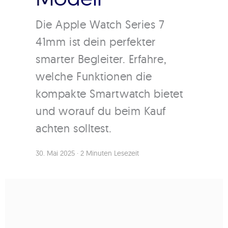
Die Apple Watch Series 7
41mm ist dein perfekter
smarter Begleiter. Erfahre,
welche Funktionen die
kompakte Smartwatch bietet
und worauf du beim Kauf
achten solltest.
30. Mai 2025
·
2 Minuten Lesezeit