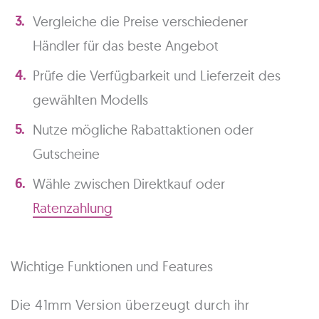
Vergleiche die Preise verschiedener
Händler für das beste Angebot
Prüfe die Verfügbarkeit und Lieferzeit des
gewählten Modells
Nutze mögliche Rabattaktionen oder
Gutscheine
Wähle zwischen Direktkauf oder
Ratenzahlung
Wichtige Funktionen und Features
Die 41mm Version überzeugt durch ihr