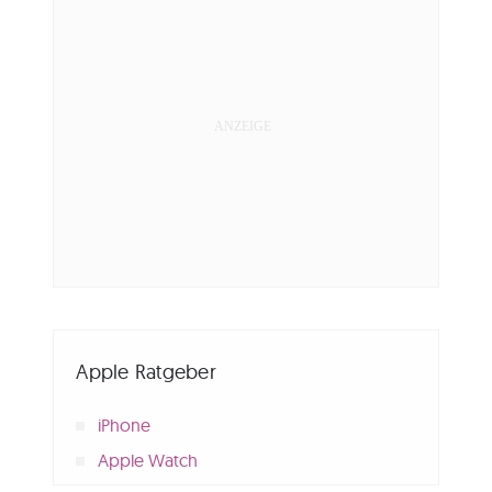
Apple Ratgeber
iPhone
Apple Watch