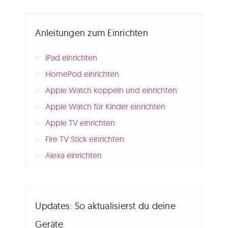
Anleitungen zum Einrichten
iPad einrichten
HomePod einrichten
Apple Watch koppeln und einrichten
Apple Watch für Kinder einrichten
Apple TV einrichten
Fire TV Stick einrichten
Alexa einrichten
Updates: So aktualisierst du deine
Geräte