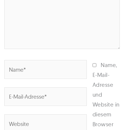
Name*
Name,
E-Mail-
Adresse
E-
und
Mail-
Website in
Adresse*
diesem
Website
Browser