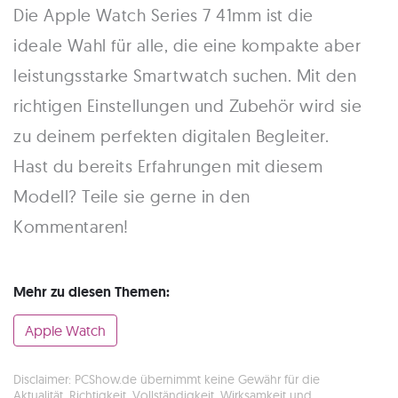
Die Apple Watch Series 7 41mm ist die
ideale Wahl für alle, die eine kompakte aber
leistungsstarke Smartwatch suchen. Mit den
richtigen Einstellungen und Zubehör wird sie
zu deinem perfekten digitalen Begleiter.
Hast du bereits Erfahrungen mit diesem
Modell? Teile sie gerne in den
Kommentaren!
Mehr zu diesen Themen:
Apple Watch
Disclaimer: PCShow.de übernimmt keine Gewähr für die
Aktualität, Richtigkeit, Vollständigkeit, Wirksamkeit und