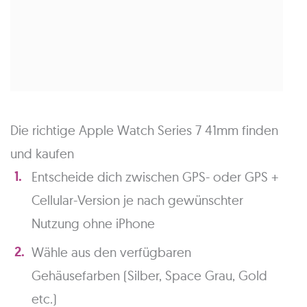
Die richtige Apple Watch Series 7 41mm finden
und kaufen
Entscheide dich zwischen GPS- oder GPS +
Cellular-Version je nach gewünschter
Nutzung ohne iPhone
Wähle aus den verfügbaren
Gehäusefarben (Silber, Space Grau, Gold
etc.)