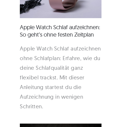
Apple Watch Schlaf aufzeichnen:
So geht’s ohne festen Zeitplan
Apple Watch Schlaf aufzeichnen
ohne Schlafplan: Erfahre, wie du
deine Schlafqualität ganz
flexibel trackst. Mit dieser
Anleitung startest du die
Aufzeichnung in wenigen
Schritten.