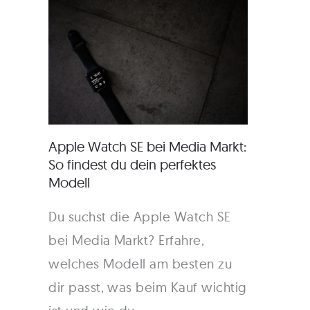
Apple Watch SE bei Media Markt:
So findest du dein perfektes
Modell
Du suchst die Apple Watch SE
bei Media Markt? Erfahre,
welches Modell am besten zu
dir passt, was beim Kauf wichtig