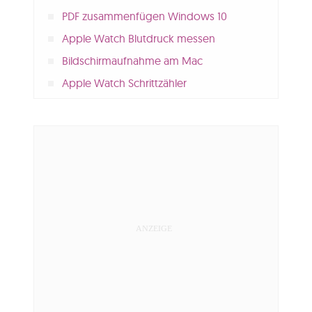
PDF zusammenfügen Windows 10
Apple Watch Blutdruck messen
Bildschirmaufnahme am Mac
Apple Watch Schrittzähler