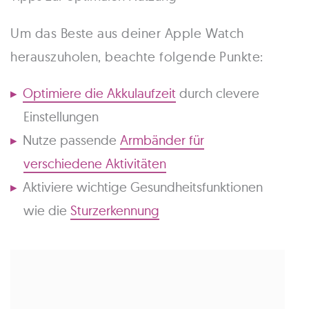
Um das Beste aus deiner Apple Watch
herauszuholen, beachte folgende Punkte:
Optimiere die Akkulaufzeit
durch clevere
Einstellungen
Nutze passende
Armbänder für
verschiedene Aktivitäten
Aktiviere wichtige Gesundheitsfunktionen
wie die
Sturzerkennung