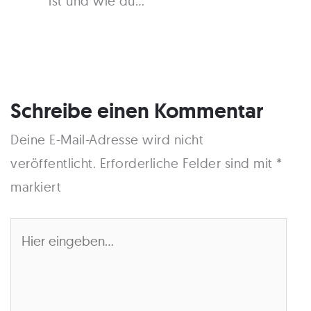
ist und wie du…
Schreibe einen Kommentar
Deine E-Mail-Adresse wird nicht
veröffentlicht.
Erforderliche Felder sind mit
*
markiert
Hier
eingeben…