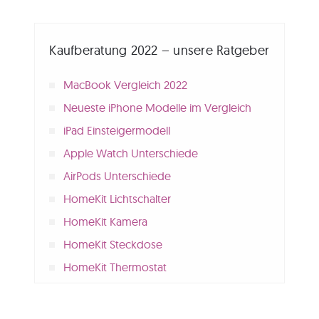
Kaufberatung 2022 – unsere Ratgeber
MacBook Vergleich 2022
Neueste iPhone Modelle im Vergleich
iPad Einsteigermodell
Apple Watch Unterschiede
AirPods Unterschiede
HomeKit Lichtschalter
HomeKit Kamera
HomeKit Steckdose
HomeKit Thermostat