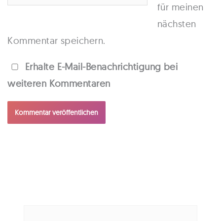
für meinen
nächsten
Kommentar speichern.
Erhalte E-Mail-Benachrichtigung bei
weiteren Kommentaren