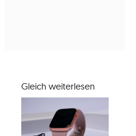
Gleich weiterlesen