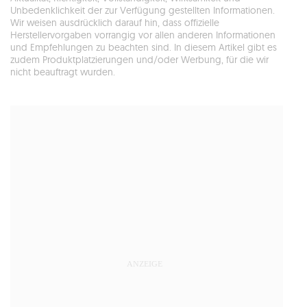
Unbedenklichkeit der zur Verfügung gestellten Informationen.
Wir weisen ausdrücklich darauf hin, dass offizielle
Herstellervorgaben vorrangig vor allen anderen Informationen
und Empfehlungen zu beachten sind. In diesem Artikel gibt es
zudem Produktplatzierungen und/oder Werbung, für die wir
nicht beauftragt wurden.