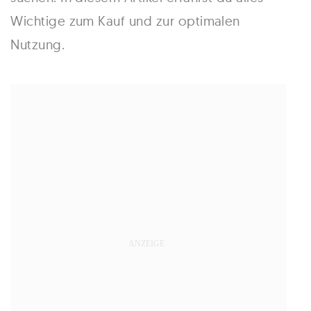
Wichtige zum Kauf und zur optimalen
Nutzung.