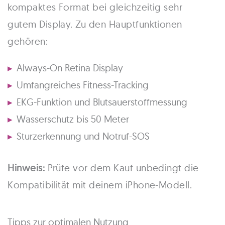
kompaktes Format bei gleichzeitig sehr
gutem Display. Zu den Hauptfunktionen
gehören:
Always-On Retina Display
Umfangreiches Fitness-Tracking
EKG-Funktion und Blutsauerstoffmessung
Wasserschutz bis 50 Meter
Sturzerkennung und Notruf-SOS
Hinweis:
Prüfe vor dem Kauf unbedingt die
Kompatibilität mit deinem iPhone-Modell.
Tipps zur optimalen Nutzung