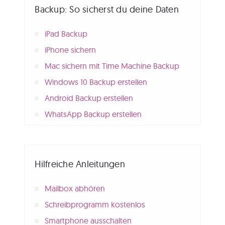
Backup: So sicherst du deine Daten
iPad Backup
iPhone sichern
Mac sichern mit Time Machine Backup
Windows 10 Backup erstellen
Android Backup erstellen
WhatsApp Backup erstellen
Hilfreiche Anleitungen
Mailbox abhören
Schreibprogramm kostenlos
Smartphone ausschalten