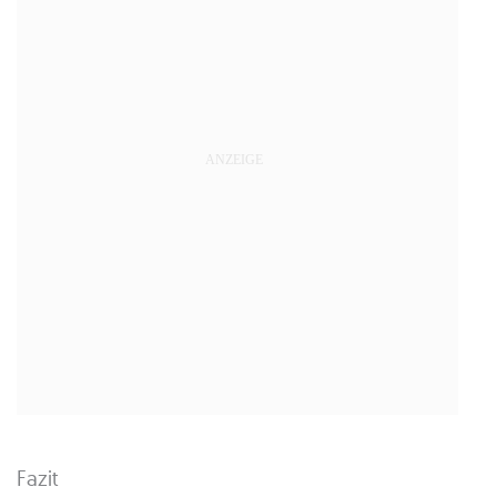
Fazit