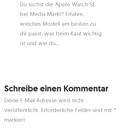
Du suchst die Apple Watch SE
bei Media Markt? Erfahre,
welches Modell am besten zu
dir passt, was beim Kauf wichtig
ist und wie du…
Schreibe einen Kommentar
Deine E-Mail-Adresse wird nicht
veröffentlicht.
Erforderliche Felder sind mit
*
markiert