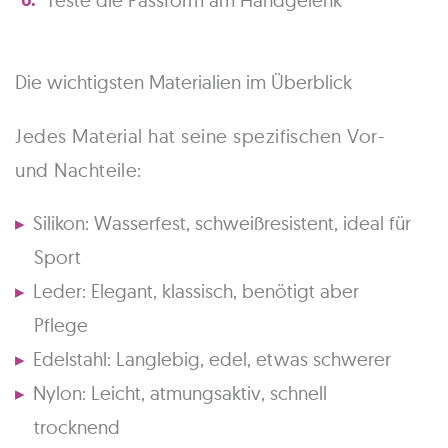
Teste die Passform am Handgelenk
Die wichtigsten Materialien im Überblick
Jedes Material hat seine spezifischen Vor-
und Nachteile:
Silikon: Wasserfest, schweißresistent, ideal für
Sport
Leder: Elegant, klassisch, benötigt aber
Pflege
Edelstahl: Langlebig, edel, etwas schwerer
Nylon: Leicht, atmungsaktiv, schnell
trocknend