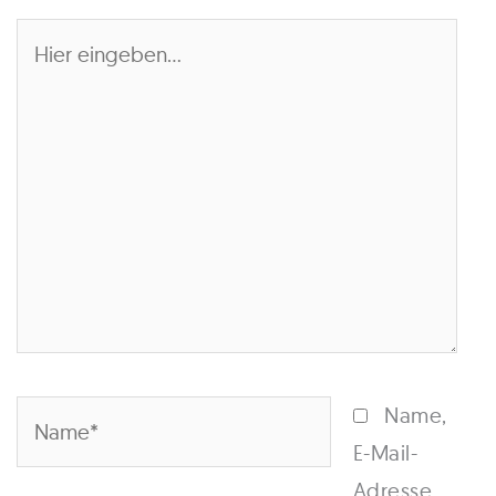
Hier
eingeben…
Name*
Name,
E-Mail-
Adresse