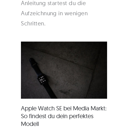
Anleitung startest du die
Aufzeichnung in wenigen
Schritten.
Apple Watch SE bei Media Markt:
So findest du dein perfektes
Modell