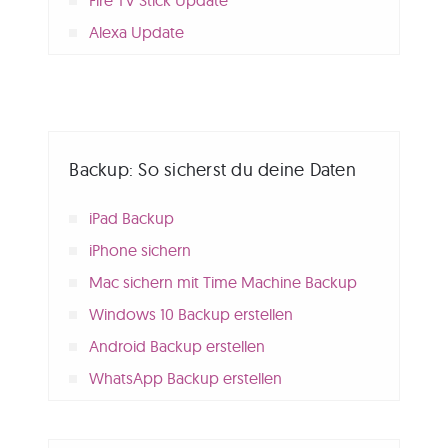
Alexa Update
Backup: So sicherst du deine Daten
iPad Backup
iPhone sichern
Mac sichern mit Time Machine Backup
Windows 10 Backup erstellen
Android Backup erstellen
WhatsApp Backup erstellen