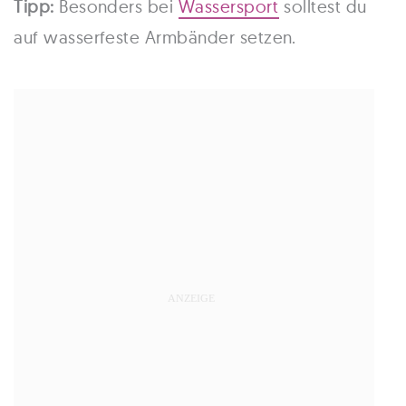
Tipp:
Besonders bei
Wassersport
solltest du
auf wasserfeste Armbänder setzen.