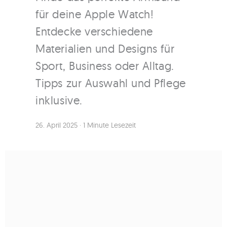
für deine Apple Watch!
Entdecke verschiedene
Materialien und Designs für
Sport, Business oder Alltag.
Tipps zur Auswahl und Pflege
inklusive.
26. April 2025
·
1 Minute Lesezeit