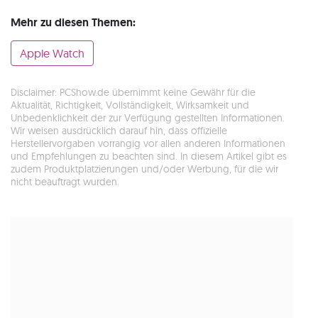
Mehr zu diesen Themen:
Apple Watch
Disclaimer: PCShow.de übernimmt keine Gewähr für die
Aktualität, Richtigkeit, Vollständigkeit, Wirksamkeit und
Unbedenklichkeit der zur Verfügung gestellten Informationen.
Wir weisen ausdrücklich darauf hin, dass offizielle
Herstellervorgaben vorrangig vor allen anderen Informationen
und Empfehlungen zu beachten sind. In diesem Artikel gibt es
zudem Produktplatzierungen und/oder Werbung, für die wir
nicht beauftragt wurden.