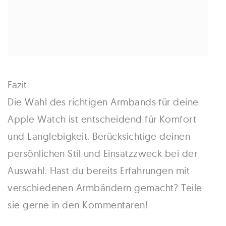
Fazit
Die Wahl des richtigen Armbands für deine
Apple Watch ist entscheidend für Komfort
und Langlebigkeit. Berücksichtige deinen
persönlichen Stil und Einsatzzweck bei der
Auswahl. Hast du bereits Erfahrungen mit
verschiedenen Armbändern gemacht? Teile
sie gerne in den Kommentaren!