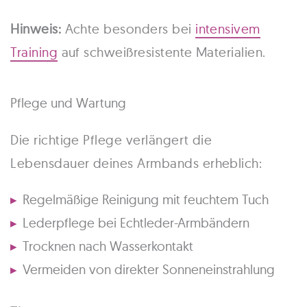
Hinweis:
Achte besonders bei
intensivem
Training
auf schweißresistente Materialien.
Pflege und Wartung
Die richtige Pflege verlängert die
Lebensdauer deines Armbands erheblich:
Regelmäßige Reinigung mit feuchtem Tuch
Lederpflege bei Echtleder-Armbändern
Trocknen nach Wasserkontakt
Vermeiden von direkter Sonneneinstrahlung