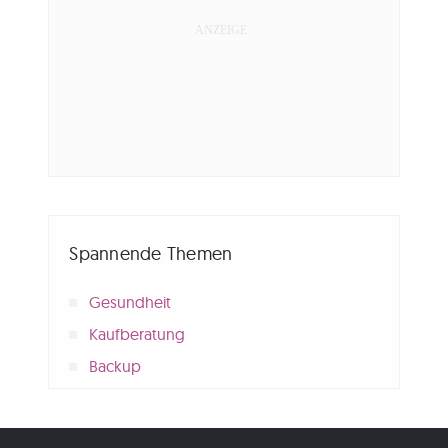
Spannende Themen
Gesundheit
Kaufberatung
Backup