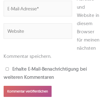
E-
und
Mail-
Website in
Adresse*
diesem
Website
Browser
für meinen
nächsten
Kommentar speichern.
Erhalte E-Mail-Benachrichtigung bei
weiteren Kommentaren