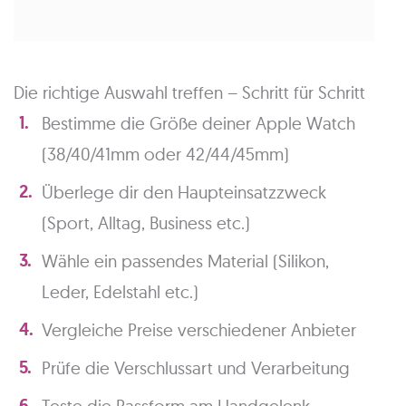
Die richtige Auswahl treffen – Schritt für Schritt
Bestimme die Größe deiner Apple Watch
(38/40/41mm oder 42/44/45mm)
Überlege dir den Haupteinsatzzweck
(Sport, Alltag, Business etc.)
Wähle ein passendes Material (Silikon,
Leder, Edelstahl etc.)
Vergleiche Preise verschiedener Anbieter
Prüfe die Verschlussart und Verarbeitung