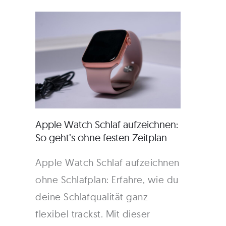
Apple Watch Schlaf aufzeichnen:
So geht’s ohne festen Zeitplan
Apple Watch Schlaf aufzeichnen
ohne Schlafplan: Erfahre, wie du
deine Schlafqualität ganz
flexibel trackst. Mit dieser