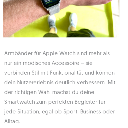
Armbänder für Apple Watch sind mehr als
nur ein modisches Accessoire – sie
verbinden Stil mit Funktionalität und können
dein Nutzererlebnis deutlich verbessern. Mit
der richtigen Wahl machst du deine
Smartwatch zum perfekten Begleiter für
jede Situation, egal ob Sport, Business oder
Alltag.