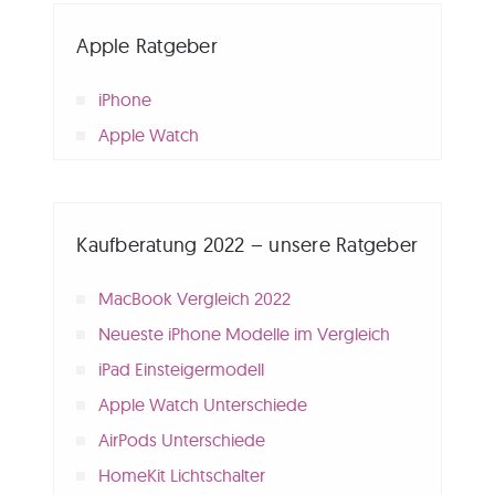
Apple Ratgeber
iPhone
Apple Watch
Kaufberatung 2022 – unsere Ratgeber
MacBook Vergleich 2022
Neueste iPhone Modelle im Vergleich
iPad Einsteigermodell
Apple Watch Unterschiede
AirPods Unterschiede
HomeKit Lichtschalter