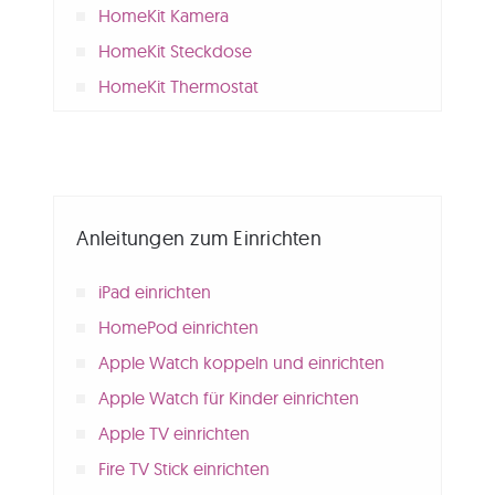
HomeKit Kamera
HomeKit Steckdose
HomeKit Thermostat
Anleitungen zum Einrichten
iPad einrichten
HomePod einrichten
Apple Watch koppeln und einrichten
Apple Watch für Kinder einrichten
Apple TV einrichten
Fire TV Stick einrichten