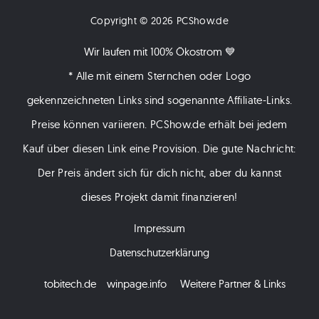
Copyright © 2026 PCShow.de
Wir laufen mit 100% Ökostrom 💙
* Alle mit einem Sternchen oder Logo
gekennzeichneten Links sind sogenannte Affiliate-Links.
Preise können variieren. PCShow.de erhält bei jedem
Kauf über diesen Link eine Provision. Die gute Nachricht:
Der Preis ändert sich für dich nicht, aber du kannst
dieses Projekt damit finanzieren!
Impressum
Datenschutzerklärung
tobitech.de
winpage.info
Weitere Partner & Links