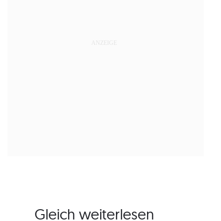
Gleich weiterlesen