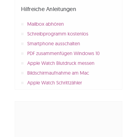
Hilfreiche Anleitungen
Mailbox abhören
Schreibprogramm kostenlos
Smartphone ausschalten
PDF zusammenfügen Windows 10
Apple Watch Blutdruck messen
Bildschirmaufnahme am Mac
Apple Watch Schrittzähler