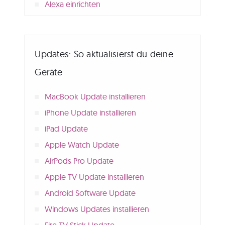
Alexa einrichten
Updates: So aktualisierst du deine
Geräte
MacBook Update installieren
iPhone Update installieren
iPad Update
Apple Watch Update
AirPods Pro Update
Apple TV Update installieren
Android Software Update
Windows Updates installieren
Fire TV Stick Update