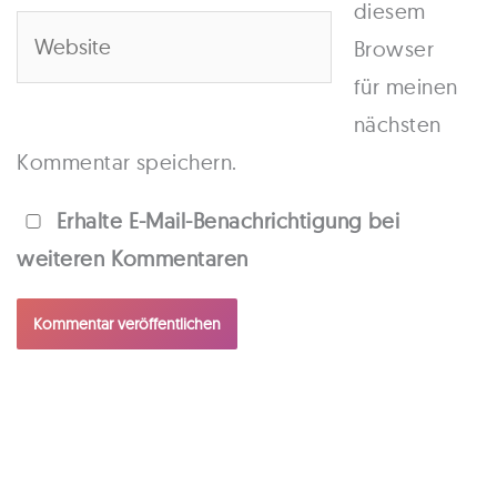
Adresse*
diesem
Website
Browser
für meinen
nächsten
Kommentar speichern.
Erhalte E-Mail-Benachrichtigung bei
weiteren Kommentaren