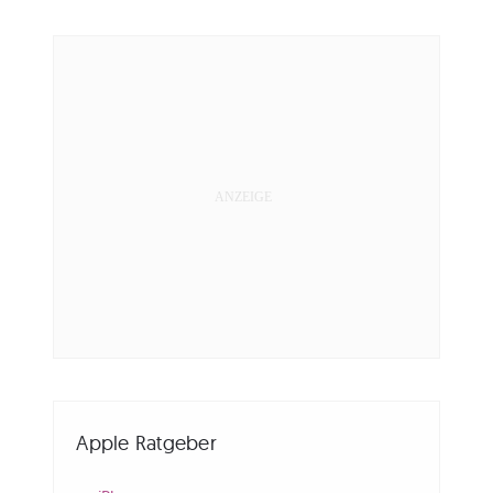
Apple Ratgeber