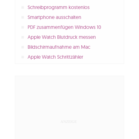
Schreibprogramm kostenlos
Smartphone ausschalten
PDF zusammenfügen Windows 10
Apple Watch Blutdruck messen
Bildschirmaufnahme am Mac
Apple Watch Schrittzähler