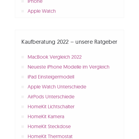
iPhone
Apple Watch
Kaufberatung 2022 – unsere Ratgeber
MacBook Vergleich 2022
Neueste iPhone Modelle im Vergleich
iPad Einsteigermodell
Apple Watch Unterschiede
AirPods Unterschiede
HomeKit Lichtschalter
HomeKit Kamera
HomeKit Steckdose
HomeKit Thermostat