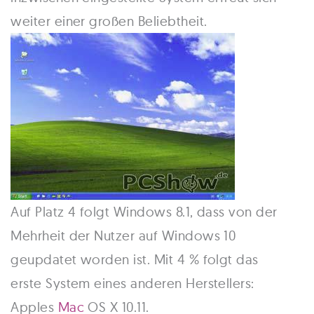
weiter einer großen Beliebtheit.
Auf Platz 4 folgt Windows 8.1, dass von der
Mehrheit der Nutzer auf Windows 10
geupdatet worden ist. Mit 4 % folgt das
erste System eines anderen Herstellers:
Apples
Mac
OS X 10.11.