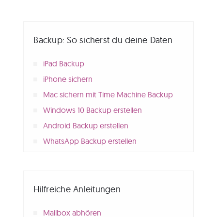
Backup: So sicherst du deine Daten
iPad Backup
iPhone sichern
Mac sichern mit Time Machine Backup
Windows 10 Backup erstellen
Android Backup erstellen
WhatsApp Backup erstellen
Hilfreiche Anleitungen
Mailbox abhören