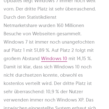
Updates liegt Windows 7 immer noch weit
vorn. Der dritte Platz ist sehr überraschend.
Durch den Statistikdienst
Netmarketshare wurden 160 Millionen
Besuche von Webseiten gesammelt.
Windows 7 ist immer noch unangefochten
auf Platz 1 mit 51,89 %. Auf Platz 2 folgt mit
großem Abstand
Windows 10
mit 14,15 %.
Damit ist klar, dass sich Windows 10 noch
nicht durchsetzen konnte, obwohl es
kostenlos verteilt wird. Der dritte Platz ist
sehr überraschend: 10,9 % der Nutzer
verwenden immer noch Windows XP. Das
inzwischen eingestellte System erfreut sich