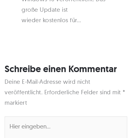
große Update ist
wieder kostenlos für…
Schreibe einen Kommentar
Deine E-Mail-Adresse wird nicht
veröffentlicht.
Erforderliche Felder sind mit
*
markiert
Hier
eingeben…