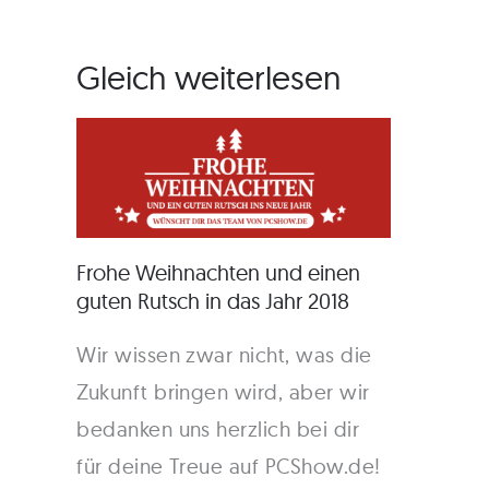
Gleich weiterlesen
Frohe Weihnachten und einen
guten Rutsch in das Jahr 2018
Wir wissen zwar nicht, was die
Zukunft bringen wird, aber wir
bedanken uns herzlich bei dir
für deine Treue auf PCShow.de!