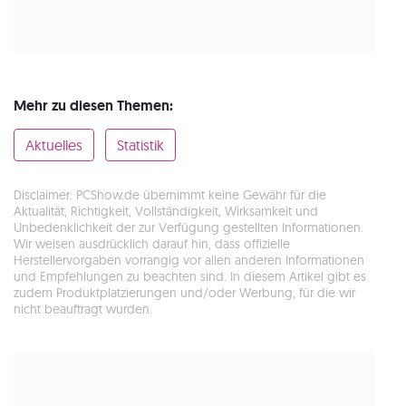
Mehr zu diesen Themen:
Aktuelles
Statistik
Disclaimer: PCShow.de übernimmt keine Gewähr für die
Aktualität, Richtigkeit, Vollständigkeit, Wirksamkeit und
Unbedenklichkeit der zur Verfügung gestellten Informationen.
Wir weisen ausdrücklich darauf hin, dass offizielle
Herstellervorgaben vorrangig vor allen anderen Informationen
und Empfehlungen zu beachten sind. In diesem Artikel gibt es
zudem Produktplatzierungen und/oder Werbung, für die wir
nicht beauftragt wurden.