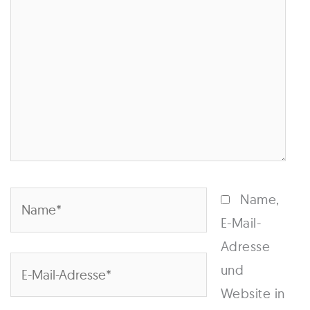
Name*
Name,
E-Mail-
Adresse
E-
und
Mail-
Website in