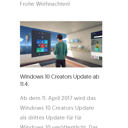
Frohe Weihnachten!
Windows 10 Creators Update ab
11.4.
Ab dem 11. April 2017 wird das
Windows 10 Creators Update
als drittes Update für für
Windows 10 veröffentlicht. Das