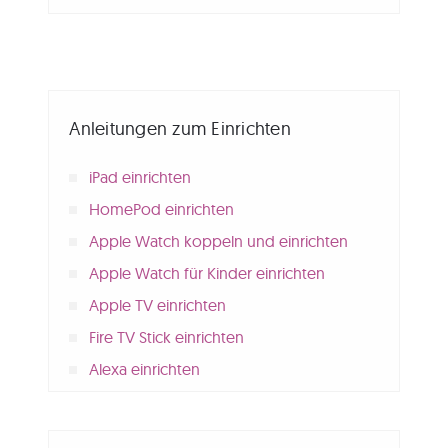
Anleitungen zum Einrichten
iPad einrichten
HomePod einrichten
Apple Watch koppeln und einrichten
Apple Watch für Kinder einrichten
Apple TV einrichten
Fire TV Stick einrichten
Alexa einrichten