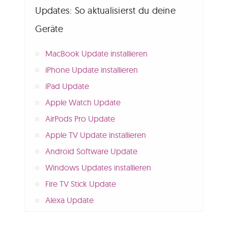
Updates: So aktualisierst du deine
Geräte
MacBook Update installieren
iPhone Update installieren
iPad Update
Apple Watch Update
AirPods Pro Update
Apple TV Update installieren
Android Software Update
Windows Updates installieren
Fire TV Stick Update
Alexa Update