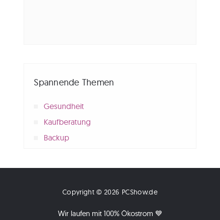
Spannende Themen
Gesundheit
Kaufberatung
Backup
Copyright © 2026 PCShow.de
Wir laufen mit 100% Ökostrom 💙