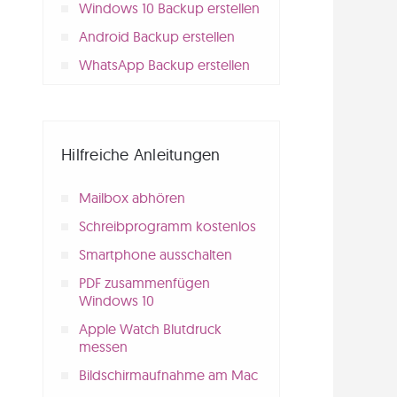
Windows 10 Backup erstellen
Android Backup erstellen
WhatsApp Backup erstellen
Hilfreiche Anleitungen
Mailbox abhören
Schreibprogramm kostenlos
Smartphone ausschalten
PDF zusammenfügen
Windows 10
Apple Watch Blutdruck
messen
Bildschirmaufnahme am Mac