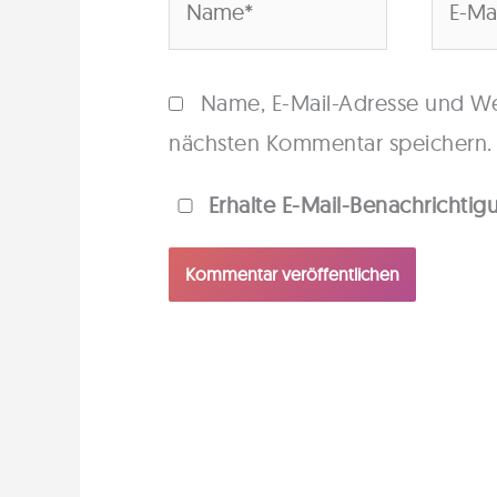
Mail-
Adres
Name, E-Mail-Adresse und We
nächsten Kommentar speichern.
Erhalte E-Mail-Benachrichti