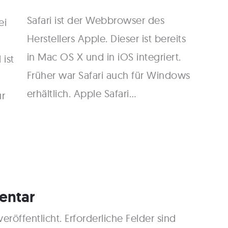
Safari ist der Webbrowser des
ei
Herstellers Apple. Dieser ist bereits
in Mac OS X und in iOS integriert.
 ist
Früher war Safari auch für Windows
erhältlich. Apple Safari…
ur
entar
eröffentlicht.
Erforderliche Felder sind