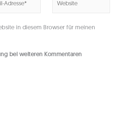
se*
bsite in diesem Browser für meinen
gung bei weiteren Kommentaren