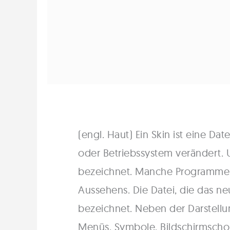
(engl. Haut) Ein Skin ist eine D
oder Betriebssystem verändert. 
bezeichnet. Manche Programme 
Aussehens. Die Datei, die das ne
bezeichnet. Neben der Darstell
Menüs, Symbole, Bildschirmscho