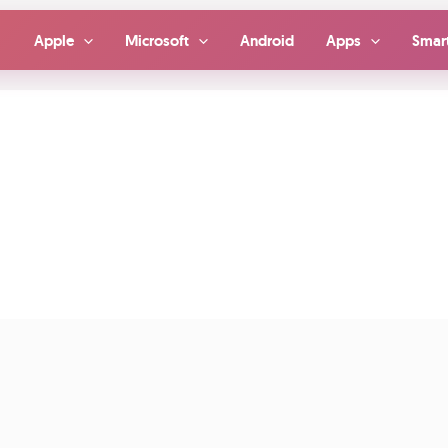
Apple
Microsoft
Android
Apps
Smar