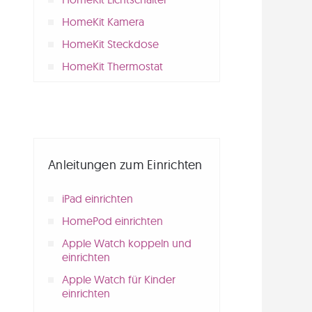
HomeKit Kamera
HomeKit Steckdose
HomeKit Thermostat
Anleitungen zum Einrichten
iPad einrichten
HomePod einrichten
Apple Watch koppeln und
einrichten
Apple Watch für Kinder
einrichten