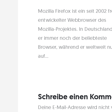
Mozilla Firefox ist ein seit 2002 fr
entwickelter Webbrowser des
Mozilla-Projektes. In Deutschland
er immer noch der beliebteste
Browser, während er weltweit n
auf…
Schreibe einen Komm
Deine E-Mail-Adresse wird nicht v