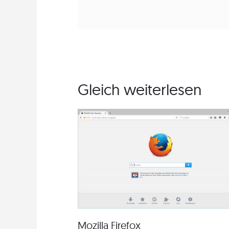
Gleich weiterlesen
Mozilla Firefox