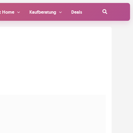
Suchen
t Home
Kaufberatung
Deals