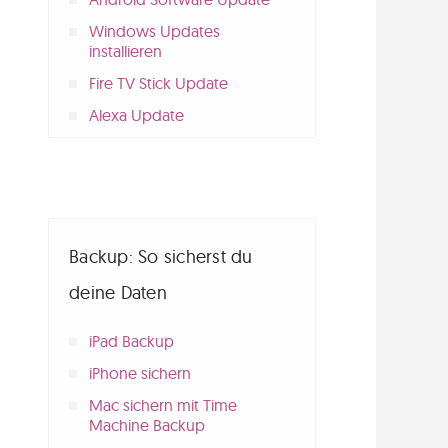
Windows Updates
installieren
Fire TV Stick Update
Alexa Update
Backup: So sicherst du
deine Daten
iPad Backup
iPhone sichern
Mac sichern mit Time
Machine Backup