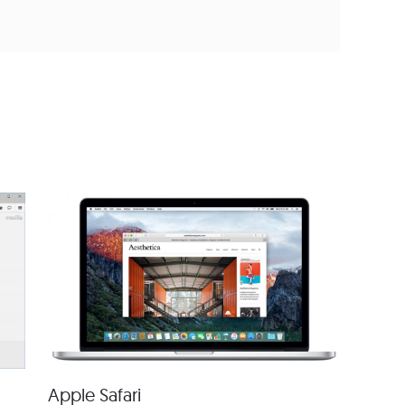
Apple Safari