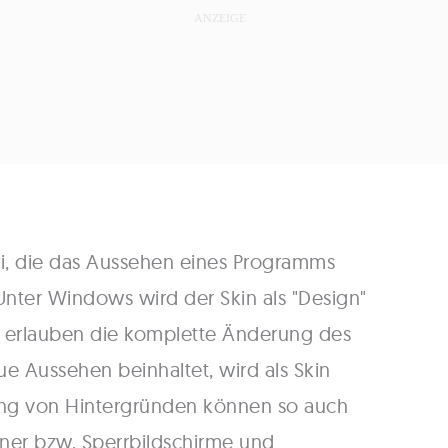
atei, die das Aussehen eines Programms
Unter Windows wird der Skin als "Design"
erlauben die komplette Änderung des
ue Aussehen beinhaltet, wird als Skin
ung von Hintergründen können so auch
ner bzw. Sperrbildschirme und