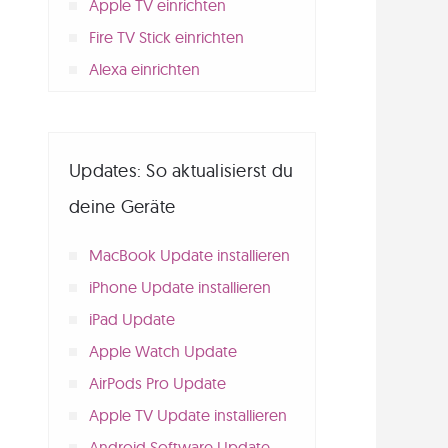
Apple TV einrichten
Fire TV Stick einrichten
Alexa einrichten
Updates: So aktualisierst du
deine Geräte
MacBook Update installieren
iPhone Update installieren
iPad Update
Apple Watch Update
AirPods Pro Update
Apple TV Update installieren
Android Software Update