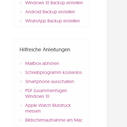
Windows 10 Backup erstellen
Android Backup erstellen
WhatsApp Backup erstellen
Hilfreiche Anleitungen
Mailbox abhören
Schreibprogramm kostenlos
Smartphone ausschalten
PDF zusammenfügen
Windows 10
Apple Watch Blutdruck
messen
Bildschirmaufnahme am Mac