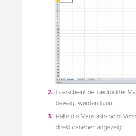
Es erscheint bei gedrückter Mau
bewegt werden kann.
Halte die Maustaste beim Versc
direkt daneben angezeigt.