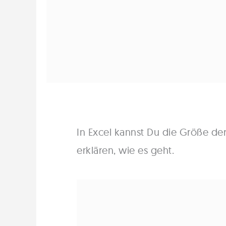
In Excel kannst Du die Größe de
erklären, wie es geht.