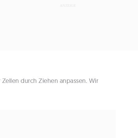
r Zellen durch Ziehen anpassen. Wir