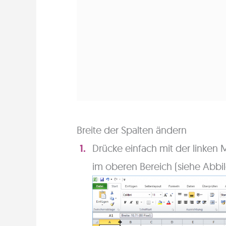
Breite der Spalten ändern
Drücke einfach mit der linken 
im oberen Bereich (siehe Abbi