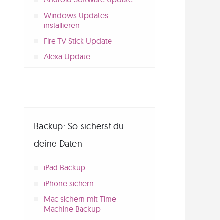
Windows Updates
installieren
Fire TV Stick Update
Alexa Update
Backup: So sicherst du
deine Daten
iPad Backup
iPhone sichern
Mac sichern mit Time
Machine Backup