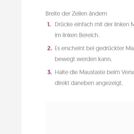
Breite der Zeilen ändern
Drücke einfach mit der linken 
im linken Bereich.
Es erscheint bei gedrückter Ma
bewegt werden kann.
Halte die Maustaste beim Vers
direkt daneben angezeigt.