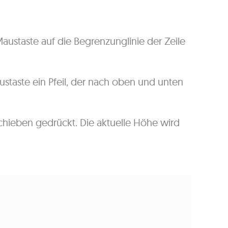
Maustaste auf die Begrenzunglinie der Zeile
ustaste ein Pfeil, der nach oben und unten
chieben gedrückt. Die aktuelle Höhe wird