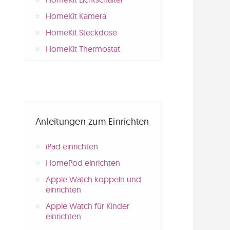
HomeKit Kamera
HomeKit Steckdose
HomeKit Thermostat
Anleitungen zum Einrichten
iPad einrichten
HomePod einrichten
Apple Watch koppeln und
einrichten
Apple Watch für Kinder
einrichten