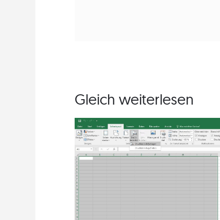
Gleich weiterlesen