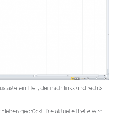
staste ein Pfeil, der nach links und rechts
hieben gedrückt. Die aktuelle Breite wird