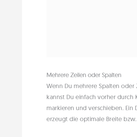
Mehrere Zeilen oder Spalten
Wenn Du mehrere Spalten oder Z
kannst Du einfach vorher durch 
markieren und verschieben. Ein 
erzeugt die optimale Breite bzw.