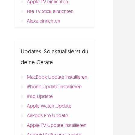
Apple TV einrichten
Fire TV Stick einrichten
Alexa einrichten
Updates: So aktualisierst du
deine Geräte
MacBook Update installieren
iPhone Update installieren
iPad Update
Apple Watch Update
AirPods Pro Update
Apple TV Update installieren
Android Software Update