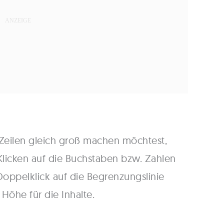
eilen gleich groß machen möchtest,
Klicken auf die Buchstaben bzw. Zahlen
Doppelklick auf die Begrenzungslinie
 Höhe für die Inhalte.