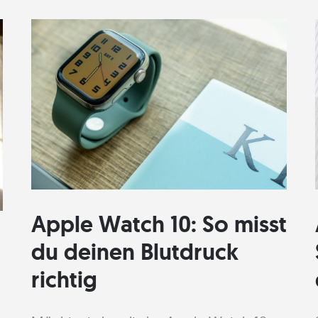
Apple Watch 10: So misst
du deinen Blutdruck
richtig