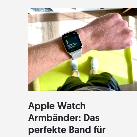
Apple Watch
Armbänder: Das
perfekte Band für